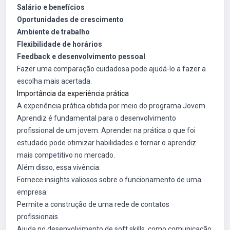
Salário e benefícios
Oportunidades de crescimento
Ambiente de trabalho
Flexibilidade de horários
Feedback e desenvolvimento pessoal
Fazer uma comparação cuidadosa pode ajudá-lo a fazer a
escolha mais acertada.
Importância da experiência prática
A experiência prática obtida por meio do programa Jovem
Aprendiz é fundamental para o desenvolvimento
profissional de um jovem. Aprender na prática o que foi
estudado pode otimizar habilidades e tornar o aprendiz
mais competitivo no mercado.
Além disso, essa vivência:
Fornece insights valiosos sobre o funcionamento de uma
empresa.
Permite a construção de uma rede de contatos
profissionais.
Ajuda no desenvolvimento de soft skills, como comunicação