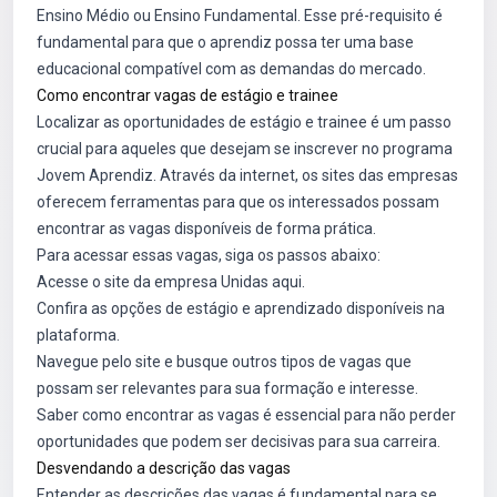
Ensino Médio ou Ensino Fundamental. Esse pré-requisito é
fundamental para que o aprendiz possa ter uma base
educacional compatível com as demandas do mercado.
Como encontrar vagas de estágio e trainee
Localizar as oportunidades de estágio e trainee é um passo
crucial para aqueles que desejam se inscrever no programa
Jovem Aprendiz. Através da internet, os sites das empresas
oferecem ferramentas para que os interessados possam
encontrar as vagas disponíveis de forma prática.
Para acessar essas vagas, siga os passos abaixo:
Acesse o site da empresa Unidas
aqui
.
Confira as opções de estágio e aprendizado disponíveis na
plataforma.
Navegue pelo site e busque outros tipos de vagas que
possam ser relevantes para sua formação e interesse.
Saber como encontrar as vagas é essencial para não perder
oportunidades que podem ser decisivas para sua carreira.
Desvendando a descrição das vagas
Entender as descrições das vagas é fundamental para se