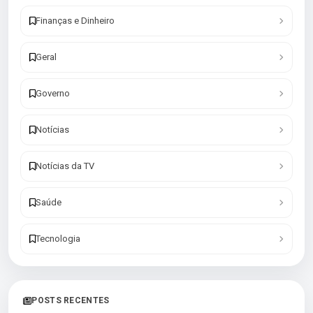
Finanças e Dinheiro
Geral
Governo
Notícias
Notícias da TV
Saúde
Tecnologia
POSTS RECENTES