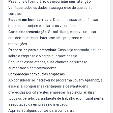
Preencha o formulário de inscrição com atenção
:
Verifique todos os dados e assegure-se de que estão
corretos.
Elabore um bom currículo
: Destaque suas experiências,
mesmo que sejam escolares ou voluntárias.
Carta de apresentação
: Se solicitado, escreva uma carta
que demonstre seu interesse pelo programa e suas
motivações.
Prepare-se para a entrevista
: Caso seja chamado, estude
sobre a empresa e o cargo que você deseja.
Seguindo essas etapas, suas chances de sucesso
aumentam significativamente.
Comparação com outras empresas
Ao considerar se inscrever no programa Jovem Aprendiz, é
essencial comparar as vantagens e desvantagens
oferecidas por diferentes empresas. Isso inclui analisar
todos os benefícios, ambiente de trabalho e, principalmente,
a reputação da empresa no mercado.
Aqui estão alguns pontos para comparar: