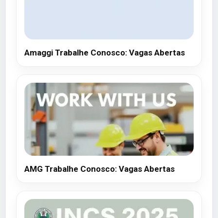
Amaggi Trabalhe Conosco: Vagas Abertas
AMG Trabalhe Conosco: Vagas Abertas