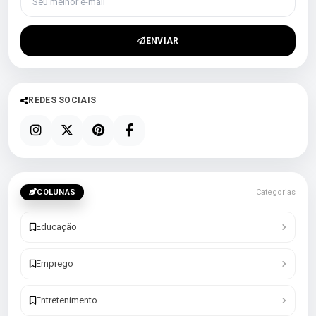
ENVIAR
REDES SOCIAIS
COLUNAS
Categorias
Educação
Emprego
Entretenimento