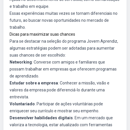
e trabalho em equipe.
Essas experiências muitas vezes se tornam diferenciais no
futuro, ao buscar novas oportunidades no mercado de
trabalho.
Dicas para maximizar suas chances
Para se destacar na seleção do programa Jovem Aprendiz,
algumas estratégias podem ser adotadas para aumentar
suas chances de ser escolhido:
Networking
: Converse com amigos e familiares que
possam trabalhar em empresas que oferecem programas
de aprendizado.
Estudar sobre a empresa
: Conhecer a missão, visão e
valores da empresa pode diferenciá-lo durante uma
entrevista.
Voluntariado
: Participar de ações voluntárias pode
enriquecer seu currículo e mostrar seu empenho.
Desenvolver habilidades digitais
: Em um mercado que
valoriza a tecnologia, estar atualizado com ferramentas