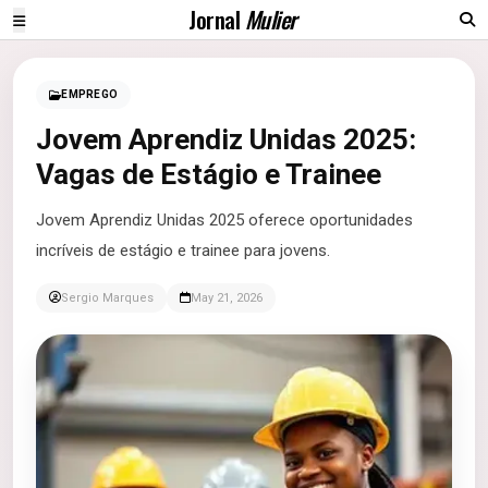
Jornal
Mulier
EMPREGO
Jovem Aprendiz Unidas 2025:
Vagas de Estágio e Trainee
Jovem Aprendiz Unidas 2025 oferece oportunidades
incríveis de estágio e trainee para jovens.
Sergio Marques
May 21, 2026