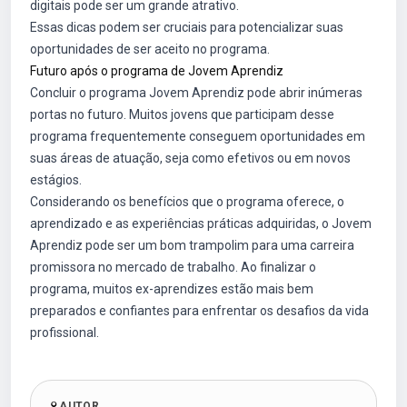
digitais pode ser um grande atrativo.
Essas dicas podem ser cruciais para potencializar suas
oportunidades de ser aceito no programa.
Futuro após o programa de Jovem Aprendiz
Concluir o programa Jovem Aprendiz pode abrir inúmeras
portas no futuro. Muitos jovens que participam desse
programa frequentemente conseguem oportunidades em
suas áreas de atuação, seja como efetivos ou em novos
estágios.
Considerando os benefícios que o programa oferece, o
aprendizado e as experiências práticas adquiridas, o Jovem
Aprendiz pode ser um bom trampolim para uma carreira
promissora no mercado de trabalho. Ao finalizar o
programa, muitos ex-aprendizes estão mais bem
preparados e confiantes para enfrentar os desafios da vida
profissional.
AUTOR