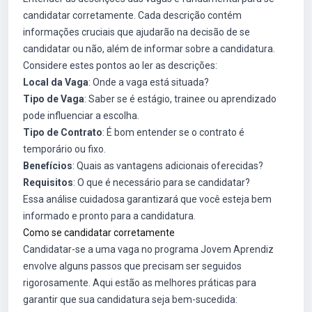
candidatar corretamente. Cada descrição contém
informações cruciais que ajudarão na decisão de se
candidatar ou não, além de informar sobre a candidatura.
Considere estes pontos ao ler as descrições:
Local da Vaga
: Onde a vaga está situada?
Tipo de Vaga
: Saber se é estágio, trainee ou aprendizado
pode influenciar a escolha.
Tipo de Contrato
: É bom entender se o contrato é
temporário ou fixo.
Benefícios
: Quais as vantagens adicionais oferecidas?
Requisitos
: O que é necessário para se candidatar?
Essa análise cuidadosa garantizará que você esteja bem
informado e pronto para a candidatura.
Como se candidatar corretamente
Candidatar-se a uma vaga no programa Jovem Aprendiz
envolve alguns passos que precisam ser seguidos
rigorosamente. Aqui estão as melhores práticas para
garantir que sua candidatura seja bem-sucedida: