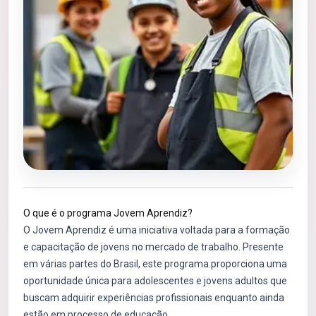
O que é o programa Jovem Aprendiz?
O Jovem Aprendiz é uma iniciativa voltada para a formação
e capacitação de jovens no mercado de trabalho. Presente
em várias partes do Brasil, este programa proporciona uma
oportunidade única para adolescentes e jovens adultos que
buscam adquirir experiências profissionais enquanto ainda
estão em processo de educação.