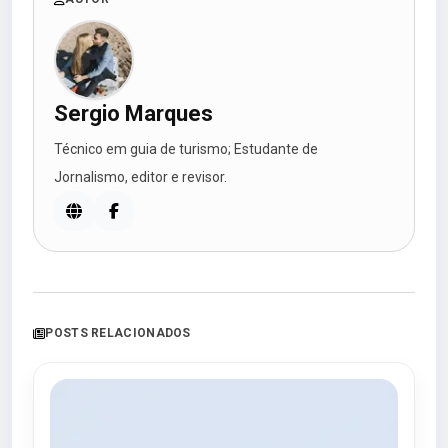
Sergio Marques
Técnico em guia de turismo; Estudante de
Jornalismo, editor e revisor.
POSTS RELACIONADOS