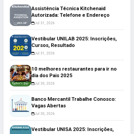
Assistência Técnica Kitchenaid
Autorizada: Telefone e Endereço
Jul 31, 2026
Vestibular UNILAB 2025: Inscrições,
Cursos, Resultado
Jul 31, 2026
10 melhores restaurantes para ir no
dia dos Pais 2025
Jul 30, 2026
Banco Mercantil Trabalhe Conosco:
Vagas Abertas
Jul 30, 2026
Vestibular UNISA 2025: Inscrições,