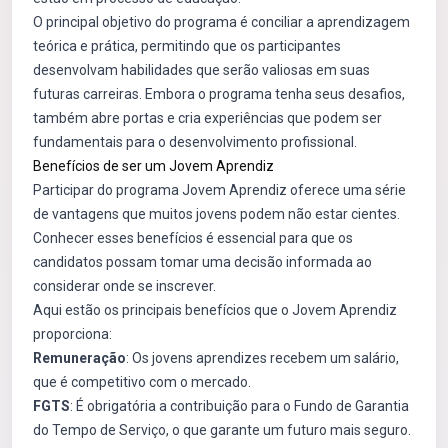
O principal objetivo do programa é conciliar a aprendizagem
teórica e prática, permitindo que os participantes
desenvolvam habilidades que serão valiosas em suas
futuras carreiras. Embora o programa tenha seus desafios,
também abre portas e cria experiências que podem ser
fundamentais para o desenvolvimento profissional.
Benefícios de ser um Jovem Aprendiz
Participar do programa Jovem Aprendiz oferece uma série
de vantagens que muitos jovens podem não estar cientes.
Conhecer esses benefícios é essencial para que os
candidatos possam tomar uma decisão informada ao
considerar onde se inscrever.
Aqui estão os principais benefícios que o Jovem Aprendiz
proporciona:
Remuneração
: Os jovens aprendizes recebem um salário,
que é competitivo com o mercado.
FGTS
: É obrigatória a contribuição para o Fundo de Garantia
do Tempo de Serviço, o que garante um futuro mais seguro.