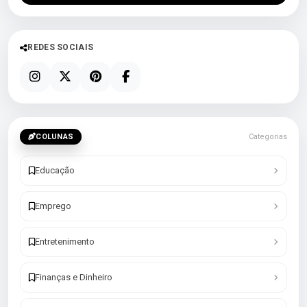
REDES SOCIAIS
COLUNAS
Categorias
Educação
Emprego
Entretenimento
Finanças e Dinheiro