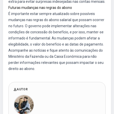
extra para evitar surpresas indesejadas nas contas mensais.
Futuras mudanças nas regras do abono
É importante estar sempre atualizado sobre possíveis
mudanças nas regras do abono salarial que possam ocorrer
no futuro. O governo pode implementar alterações nas
condições de concessão do benefício, e por isso, manter-se
informado é fundamental. As mudanças podem afetar a
elegibilidade, o valor do benefício e as datas de pagamento.
Acompanhe as notícias e fique atento às comunicações do
Ministério da Fazenda ou da Caixa Econômica para não
perder informações relevantes que possam impactar o seu
direito ao abono.
AUTOR