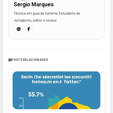
Sergio Marques
Técnico em guia de turismo; Estudante de
Jornalismo, editor e revisor.
POSTS RELACIONADOS