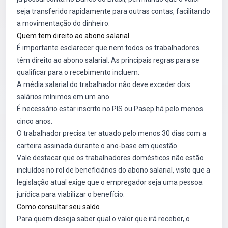
seja transferido rapidamente para outras contas, facilitando
a movimentação do dinheiro.
Quem tem direito ao abono salarial
É importante esclarecer que nem todos os trabalhadores
têm direito ao abono salarial. As principais regras para se
qualificar para o recebimento incluem:
A média salarial do trabalhador não deve exceder dois
salários mínimos em um ano.
É necessário estar inscrito no PIS ou Pasep há pelo menos
cinco anos.
O trabalhador precisa ter atuado pelo menos 30 dias com a
carteira assinada durante o ano-base em questão.
Vale destacar que os trabalhadores domésticos não estão
incluídos no rol de beneficiários do abono salarial, visto que a
legislação atual exige que o empregador seja uma pessoa
jurídica para viabilizar o benefício.
Como consultar seu saldo
Para quem deseja saber qual o valor que irá receber, o