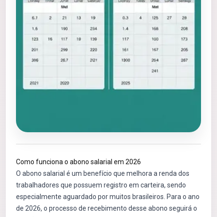
Como funciona o abono salarial em 2026
O abono salarial é um benefício que melhora a renda dos
trabalhadores que possuem registro em carteira, sendo
especialmente aguardado por muitos brasileiros. Para o ano
de 2026, o processo de recebimento desse abono seguirá o