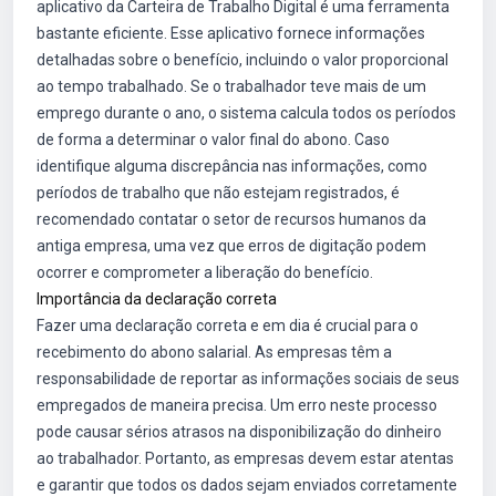
aplicativo da Carteira de Trabalho Digital é uma ferramenta
bastante eficiente. Esse aplicativo fornece informações
detalhadas sobre o benefício, incluindo o valor proporcional
ao tempo trabalhado. Se o trabalhador teve mais de um
emprego durante o ano, o sistema calcula todos os períodos
de forma a determinar o valor final do abono. Caso
identifique alguma discrepância nas informações, como
períodos de trabalho que não estejam registrados, é
recomendado contatar o setor de recursos humanos da
antiga empresa, uma vez que erros de digitação podem
ocorrer e comprometer a liberação do benefício.
Importância da declaração correta
Fazer uma declaração correta e em dia é crucial para o
recebimento do abono salarial. As empresas têm a
responsabilidade de reportar as informações sociais de seus
empregados de maneira precisa. Um erro neste processo
pode causar sérios atrasos na disponibilização do dinheiro
ao trabalhador. Portanto, as empresas devem estar atentas
e garantir que todos os dados sejam enviados corretamente