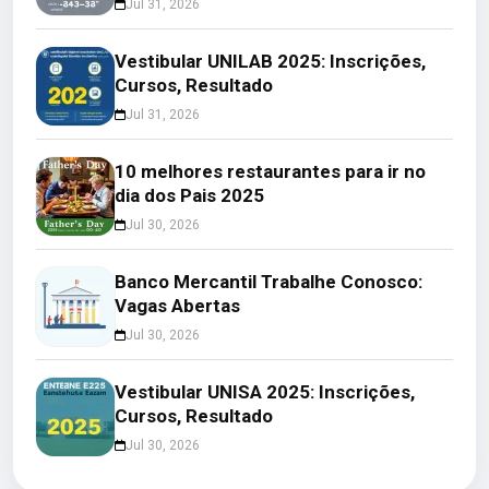
Jul 31, 2026
Vestibular UNILAB 2025: Inscrições,
Cursos, Resultado
Jul 31, 2026
10 melhores restaurantes para ir no
dia dos Pais 2025
Jul 30, 2026
Banco Mercantil Trabalhe Conosco:
Vagas Abertas
Jul 30, 2026
Vestibular UNISA 2025: Inscrições,
Cursos, Resultado
Jul 30, 2026