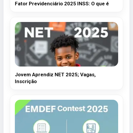
Fator Previdenciário 2025 INSS: O que é
Jovem Aprendiz NET 2025; Vagas,
Inscrição