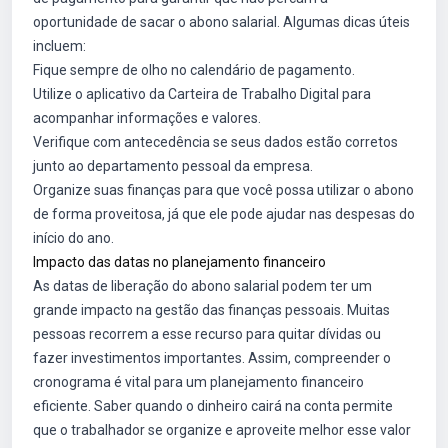
oportunidade de sacar o abono salarial. Algumas dicas úteis
incluem:
Fique sempre de olho no calendário de pagamento.
Utilize o aplicativo da Carteira de Trabalho Digital para
acompanhar informações e valores.
Verifique com antecedência se seus dados estão corretos
junto ao departamento pessoal da empresa.
Organize suas finanças para que você possa utilizar o abono
de forma proveitosa, já que ele pode ajudar nas despesas do
início do ano.
Impacto das datas no planejamento financeiro
As datas de liberação do abono salarial podem ter um
grande impacto na gestão das finanças pessoais. Muitas
pessoas recorrem a esse recurso para quitar dívidas ou
fazer investimentos importantes. Assim, compreender o
cronograma é vital para um planejamento financeiro
eficiente. Saber quando o dinheiro cairá na conta permite
que o trabalhador se organize e aproveite melhor esse valor