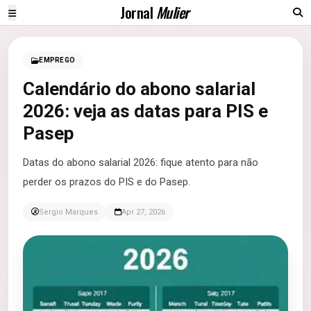
Jornal
Mulier
EMPREGO
Calendário do abono salarial
2026: veja as datas para PIS e
Pasep
Datas do abono salarial 2026: fique atento para não
perder os prazos do PIS e do Pasep.
Sergio Marques
Apr 27, 2026