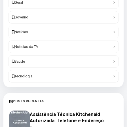
Geral
Governo
Notícias
Notícias da TV
Saúde
Tecnologia
POSTS RECENTES
Assistência Técnica Kitchenaid
Autorizada: Telefone e Endereço