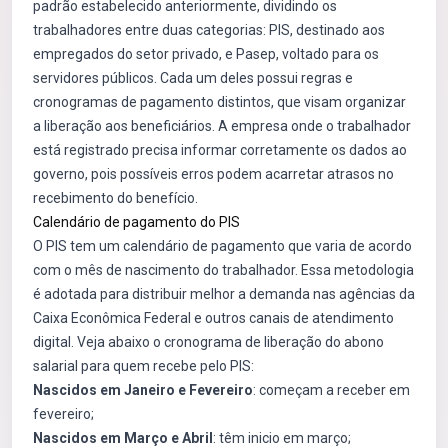
padrão estabelecido anteriormente, dividindo os
trabalhadores entre duas categorias: PIS, destinado aos
empregados do setor privado, e Pasep, voltado para os
servidores públicos. Cada um deles possui regras e
cronogramas de pagamento distintos, que visam organizar
a liberação aos beneficiários. A empresa onde o trabalhador
está registrado precisa informar corretamente os dados ao
governo, pois possíveis erros podem acarretar atrasos no
recebimento do benefício.
Calendário de pagamento do PIS
O PIS tem um calendário de pagamento que varia de acordo
com o mês de nascimento do trabalhador. Essa metodologia
é adotada para distribuir melhor a demanda nas agências da
Caixa Econômica Federal e outros canais de atendimento
digital. Veja abaixo o cronograma de liberação do abono
salarial para quem recebe pelo PIS:
Nascidos em Janeiro e Fevereiro
: começam a receber em
fevereiro;
Nascidos em Março e Abril
: têm inicio em março;