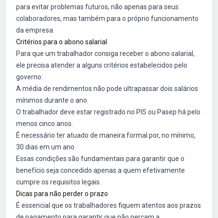
para evitar problemas futuros, não apenas para seus
colaboradores, mas também para o próprio funcionamento
da empresa.
Critérios para o abono salarial
Para que um trabalhador consiga receber o abono salarial,
ele precisa atender a alguns critérios estabelecidos pelo
governo:
A média de rendimentos não pode ultrapassar dois salários
mínimos durante o ano.
O trabalhador deve estar registrado no PIS ou Pasep há pelo
menos cinco anos.
É necessário ter atuado de maneira formal por, no mínimo,
30 dias em um ano.
Essas condições são fundamentais para garantir que o
benefício seja concedido apenas a quem efetivamente
cumpre os requisitos legais.
Dicas para não perder o prazo
É essencial que os trabalhadores fiquem atentos aos prazos
de pagamento para garantir que não percam a