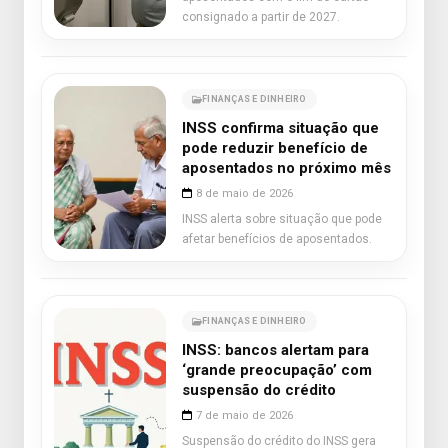
consignado a partir de 2027.
FINANÇAS E DINHEIRO
INSS confirma situação que
pode reduzir benefício de
aposentados no próximo mês
8 de maio de 2026
INSS alerta sobre situação que pode
afetar benefícios de aposentados.
FINANÇAS E DINHEIRO
INSS: bancos alertam para
‘grande preocupação’ com
suspensão do crédito
7 de maio de 2026
Suspensão do crédito do INSS gera