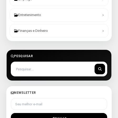
Entretenimento
Finanças e Dinheiro
PESQUISAR
NEWSLETTER
Seu melhor e-mail