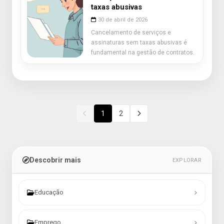
taxas abusivas
30 de abril de 2026
Cancelamento de serviços e
assinaturas sem taxas abusivas é
fundamental na gestão de contratos.
1
2
Descobrir mais
EXPLORAR
Educação
Emprego