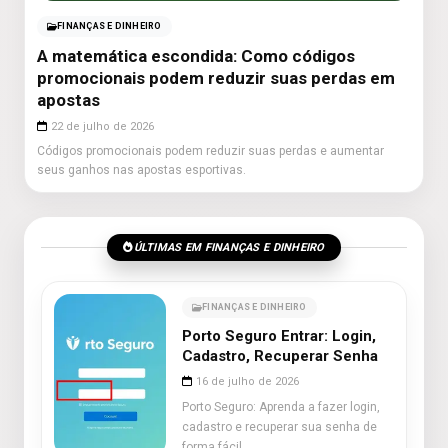
FINANÇAS E DINHEIRO
A matemática escondida: Como códigos
promocionais podem reduzir suas perdas em
apostas
22 de julho de 2026
Códigos promocionais podem reduzir suas perdas e aumentar
seus ganhos nas apostas esportivas.
ÚLTIMAS EM FINANÇAS E DINHEIRO
FINANÇAS E DINHEIRO
Porto Seguro Entrar: Login,
Cadastro, Recuperar Senha
16 de julho de 2026
Porto Seguro: Aprenda a fazer login,
cadastro e recuperar sua senha de
forma fácil.