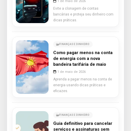
1 de maio de 2026
Evite a clonagem de contas
bancárias e proteja seu dinheiro com
dicas práticas.
FINANÇAS E DINHEIRO
Como pagar menos na conta
de energia com a nova
bandeira tarifária de maio
1 de maio de 2026
Aprenda a pagar menos na conta de
energia usando dicas práticas e
eficazes.
FINANÇAS E DINHEIRO
Guia definitivo para cancelar
serviços e assinaturas sem