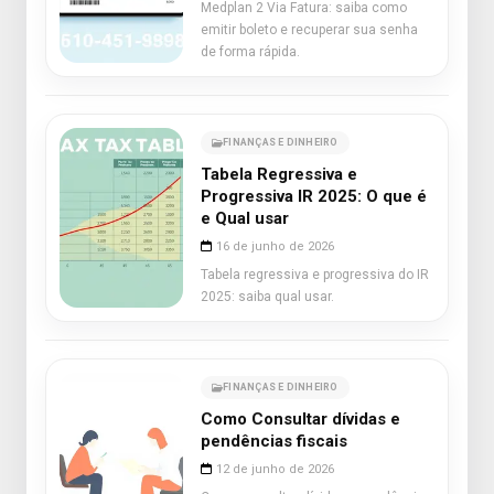
Medplan 2 Via Fatura: saiba como
emitir boleto e recuperar sua senha
de forma rápida.
FINANÇAS E DINHEIRO
Tabela Regressiva e
Progressiva IR 2025: O que é
e Qual usar
16 de junho de 2026
Tabela regressiva e progressiva do IR
2025: saiba qual usar.
FINANÇAS E DINHEIRO
Como Consultar dívidas e
pendências fiscais
12 de junho de 2026