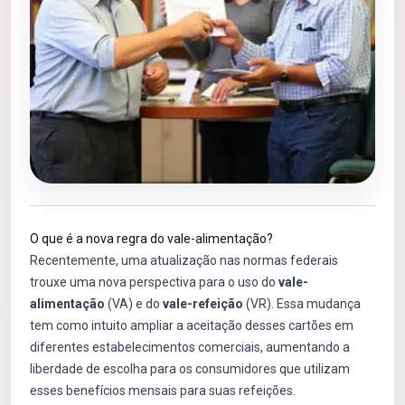
O que é a nova regra do vale-alimentação?
Recentemente, uma atualização nas normas federais
trouxe uma nova perspectiva para o uso do
vale-
alimentação
(VA) e do
vale-refeição
(VR). Essa mudança
tem como intuito ampliar a aceitação desses cartões em
diferentes estabelecimentos comerciais, aumentando a
liberdade de escolha para os consumidores que utilizam
esses benefícios mensais para suas refeições.