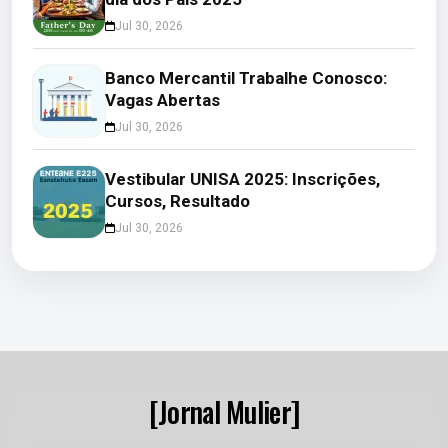
Jul 30, 2026
Banco Mercantil Trabalhe Conosco:
Vagas Abertas
Jul 30, 2026
Vestibular UNISA 2025: Inscrições,
Cursos, Resultado
Jul 30, 2026
[Jornal Mulier]