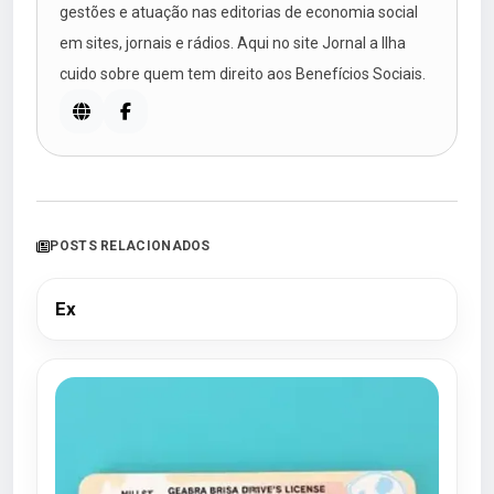
gestões e atuação nas editorias de economia social
em sites, jornais e rádios. Aqui no site Jornal a Ilha
cuido sobre quem tem direito aos Benefícios Sociais.
POSTS RELACIONADOS
Ex