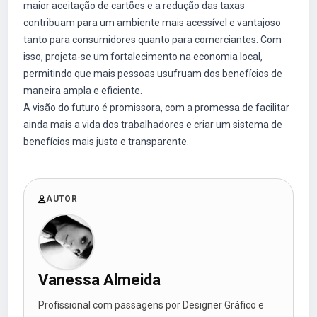
maior aceitação de cartões e a redução das taxas
contribuam para um ambiente mais acessível e vantajoso
tanto para consumidores quanto para comerciantes. Com
isso, projeta-se um fortalecimento na economia local,
permitindo que mais pessoas usufruam dos benefícios de
maneira ampla e eficiente.
A visão do futuro é promissora, com a promessa de facilitar
ainda mais a vida dos trabalhadores e criar um sistema de
benefícios mais justo e transparente.
AUTOR
Vanessa Almeida
Profissional com passagens por Designer Gráfico e