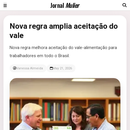
Jornal
Mulier
Nova regra amplia aceitação do
vale
Nova regra melhora aceitação do vale-alimentação para
trabalhadores em todo o Brasil.
Vanessa Almeida
May 21, 2026