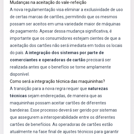
Mudanças na aceitação do vale-refeição
A nova regulamentação visa eliminar a exclusividade de uso
de certas marcas de cartões, permitindo que os mesmos
possam ser aceitos em uma variedade maior de máquinas
de pagamento. Apesar dessa mudança significativa, é
importante que os consumidores estejam cientes de que a
aceitação dos cartões não será imediata em todos os locais
do país.
A integração dos sistemas por parte de
comerciantes e operadoras de cartão
precisará ser
realizada antes que o benefício se torne amplamente
disponível.
Como será a integração técnica das maquininhas?
A transição para a nova regra requer que
naturezas
técnicas
sejam endereçadas, de maneira que as
maquininhas possam aceitar cartões de diferentes
bandeiras. Esse processo deverá ser gerido por sistemas
que assegurem a interoperabilidade entre os diferentes
cartões de benefícios. As operadoras de cartões estão
atualmente na fase final de ajustes técnicos para garantir