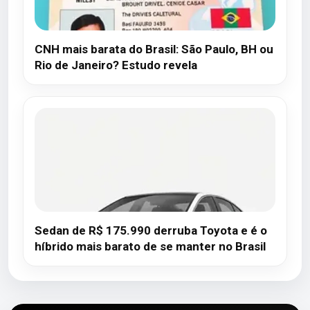
CNH mais barata do Brasil: São Paulo, BH ou
Rio de Janeiro? Estudo revela
Sedan de R$ 175.990 derruba Toyota e é o
híbrido mais barato de se manter no Brasil