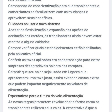
nos pontos de venda.
Campanhas de conscientização para que trabalhadores e
comerciantes se familiarizem com as mudanças e
aproveitem seus benefícios.
Cuidados ao usar o novo sistema
Apesar da flexibilização e expansão das opções de
aceitação dos cartões, os trabalhadores ainda devem estar
atentos a alguns cuidados:
Sempre verificar quais estabelecimentos estão habilitados
pelo aplicativo oficial.
Conferir as taxas aplicadas em cada transação para evitar
surpresas desagradáveis na hora das compras.
Garantir que seu saldo seja usado em lugares que
apresentam uma taxa justa, assim evitando custos extras
que podem impactar negativamente os valores de
alimentação.
Expectativas para o futuro do vale-alimentação
As novas regras prometem revolucionar a forma como os
trabalhadores utilizam seus vales. A expectativa é que a