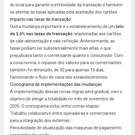
do local para garantir a efetividade da transação e também
se atentar às taxas aplicadas pela aceitação dos cartões.
Impacto nas taxas de transação
Outra mudança importante é o estabelecimento de um
teto
de 3,6% nas taxas de transação
relacionadas aos cartões
de vale-alimentação e vale-refeição. Anteriormente, as
taxas podiam ser substancialmente mais altas, o que
prejudicava tanto o comerciante quanto o consumidor. Com
a nova norma, o repasse dos valores para os comerciantes
também foi diminuído, de 30 para apenas 15 dias,
favorecendo o fluxo de caixa dos estabelecimentos.
Cronograma de implementações das mudanças
A implementação dessas novas regras será gradual, com o
objetivo de atingir a totalidade no mês de novembro de
2026. O cronograma inclui, entre outras etapas:
Trabalho colaborativo entre operadoras e comerciantes
para a integração dos sistemas.
Periodicidade de atualização das máquinas de pagamento