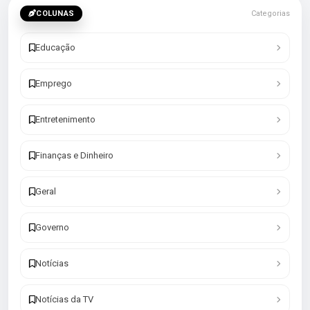
COLUNAS
Categorias
Educação
Emprego
Entretenimento
Finanças e Dinheiro
Geral
Governo
Notícias
Notícias da TV