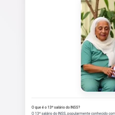
O que é o 13º salário do INSS?
O 13º salário do INSS, popularmente conhecido com