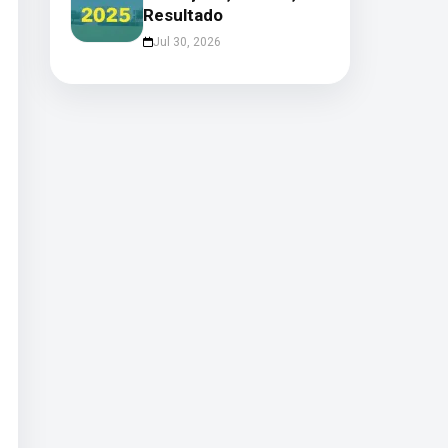
Resultado
Jul 30, 2026