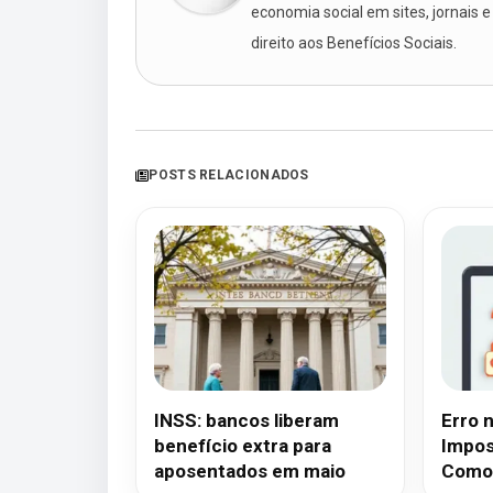
economia social em sites, jornais e
direito aos Benefícios Sociais.
POSTS RELACIONADOS
INSS: bancos liberam
Erro 
benefício extra para
Impos
aposentados em maio
Como 