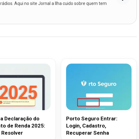
 rádios. Aqui no site Jornal a Ilha cuido sobre quem tem
na Declaração do
Porto Seguro Entrar:
to de Renda 2025:
Login, Cadastro,
Resolver
Recuperar Senha