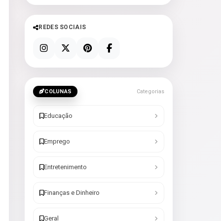
REDES SOCIAIS
COLUNAS
Categorias
Educação
Emprego
Entretenimento
Finanças e Dinheiro
Geral