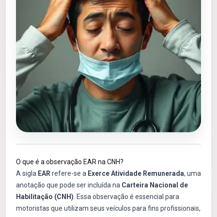
O que é a observação EAR na CNH?
A sigla
EAR
refere-se a
Exerce Atividade Remunerada
, uma
anotação que pode ser incluída na
Carteira Nacional de
Habilitação (CNH)
. Essa observação é essencial para
motoristas que utilizam seus veículos para fins profissionais,