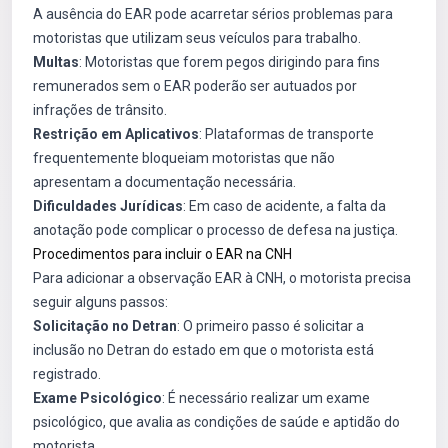
A ausência do EAR pode acarretar sérios problemas para
motoristas que utilizam seus veículos para trabalho.
Multas
: Motoristas que forem pegos dirigindo para fins
remunerados sem o EAR poderão ser autuados por
infrações de trânsito.
Restrição em Aplicativos
: Plataformas de transporte
frequentemente bloqueiam motoristas que não
apresentam a documentação necessária.
Dificuldades Jurídicas
: Em caso de acidente, a falta da
anotação pode complicar o processo de defesa na justiça.
Procedimentos para incluir o EAR na CNH
Para adicionar a observação EAR à CNH, o motorista precisa
seguir alguns passos:
Solicitação no Detran
: O primeiro passo é solicitar a
inclusão no Detran do estado em que o motorista está
registrado.
Exame Psicológico
: É necessário realizar um exame
psicológico, que avalia as condições de saúde e aptidão do
motorista.