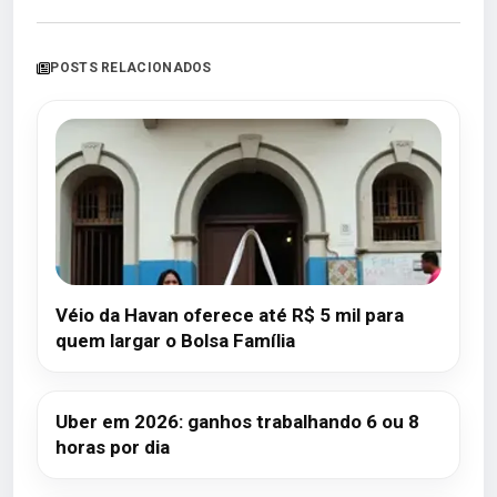
POSTS RELACIONADOS
Véio da Havan oferece até R$ 5 mil para
quem largar o Bolsa Família
Uber em 2026: ganhos trabalhando 6 ou 8
horas por dia