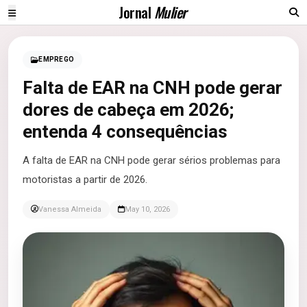
Jornal
Mulier
EMPREGO
Falta de EAR na CNH pode gerar
dores de cabeça em 2026;
entenda 4 consequências
A falta de EAR na CNH pode gerar sérios problemas para
motoristas a partir de 2026.
Vanessa Almeida
May 10, 2026