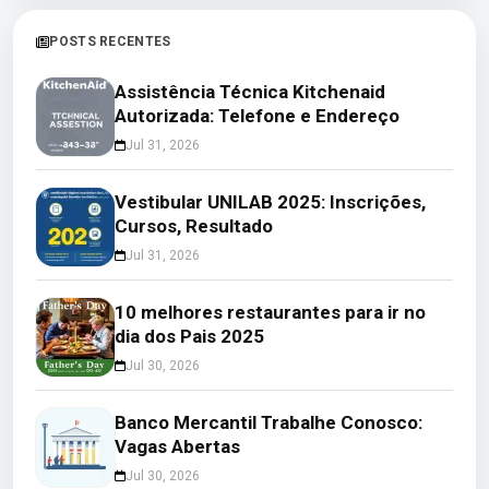
POSTS RECENTES
Assistência Técnica Kitchenaid
Autorizada: Telefone e Endereço
Jul 31, 2026
Vestibular UNILAB 2025: Inscrições,
Cursos, Resultado
Jul 31, 2026
10 melhores restaurantes para ir no
dia dos Pais 2025
Jul 30, 2026
Banco Mercantil Trabalhe Conosco:
Vagas Abertas
Jul 30, 2026