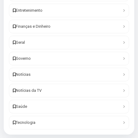
Entretenimento
Finanças e Dinheiro
Geral
Governo
Notícias
Notícias da TV
Saúde
Tecnologia