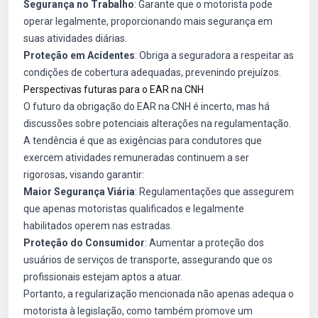
Segurança no Trabalho
: Garante que o motorista pode
operar legalmente, proporcionando mais segurança em
suas atividades diárias.
Proteção em Acidentes
: Obriga a seguradora a respeitar as
condições de cobertura adequadas, prevenindo prejuízos.
Perspectivas futuras para o EAR na CNH
O futuro da obrigação do EAR na CNH é incerto, mas há
discussões sobre potenciais alterações na regulamentação.
A tendência é que as exigências para condutores que
exercem atividades remuneradas continuem a ser
rigorosas, visando garantir:
Maior Segurança Viária
: Regulamentações que assegurem
que apenas motoristas qualificados e legalmente
habilitados operem nas estradas.
Proteção do Consumidor
: Aumentar a proteção dos
usuários de serviços de transporte, assegurando que os
profissionais estejam aptos a atuar.
Portanto, a regularização mencionada não apenas adequa o
motorista à legislação, como também promove um