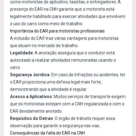
como motoristas de aplicativo, taxistas, e entregadores. A
presença do EAR na CNH garante que o motorista está
legalmente habilitado para exercer atividades que envolvem
o uso do carro como meio de trabalho.
Importância do EAR para motoristas profissionais
A inclusão do EAR traz várias vantagens para motoristas
que atuam no mercado de trabalho.
Legalidade
: A anotação assegura que o condutor está
autorizado a realizar atividades remuneradas usando o
carro.
Segurança Jurídica
: Em caso de infrações ou acidentes, ter
o EAR proporciona uma defesa legal mais forte,
demonstrando que a atividade é regular.
Acesso a Aplicativos
: Muitos serviços de transporte exigem
que os motoristas estejam com a CNH regularizada e com o
EAR devidamente anotado.
Requisitos do Detran
: O órgão de trânsito requer essa
observação para garantir a segurança nas vias.
Consequências da falta do EAR na CNH