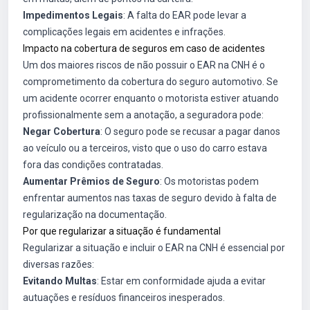
Impedimentos Legais
: A falta do EAR pode levar a
complicações legais em acidentes e infrações.
Impacto na cobertura de seguros em caso de acidentes
Um dos maiores riscos de não possuir o EAR na CNH é o
comprometimento da cobertura do seguro automotivo. Se
um acidente ocorrer enquanto o motorista estiver atuando
profissionalmente sem a anotação, a seguradora pode:
Negar Cobertura
: O seguro pode se recusar a pagar danos
ao veículo ou a terceiros, visto que o uso do carro estava
fora das condições contratadas.
Aumentar Prêmios de Seguro
: Os motoristas podem
enfrentar aumentos nas taxas de seguro devido à falta de
regularização na documentação.
Por que regularizar a situação é fundamental
Regularizar a situação e incluir o EAR na CNH é essencial por
diversas razões:
Evitando Multas
: Estar em conformidade ajuda a evitar
autuações e resíduos financeiros inesperados.