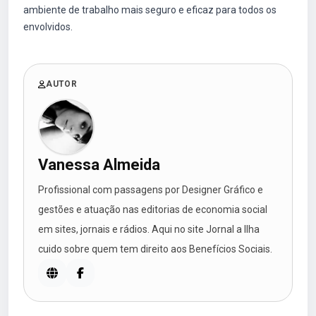
ambiente de trabalho mais seguro e eficaz para todos os
envolvidos.
AUTOR
Vanessa Almeida
Profissional com passagens por Designer Gráfico e
gestões e atuação nas editorias de economia social
em sites, jornais e rádios. Aqui no site Jornal a Ilha
cuido sobre quem tem direito aos Benefícios Sociais.