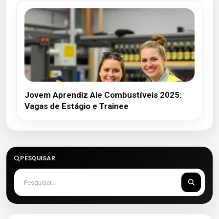
Jovem Aprendiz Ale Combustíveis 2025:
Vagas de Estágio e Trainee
PESQUISAR