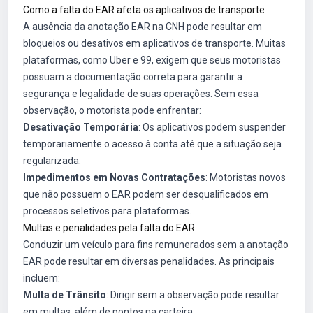
Como a falta do EAR afeta os aplicativos de transporte
A ausência da anotação EAR na CNH pode resultar em
bloqueios ou desativos em aplicativos de transporte. Muitas
plataformas, como Uber e 99, exigem que seus motoristas
possuam a documentação correta para garantir a
segurança e legalidade de suas operações. Sem essa
observação, o motorista pode enfrentar:
Desativação Temporária
: Os aplicativos podem suspender
temporariamente o acesso à conta até que a situação seja
regularizada.
Impedimentos em Novas Contratações
: Motoristas novos
que não possuem o EAR podem ser desqualificados em
processos seletivos para plataformas.
Multas e penalidades pela falta do EAR
Conduzir um veículo para fins remunerados sem a anotação
EAR pode resultar em diversas penalidades. As principais
incluem:
Multa de Trânsito
: Dirigir sem a observação pode resultar
em multas, além de pontos na carteira.