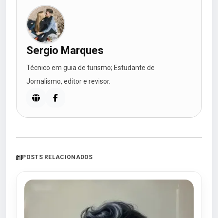
Sergio Marques
Técnico em guia de turismo; Estudante de
Jornalismo, editor e revisor.
POSTS RELACIONADOS