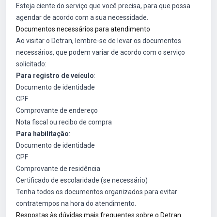
Esteja ciente do serviço que você precisa, para que possa
agendar de acordo com a sua necessidade.
Documentos necessários para atendimento
Ao visitar o Detran, lembre-se de levar os documentos
necessários, que podem variar de acordo com o serviço
solicitado:
Para registro de veículo
:
Documento de identidade
CPF
Comprovante de endereço
Nota fiscal ou recibo de compra
Para habilitação
:
Documento de identidade
CPF
Comprovante de residência
Certificado de escolaridade (se necessário)
Tenha todos os documentos organizados para evitar
contratempos na hora do atendimento.
Respostas às dúvidas mais frequentes sobre o Detran