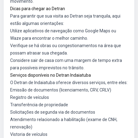
movimento.
Dicas para chegar ao Detran
Para garantir que sua visita ao Detran seja tranquila, aqui
estão algumas orientações:
Utilize aplicativos de navegação como Google Maps ou
Waze para encontrar o melhor caminho.
Verifique se há obras ou congestionamentos na área que
possam atrasar sua chegada.
Considere sair de casa com uma margem de tempo extra
para possíveis imprevistos no trânsito.
Serviços disponíveis no Detran Indaiatuba
O Detran de Indaiatuba oferece diversos serviços, entre eles:
Emissão de documentos (licenciamento, CRV, CRLV)
Registro de veículos
Transferência de propriedade
Solicitações de segunda via de documentos
Atendimento relacionado a habilitação (exame de CNH,
renovação)
Vistoria de veículos