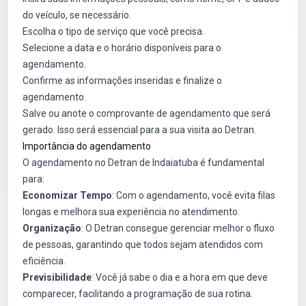
do veículo, se necessário.
Escolha o tipo de serviço que você precisa.
Selecione a data e o horário disponíveis para o
agendamento.
Confirme as informações inseridas e finalize o
agendamento.
Salve ou anote o comprovante de agendamento que será
gerado. Isso será essencial para a sua visita ao Detran.
Importância do agendamento
O agendamento no Detran de Indaiatuba é fundamental
para:
Economizar Tempo
: Com o agendamento, você evita filas
longas e melhora sua experiência no atendimento.
Organização
: O Detran consegue gerenciar melhor o fluxo
de pessoas, garantindo que todos sejam atendidos com
eficiência.
Previsibilidade
: Você já sabe o dia e a hora em que deve
comparecer, facilitando a programação de sua rotina.