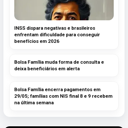
INSS dispara negativas e brasileiros
enfrentam dificuldade para conseguir
benefícios em 2026
Bolsa Família muda forma de consulta e
deixa beneficiários em alerta
Bolsa Família encerra pagamentos em
29/05; famílias com NIS final 8 e 9 recebem
na última semana