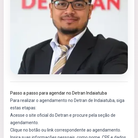
Passo a passo para agendar no Detran Indaiatuba
Para realizar o agendamento no Detran de Indaiatuba, siga
estas etapas:
Acesse o site oficial do Detran e procure pela seção de
agendamento.
Clique no botão ou link correspondente ao agendamento.
Insira suas informações pessoais, como nome, CPF e dados