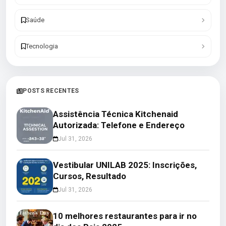
Saúde
Tecnologia
POSTS RECENTES
Assistência Técnica Kitchenaid
Autorizada: Telefone e Endereço
Jul 31, 2026
Vestibular UNILAB 2025: Inscrições,
Cursos, Resultado
Jul 31, 2026
10 melhores restaurantes para ir no