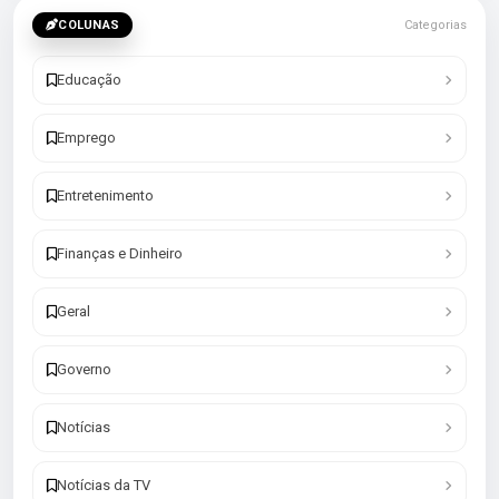
COLUNAS
Categorias
Educação
Emprego
Entretenimento
Finanças e Dinheiro
Geral
Governo
Notícias
Notícias da TV