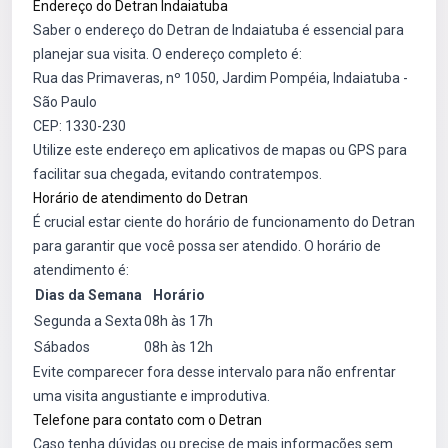
Endereço do Detran Indaiatuba
Saber o endereço do Detran de Indaiatuba é essencial para
planejar sua visita. O endereço completo é:
Rua das Primaveras, nº 1050, Jardim Pompéia, Indaiatuba -
São Paulo
CEP: 1330-230
Utilize este endereço em aplicativos de mapas ou GPS para
facilitar sua chegada, evitando contratempos.
Horário de atendimento do Detran
É crucial estar ciente do horário de funcionamento do Detran
para garantir que você possa ser atendido. O horário de
atendimento é:
Dias da Semana
Horário
Segunda a Sexta
08h às 17h
Sábados
08h às 12h
Evite comparecer fora desse intervalo para não enfrentar
uma visita angustiante e improdutiva.
Telefone para contato com o Detran
Caso tenha dúvidas ou precise de mais informações sem