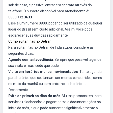
sair de casa, é possível entrar em contato através do
telefone. O número disponível para atendimento é:
0800 772 3633
Esse é um número 0800, podendo ser utilizado de qualquer
lugar do Brasil sem custo adicional. Assim, você pode
esclarecer suas dúvidas rapidamente.
Como evitar filas no Detran
Para evitar filas no Detran de Indaiatuba, considere as
seguintes dicas:
Agende com antecedência
: Sempre que possível, agende
sua visita o mais cedo que puder.
Visite em horários menos movimentados
: Tente agendar
para horários que costumam ser menos concorridos, como
no meio da manhã ou bem próximo ao horário de
fechamento.
Evite os primeiros dias do mês
: Muitas pessoas realizam
serviços relacionados a pagamentos e documentações no
início do mês, o que pode aumentar significativamente o