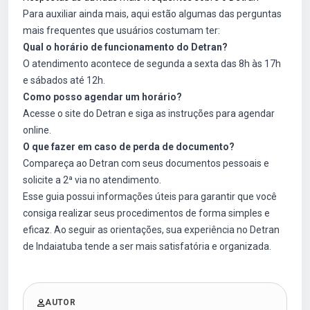
Para auxiliar ainda mais, aqui estão algumas das perguntas
mais frequentes que usuários costumam ter:
Qual o horário de funcionamento do Detran?
O atendimento acontece de segunda a sexta das 8h às 17h
e sábados até 12h.
Como posso agendar um horário?
Acesse o site do Detran e siga as instruções para agendar
online.
O que fazer em caso de perda de documento?
Compareça ao Detran com seus documentos pessoais e
solicite a 2ª via no atendimento.
Esse guia possui informações úteis para garantir que você
consiga realizar seus procedimentos de forma simples e
eficaz. Ao seguir as orientações, sua experiência no Detran
de Indaiatuba tende a ser mais satisfatória e organizada.
AUTOR