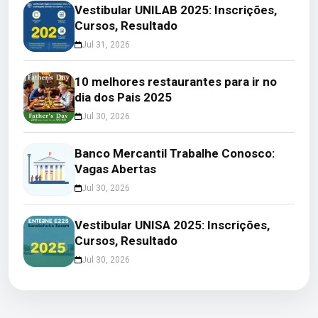
Vestibular UNILAB 2025: Inscrições,
Cursos, Resultado
Jul 31, 2026
10 melhores restaurantes para ir no
dia dos Pais 2025
Jul 30, 2026
Banco Mercantil Trabalhe Conosco:
Vagas Abertas
Jul 30, 2026
Vestibular UNISA 2025: Inscrições,
Cursos, Resultado
Jul 30, 2026