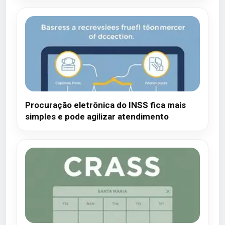
Procuração eletrônica do INSS fica mais
simples e pode agilizar atendimento