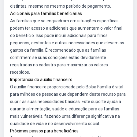
distintas, mesmo no mesmo período de pagamento.
Adicionais para famílias beneficiárias
As famílias que se enquadram em situações específicas
podem ter acesso a adicionais que aumentam o valor final
do benefício. Isso pode incluir adicionais para filhos
pequenos, gestantes e outras necessidades que elevem os
gastos da família. É recomendado que as famílias
confirmem se suas condições estão devidamente
registradas no cadastro para maximizar os valores
recebidos.
Importância do auxílio financeiro
O auxílio financeiro proporcionado pelo Bolsa Família é vital
para milhões de pessoas que dependem deste recurso para
suprir as suas necessidades básicas. Este suporte ajuda a
garantir alimentação, saúde e educação para as famílias
mais vulneráveis, fazendo uma diferença significativa na
qualidade de vida e no desenvolvimento social.
Próximos passos para beneficiários