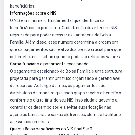
beneficiários.
Informações sobre o NIS
O NIS é um número fundamental que identifica os
beneficiários do programa. Cada família deve ter um NIS
registrado para poder acessar as vantagens do Bolsa
Família. Além disso, esse número determina a ordem em
que os pagamentos são realizados, sendo crucial para que
os beneficiários saibam quando poderão retirar os valores.
Como funciona o pagamento escalonado
O pagamento escalonado do Bolsa Família é uma estrutura
projetada para garantir um fluxo organizado e gerenciável
de recursos. Ao longo do mês, os pagamentos são
distribuídos de maneira que cada grupo receba o benefício
conforme o dígito final do seu NIS. Isso ajuda o governo a
controlar os desembolsos e a evitar superlotação nas
agências bancárias e caixas eletrônicos, além de facilitar o
acesso aos recursos.
Quem são os beneficiários do NIS final 9 e 0