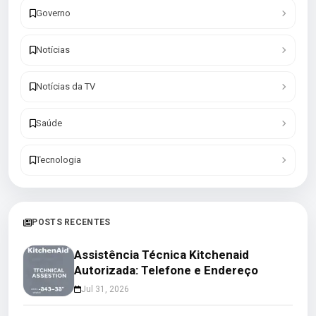
Governo
Notícias
Notícias da TV
Saúde
Tecnologia
POSTS RECENTES
Assistência Técnica Kitchenaid
Autorizada: Telefone e Endereço
Jul 31, 2026