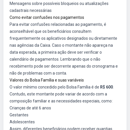
Mensagens sobre possíveis bloqueios ou atualizações
cadastrais necessárias
Como evitar confusões nos pagamentos
Para evitar confusões relacionadas ao pagamento, é
aconselhável que os beneficiários consultem
frequentemente os aplicativos designados ou diretamente
nas agências da Caixa. Caso o montante não apareça na
data esperada, a primeira ação deve ser verificar o
calendário de pagamentos. Lembrando que o não
recebimento pode ser decorrente apenas do cronograma e
não de problemas com a conta.
Valores do Bolsa Família e suas variáveis
O valor mínimo concedido pelo Bolsa Família é de
R$ 600
.
Contudo, este montante pode variar de acordo com a
composição familiar e as necessidades especiais, como:
Crianças de até 6 anos
Gestantes
Adolescentes
Assim, diferentes beneficiários podem receber quantias