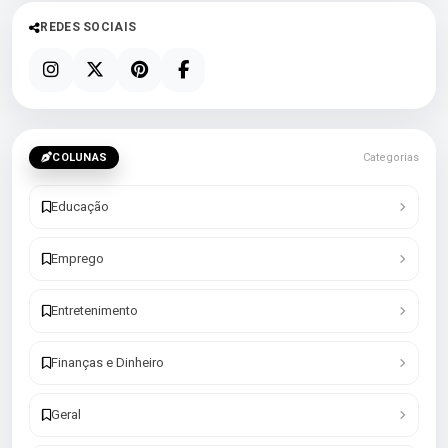
REDES SOCIAIS
COLUNAS
Categorias
Educação
Emprego
Entretenimento
Finanças e Dinheiro
Geral