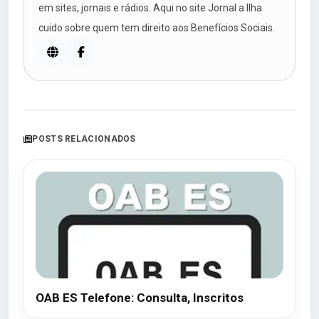
em sites, jornais e rádios. Aqui no site Jornal a Ilha
cuido sobre quem tem direito aos Benefícios Sociais.
POSTS RELACIONADOS
OAB ES Telefone: Consulta, Inscritos