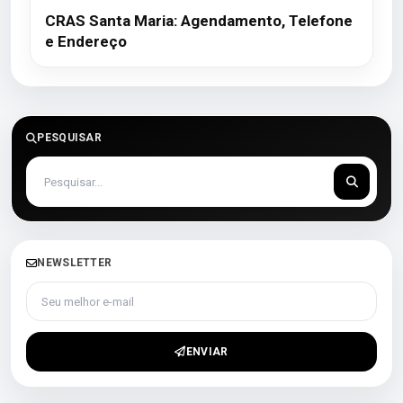
CRAS Santa Maria: Agendamento, Telefone
e Endereço
PESQUISAR
NEWSLETTER
Seu melhor e-mail
ENVIAR