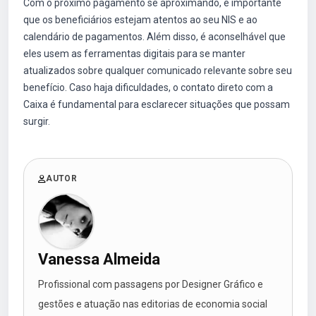
Com o próximo pagamento se aproximando, é importante
que os beneficiários estejam atentos ao seu NIS e ao
calendário de pagamentos. Além disso, é aconselhável que
eles usem as ferramentas digitais para se manter
atualizados sobre qualquer comunicado relevante sobre seu
benefício. Caso haja dificuldades, o contato direto com a
Caixa é fundamental para esclarecer situações que possam
surgir.
AUTOR
Vanessa Almeida
Profissional com passagens por Designer Gráfico e
gestões e atuação nas editorias de economia social