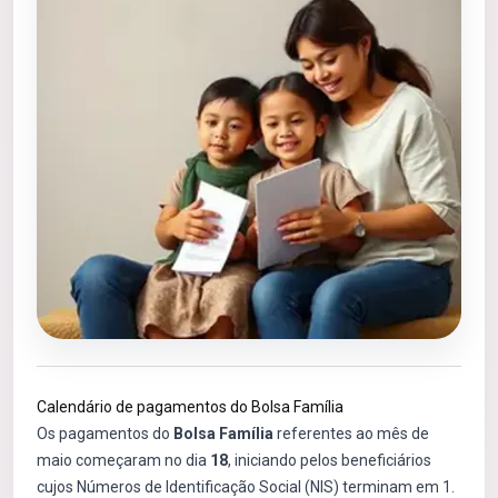
Calendário de pagamentos do Bolsa Família
Os pagamentos do
Bolsa Família
referentes ao mês de
maio começaram no dia
18
, iniciando pelos beneficiários
cujos Números de Identificação Social (NIS) terminam em 1.