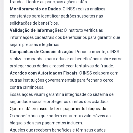
fraudes. Dentre as principais ações estão:
Monitoramento de Dados
: O INSS realiza análises
constantes para identificar padrões suspeitos nas
solicitações de benefícios.
Validação de Informações
: O instituto verifica as
informações cadastrais dos beneficiários para garantir que
sejam precisas e legítimas.
Campanhas de Conscientização
: Periodicamente, o INSS
realiza campanhas para educar os beneficiários sobre como
proteger seus dados e reconhecer tentativas de fraude.
Acordos com Autoridades Fiscais
: O INSS colabora com
outras instituições governamentais para fechar o cerco
contra criminosos.
Essas ações visam garantir a integridade do sistema de
seguridade social e proteger os direitos dos cidadãos.
Quem está em risco de ter o pagamento bloqueado
Os beneficiários que podem estar mais vulneráveis ao
bloqueio de seus pagamentos incluem:
Aqueles que recebem benefícios e têm seus dados