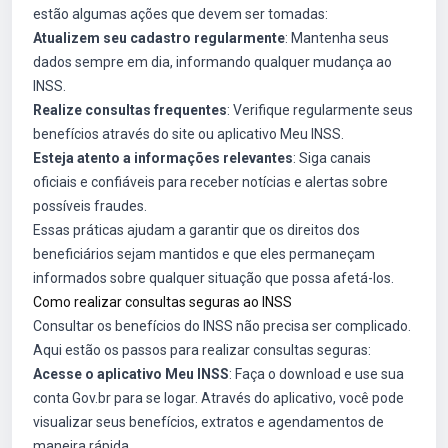
estão algumas ações que devem ser tomadas:
Atualizem seu cadastro regularmente
: Mantenha seus
dados sempre em dia, informando qualquer mudança ao
INSS.
Realize consultas frequentes
: Verifique regularmente seus
benefícios através do site ou aplicativo Meu INSS.
Esteja atento a informações relevantes
: Siga canais
oficiais e confiáveis para receber notícias e alertas sobre
possíveis fraudes.
Essas práticas ajudam a garantir que os direitos dos
beneficiários sejam mantidos e que eles permaneçam
informados sobre qualquer situação que possa afetá-los.
Como realizar consultas seguras ao INSS
Consultar os benefícios do INSS não precisa ser complicado.
Aqui estão os passos para realizar consultas seguras:
Acesse o aplicativo Meu INSS
: Faça o download e use sua
conta Gov.br para se logar. Através do aplicativo, você pode
visualizar seus benefícios, extratos e agendamentos de
maneira rápida.