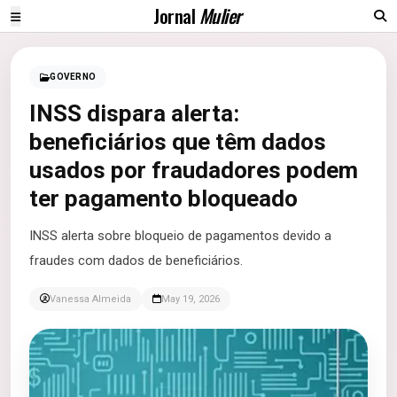
Jornal
Mulier
GOVERNO
INSS dispara alerta:
beneficiários que têm dados
usados por fraudadores podem
ter pagamento bloqueado
INSS alerta sobre bloqueio de pagamentos devido a
fraudes com dados de beneficiários.
Vanessa Almeida
May 19, 2026