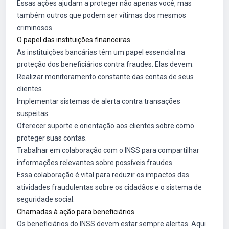
Essas ações ajudam a proteger não apenas você, mas
também outros que podem ser vítimas dos mesmos
criminosos.
O papel das instituições financeiras
As instituições bancárias têm um papel essencial na
proteção dos beneficiários contra fraudes. Elas devem:
Realizar monitoramento constante das contas de seus
clientes.
Implementar sistemas de alerta contra transações
suspeitas.
Oferecer suporte e orientação aos clientes sobre como
proteger suas contas.
Trabalhar em colaboração com o INSS para compartilhar
informações relevantes sobre possíveis fraudes.
Essa colaboração é vital para reduzir os impactos das
atividades fraudulentas sobre os cidadãos e o sistema de
seguridade social.
Chamadas à ação para beneficiários
Os beneficiários do INSS devem estar sempre alertas. Aqui