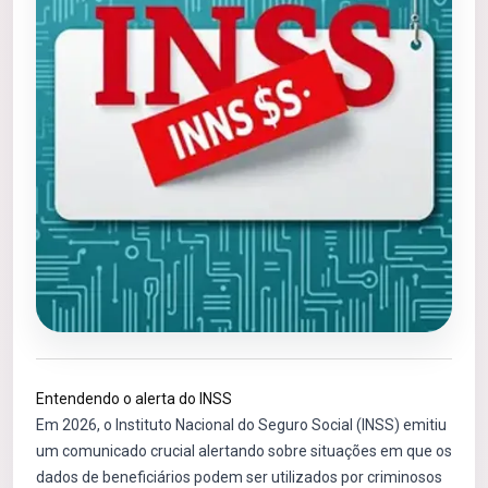
Entendendo o alerta do INSS
Em 2026, o Instituto Nacional do Seguro Social (INSS) emitiu
um comunicado crucial alertando sobre situações em que os
dados de beneficiários podem ser utilizados por criminosos