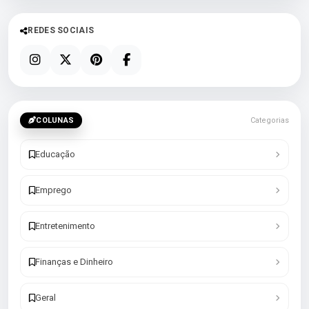
REDES SOCIAIS
COLUNAS
Categorias
Educação
Emprego
Entretenimento
Finanças e Dinheiro
Geral