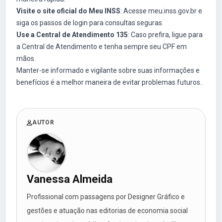
Visite o site oficial do Meu INSS
: Acesse
meu.inss.gov.br
e
siga os passos de login para consultas seguras.
Use a Central de Atendimento 135
: Caso prefira, ligue para
a Central de Atendimento e tenha sempre seu CPF em
mãos.
Manter-se informado e vigilante sobre suas informações e
benefícios é a melhor maneira de evitar problemas futuros.
AUTOR
Vanessa Almeida
Profissional com passagens por Designer Gráfico e
gestões e atuação nas editorias de economia social