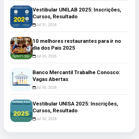
Vestibular UNILAB 2025: Inscrições,
Cursos, Resultado
Jul 31, 2026
10 melhores restaurantes para ir no
dia dos Pais 2025
Jul 30, 2026
Banco Mercantil Trabalhe Conosco:
Vagas Abertas
Jul 30, 2026
Vestibular UNISA 2025: Inscrições,
Cursos, Resultado
Jul 30, 2026