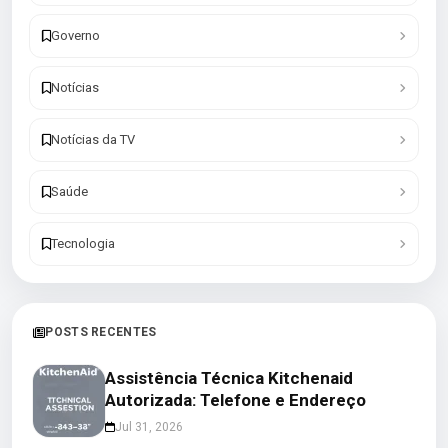
Governo
Notícias
Notícias da TV
Saúde
Tecnologia
POSTS RECENTES
Assistência Técnica Kitchenaid
Autorizada: Telefone e Endereço
Jul 31, 2026