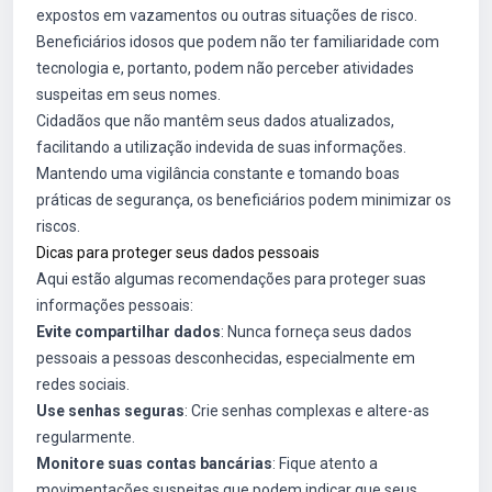
expostos em vazamentos ou outras situações de risco.
Beneficiários idosos que podem não ter familiaridade com
tecnologia e, portanto, podem não perceber atividades
suspeitas em seus nomes.
Cidadãos que não mantêm seus dados atualizados,
facilitando a utilização indevida de suas informações.
Mantendo uma vigilância constante e tomando boas
práticas de segurança, os beneficiários podem minimizar os
riscos.
Dicas para proteger seus dados pessoais
Aqui estão algumas recomendações para proteger suas
informações pessoais:
Evite compartilhar dados
: Nunca forneça seus dados
pessoais a pessoas desconhecidas, especialmente em
redes sociais.
Use senhas seguras
: Crie senhas complexas e altere-as
regularmente.
Monitore suas contas bancárias
: Fique atento a
movimentações suspeitas que podem indicar que seus