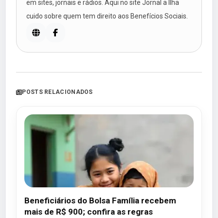
em sites, jornais e rádios. Aqui no site Jornal a Ilha
cuido sobre quem tem direito aos Benefícios Sociais.
POSTS RELACIONADOS
Beneficiários do Bolsa Família recebem
mais de R$ 900; confira as regras