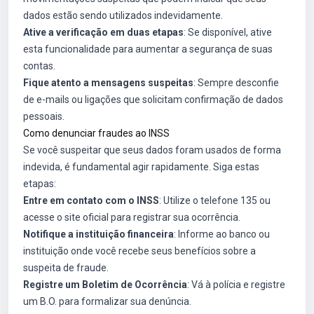
dados estão sendo utilizados indevidamente.
Ative a verificação em duas etapas
: Se disponível, ative
esta funcionalidade para aumentar a segurança de suas
contas.
Fique atento a mensagens suspeitas
: Sempre desconfie
de e-mails ou ligações que solicitam confirmação de dados
pessoais.
Como denunciar fraudes ao INSS
Se você suspeitar que seus dados foram usados de forma
indevida, é fundamental agir rapidamente. Siga estas
etapas:
Entre em contato com o INSS
: Utilize o telefone 135 ou
acesse o site oficial para registrar sua ocorrência.
Notifique a instituição financeira
: Informe ao banco ou
instituição onde você recebe seus benefícios sobre a
suspeita de fraude.
Registre um Boletim de Ocorrência
: Vá à polícia e registre
um B.O. para formalizar sua denúncia.