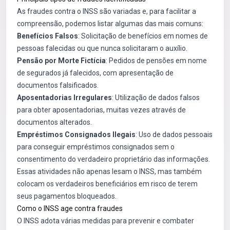
As fraudes contra o INSS são variadas e, para facilitar a
compreensão, podemos listar algumas das mais comuns:
Benefícios Falsos
: Solicitação de benefícios em nomes de
pessoas falecidas ou que nunca solicitaram o auxílio.
Pensão por Morte Fictícia
: Pedidos de pensões em nome
de segurados já falecidos, com apresentação de
documentos falsificados.
Aposentadorias Irregulares
: Utilização de dados falsos
para obter aposentadorias, muitas vezes através de
documentos alterados.
Empréstimos Consignados Ilegais
: Uso de dados pessoais
para conseguir empréstimos consignados sem o
consentimento do verdadeiro proprietário das informações.
Essas atividades não apenas lesam o INSS, mas também
colocam os verdadeiros beneficiários em risco de terem
seus pagamentos bloqueados.
Como o INSS age contra fraudes
O INSS adota várias medidas para prevenir e combater