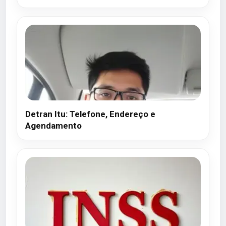
Detran Itu: Telefone, Endereço e
Agendamento