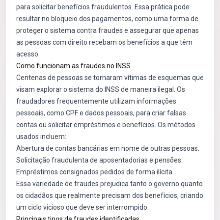
para solicitar benefícios fraudulentos. Essa prática pode
resultar no bloqueio dos pagamentos, como uma forma de
proteger o sistema contra fraudes e assegurar que apenas
as pessoas com direito recebam os benefícios a que têm
acesso.
Como funcionam as fraudes no INSS
Centenas de pessoas se tornaram vítimas de esquemas que
visam explorar o sistema do INSS de maneira ilegal. Os
fraudadores frequentemente utilizam informações
pessoais, como CPF e dados pessoais, para criar falsas
contas ou solicitar empréstimos e benefícios. Os métodos
usados incluem:
Abertura de contas bancárias em nome de outras pessoas.
Solicitação fraudulenta de aposentadorias e pensões.
Empréstimos consignados pedidos de forma ilícita.
Essa variedade de fraudes prejudica tanto o governo quanto
os cidadãos que realmente precisam dos benefícios, criando
um ciclo vicioso que deve ser interrompido.
Principais tipos de fraudes identificadas