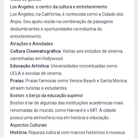
Los Angeles: o centro da cultura e entretenimento
Los Angeles, na Califórnia, é conhecida como a Cidade dos
Anjos. Seu apelo reside na combinação de paisagens
deslumbrantes e oportunidades na indústria do
entretenimento.
Atrações e Atividades
Cultura Cinematográfica
: Visitas aos estúdios de cinema,
caminhadas em Hollywood.
Educação Artística
: Universidades conceituadas como
UCLA e escolas de cinema.
Praias
: Praias famosas como Venice Beach e Santa Monica
atraem turistas e estudantes.
Boston: o berço da educação superior
Boston é lar de algumas das instituições acadêmicas mais
renomadas do mundo, como Harvard e o MIT. A cidade
possui uma atmosfera rica em história e educação.
Aspectos Culturais
História
: Riqueza cultural com marcos históricos e museus.