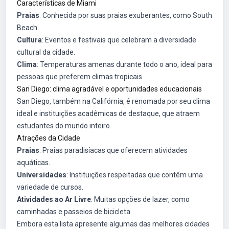
Características de Miami
Praias
: Conhecida por suas praias exuberantes, como South
Beach.
Cultura
: Eventos e festivais que celebram a diversidade
cultural da cidade.
Clima
: Temperaturas amenas durante todo o ano, ideal para
pessoas que preferem climas tropicais.
San Diego: clima agradável e oportunidades educacionais
San Diego, também na Califórnia, é renomada por seu clima
ideal e instituições acadêmicas de destaque, que atraem
estudantes do mundo inteiro.
Atrações da Cidade
Praias
: Praias paradisíacas que oferecem atividades
aquáticas.
Universidades
: Instituições respeitadas que contêm uma
variedade de cursos.
Atividades ao Ar Livre
: Muitas opções de lazer, como
caminhadas e passeios de bicicleta.
Embora esta lista apresente algumas das melhores cidades