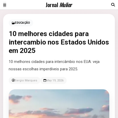
Jornal
Mulier
EDUCAÇÃO
10 melhores cidades para
intercambio nos Estados Unidos
em 2025
10 melhores cidades para intercâmbio nos EUA: veja
nossas escolhas imperdíveis para 2025.
Sergio Marques
May 19, 2026