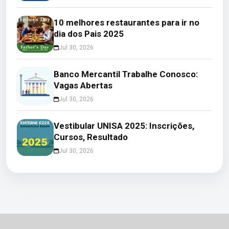
10 melhores restaurantes para ir no
dia dos Pais 2025
Jul 30, 2026
Banco Mercantil Trabalhe Conosco:
Vagas Abertas
Jul 30, 2026
Vestibular UNISA 2025: Inscrições,
Cursos, Resultado
Jul 30, 2026