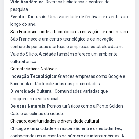
Vida Acadêmica
: Diversas bibliotecas e centros de
pesquisa.
Eventos Culturais
: Uma variedade de festivais e eventos ao
longo do ano.
São Francisco: onde a tecnologia e a inovação se encontram
São Francisco é um centro tecnológico e de inovação,
conhecido por suas startups e empresas estabelecidas no
Vale do Silício. A cidade também oferece um ambiente
cultural único.
Características Notáveis
Inovação Tecnológica
: Grandes empresas como Google e
Facebook estão localizadas nas proximidades.
Diversidade Cultural
: Comunidades variadas que
enriquecem a vida social.
Belezas Naturais
: Pontos turísticos como a Ponte Golden
Gate e as colinas da cidade.
Chicago: oportunidades e diversidade cultural
Chicago é uma cidade em ascensão entre os estudantes,
conhecendo um aumento no número de intercambistas. A