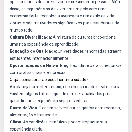
oportunidades de aprendizado e crescimento pessoal. Além
disso, as experiências de viver em um país com uma
economia forte, tecnologia avançada e um estilo de vida
vibrante são motivadores significativos para estudantes do
mundo todo.
Cultura Diversificada
: A mistura de culturas proporciona
uma rica experiência de aprendizado.
Educação de Qualidade
: Universidades renomadas atraem
estudantes internacionalmente.
Oportunidades de Networking
: Facilidade para conectar-se
com profissionais e empresas.
O que considerar ao escolher uma cidade?
Ao planejar um intercâmbio, escolher a cidade ideal é crucial.
Existem alguns fatores que devem ser analisados para
garantir que a experiência seja proveitosa:
Custo de Vida
: É essencial verificar os gastos com moradia,
alimentação e transporte.
Clima
: As condições climáticas podem impactar sua
experiência diária.