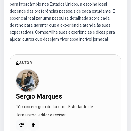
para intercâmbio nos Estados Unidos, a escolha ideal
depende das preferências pessoais de cada estudante. É
essencial realizar uma pesquisa detalhada sobre cada
destino para garantir que a experiência atenda às suas
expectativas. Compartilhe suas experiências e dicas para
ajudar outros que desejam viver essa incrível jornada!
AUTOR
Sergio Marques
Técnico em guia de turismo; Estudante de
Jornalismo, editor e revisor.