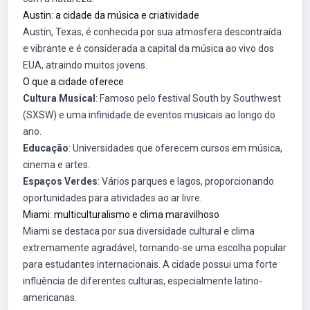
Austin: a cidade da música e criatividade
Austin, Texas, é conhecida por sua atmosfera descontraída
e vibrante e é considerada a capital da música ao vivo dos
EUA, atraindo muitos jovens.
O que a cidade oferece
Cultura Musical
: Famoso pelo festival South by Southwest
(SXSW) e uma infinidade de eventos musicais ao longo do
ano.
Educação
: Universidades que oferecem cursos em música,
cinema e artes.
Espaços Verdes
: Vários parques e lagos, proporcionando
oportunidades para atividades ao ar livre.
Miami: multiculturalismo e clima maravilhoso
Miami se destaca por sua diversidade cultural e clima
extremamente agradável, tornando-se uma escolha popular
para estudantes internacionais. A cidade possui uma forte
influência de diferentes culturas, especialmente latino-
americanas.