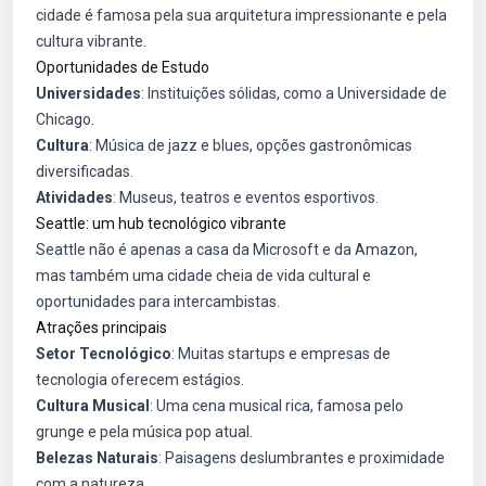
cidade é famosa pela sua arquitetura impressionante e pela
cultura vibrante.
Oportunidades de Estudo
Universidades
: Instituições sólidas, como a Universidade de
Chicago.
Cultura
: Música de jazz e blues, opções gastronômicas
diversificadas.
Atividades
: Museus, teatros e eventos esportivos.
Seattle: um hub tecnológico vibrante
Seattle não é apenas a casa da Microsoft e da Amazon,
mas também uma cidade cheia de vida cultural e
oportunidades para intercambistas.
Atrações principais
Setor Tecnológico
: Muitas startups e empresas de
tecnologia oferecem estágios.
Cultura Musical
: Uma cena musical rica, famosa pelo
grunge e pela música pop atual.
Belezas Naturais
: Paisagens deslumbrantes e proximidade
com a natureza.