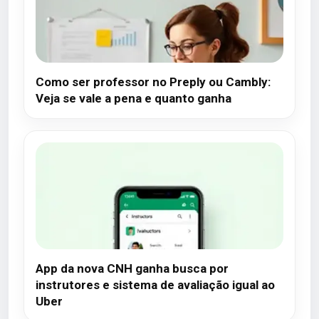
Como ser professor no Preply ou Cambly:
Veja se vale a pena e quanto ganha
App da nova CNH ganha busca por
instrutores e sistema de avaliação igual ao
Uber