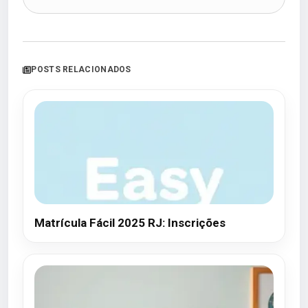
POSTS RELACIONADOS
Matrícula Fácil 2025 RJ: Inscrições