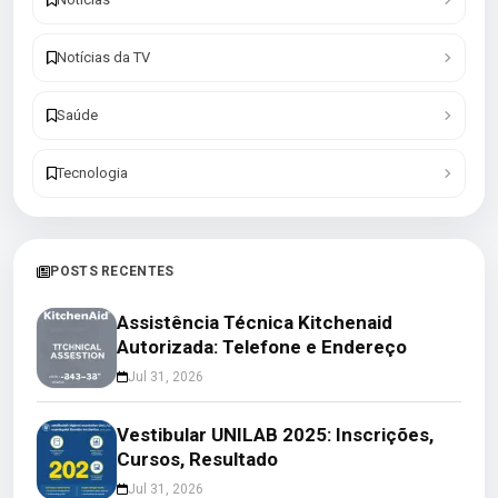
Notícias da TV
Saúde
Tecnologia
POSTS RECENTES
Assistência Técnica Kitchenaid
Autorizada: Telefone e Endereço
Jul 31, 2026
Vestibular UNILAB 2025: Inscrições,
Cursos, Resultado
Jul 31, 2026