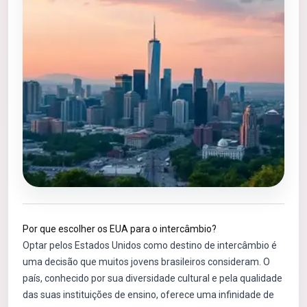
Por que escolher os EUA para o intercâmbio?
Optar pelos Estados Unidos como destino de intercâmbio é
uma decisão que muitos jovens brasileiros consideram. O
país, conhecido por sua diversidade cultural e pela qualidade
das suas instituições de ensino, oferece uma infinidade de