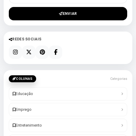
ENVIAR
REDES SOCIAIS
COLUNAS
Categorias
Educação
Emprego
Entretenimento