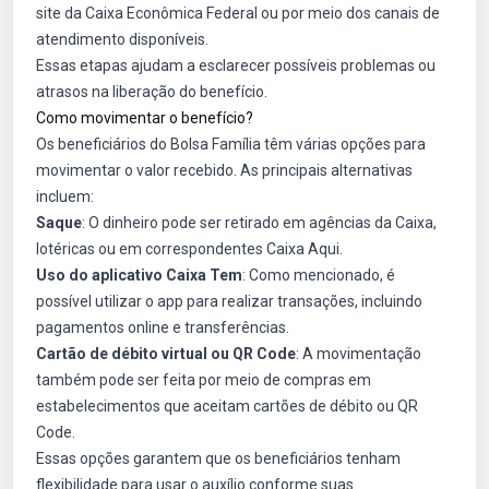
site da Caixa Econômica Federal ou por meio dos canais de
atendimento disponíveis.
Essas etapas ajudam a esclarecer possíveis problemas ou
atrasos na liberação do benefício.
Como movimentar o benefício?
Os beneficiários do Bolsa Família têm várias opções para
movimentar o valor recebido. As principais alternativas
incluem:
Saque
: O dinheiro pode ser retirado em agências da Caixa,
lotéricas ou em correspondentes Caixa Aqui.
Uso do aplicativo Caixa Tem
: Como mencionado, é
possível utilizar o app para realizar transações, incluindo
pagamentos online e transferências.
Cartão de débito virtual ou QR Code
: A movimentação
também pode ser feita por meio de compras em
estabelecimentos que aceitam cartões de débito ou QR
Code.
Essas opções garantem que os beneficiários tenham
flexibilidade para usar o auxílio conforme suas