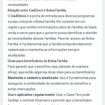
necessidades.
Relação entre CadÚnico e Bolsa Família
O
CadÚnico
é a porta de entrada para diversos programas
sociais, incluindo o Bolsa Família. Ele consiste em um
registro que contém informações sobre as famílias de baixa
renda e serve para que o governo possa identificar e atender
as necessidades dessas famílias. Para ter acesso ao Bolsa
Família, é fundamental que a família esteja devidamente
cadastrada e mantenha as informações sempre
atualizadas.
Dicas para beneficiários do Bolsa Família
Para garantir que o benefício seja utilizado de maneira
eficaz, aqui estão algumas dicas úteis para os beneficiários:
Mantenha o cadastro atualizado
: Isso é fundamental para
assegurar a continuidade do recebimento do benefício e
evitar interrupções.
Use o aplicativo regularmente
: Usar o Caixa Tem pode
facilitar o controle financeiro e permitir que o beneficiário