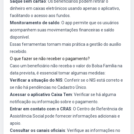
Saque sem cartão
: Os beneficiários podem retirar o
dinheiro em caixas eletrônicos usando apenas o aplicativo,
facilitando o acesso aos fundos.
Monitoramento de saldo
: O app permite que os usuários
acompanhem suas movimentações financeiras e saldo
disponível.
Essas ferramentas tornam mais prática a gestão do auxílio
recebido.
O que fazer se não receber o pagamento?
Caso um beneficiário não receba o valor do Bolsa Família na
data prevista, é essencial tomar algumas medidas:
Verificar a situação do NIS
: Conferir se o NIS está correto e
se não há pendências no Cadastro Único.
Acessar o aplicativo Caixa Tem
: Verificar se há alguma
notificação ou informação sobre o pagamento.
Entrar em contato com o CRAS
: O Centro de Referência de
Assistência Social pode fornecer informações adicionais e
apoio.
Consultar os canais oficiais
: Verifique as informações no