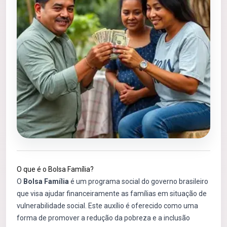
O que é o Bolsa Família?
O
Bolsa Família
é um programa social do governo brasileiro
que visa ajudar financeiramente as famílias em situação de
vulnerabilidade social. Este auxílio é oferecido como uma
forma de promover a redução da pobreza e a inclusão