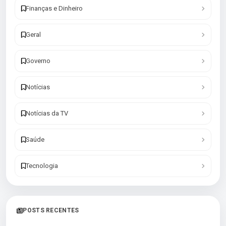
Finanças e Dinheiro
Geral
Governo
Notícias
Notícias da TV
Saúde
Tecnologia
POSTS RECENTES