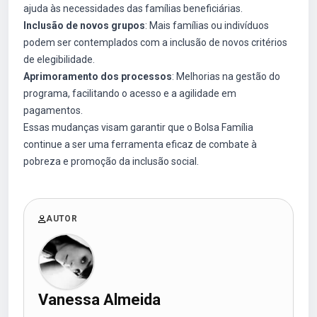
ajuda às necessidades das famílias beneficiárias.
Inclusão de novos grupos
: Mais famílias ou indivíduos
podem ser contemplados com a inclusão de novos critérios
de elegibilidade.
Aprimoramento dos processos
: Melhorias na gestão do
programa, facilitando o acesso e a agilidade em
pagamentos.
Essas mudanças visam garantir que o Bolsa Família
continue a ser uma ferramenta eficaz de combate à
pobreza e promoção da inclusão social.
AUTOR
Vanessa Almeida