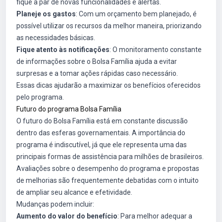
fique a par de novas funcionalidades e alertas.
Planeje os gastos
: Com um orçamento bem planejado, é
possível utilizar os recursos da melhor maneira, priorizando
as necessidades básicas.
Fique atento às notificações
: O monitoramento constante
de informações sobre o Bolsa Família ajuda a evitar
surpresas e a tomar ações rápidas caso necessário.
Essas dicas ajudarão a maximizar os benefícios oferecidos
pelo programa.
Futuro do programa Bolsa Família
O futuro do Bolsa Família está em constante discussão
dentro das esferas governamentais. A importância do
programa é indiscutível, já que ele representa uma das
principais formas de assistência para milhões de brasileiros.
Avaliações sobre o desempenho do programa e propostas
de melhorias são frequentemente debatidas com o intuito
de ampliar seu alcance e efetividade.
Mudanças podem incluir:
Aumento do valor do benefício
: Para melhor adequar a