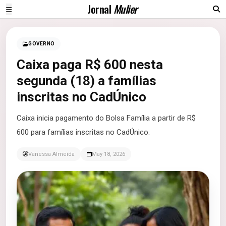
Jornal
Mulier
GOVERNO
Caixa paga R$ 600 nesta
segunda (18) a famílias
inscritas no CadÚnico
Caixa inicia pagamento do Bolsa Família a partir de R$
600 para famílias inscritas no CadÚnico.
Vanessa Almeida
May 18, 2026