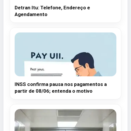
Detran Itu: Telefone, Endereço e
Agendamento
INSS confirma pausa nos pagamentos a
partir de 08/06; entenda o motivo