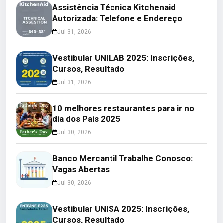
Assistência Técnica Kitchenaid
Autorizada: Telefone e Endereço
Jul 31, 2026
Vestibular UNILAB 2025: Inscrições,
Cursos, Resultado
Jul 31, 2026
10 melhores restaurantes para ir no
dia dos Pais 2025
Jul 30, 2026
Banco Mercantil Trabalhe Conosco:
Vagas Abertas
Jul 30, 2026
Vestibular UNISA 2025: Inscrições,
Cursos, Resultado