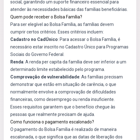
social, garantindo um suporte financeiro essencial para
atender às necessidades básicas das famílias beneficiárias.
Quem pode receber o Bolsa Família?
Para ser elegível ao Bolsa Família, as famílias devem
cumprir certos critérios. Esses critérios incluem:
Cadastro no CadÚnico
: Para acessar o Bolsa Família, é
necessário estar inscrito no Cadastro Único para Programas
Sociais do Governo Federal.
Renda
: A renda per capita da família deve ser inferior a um
determinado limite estabelecido pelo programa.
Comprovação de vulnerabilidade
: As famílias precisam
demonstrar que estão em situação de carência, o que
normalmente envolve a comprovação de dificuldades
financeiras, como desemprego ou renda insuficiente.
Esses requisitos garantem que o benefício chegue às
pessoas que realmente precisam de ajuda.
Como funciona o pagamento escalonado?
O pagamento do Bolsa Família é realizado de maneira
escalonada, o que significa que as datas de liberação dos