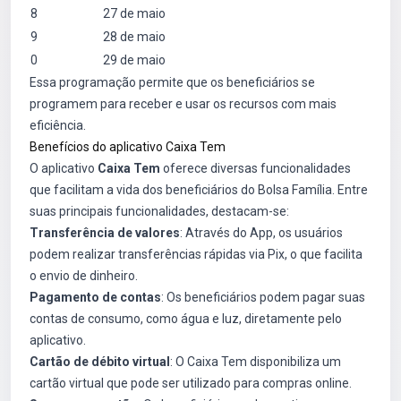
8
27 de maio
9
28 de maio
0
29 de maio
Essa programação permite que os beneficiários se
programem para receber e usar os recursos com mais
eficiência.
Benefícios do aplicativo Caixa Tem
O aplicativo
Caixa Tem
oferece diversas funcionalidades
que facilitam a vida dos beneficiários do Bolsa Família. Entre
suas principais funcionalidades, destacam-se:
Transferência de valores
: Através do App, os usuários
podem realizar transferências rápidas via Pix, o que facilita
o envio de dinheiro.
Pagamento de contas
: Os beneficiários podem pagar suas
contas de consumo, como água e luz, diretamente pelo
aplicativo.
Cartão de débito virtual
: O Caixa Tem disponibiliza um
cartão virtual que pode ser utilizado para compras online.