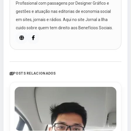
Profissional com passagens por Designer Gráfico e
gestões e atuação nas editorias de economia social
em sites, jornais e rádios. Aqui no site Jornal a Ilha
cuido sobre quem tem direito aos Benefícios Sociais.
POSTS RELACIONADOS