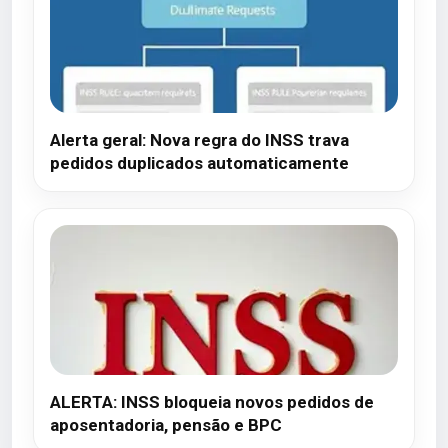
Alerta geral: Nova regra do INSS trava
pedidos duplicados automaticamente
ALERTA: INSS bloqueia novos pedidos de
aposentadoria, pensão e BPC