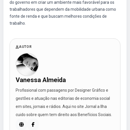
do governo em criar um ambiente mais favorável para os
trabalhadores que dependem da mobilidade urbana como
fonte de renda e que buscam melhores condições de
trabalho.
AUTOR
Vanessa Almeida
Profissional com passagens por Designer Gráfico e
gestões e atuação nas editorias de economia social
em sites, jornais e rádios. Aqui no site Jornal a Ilha
cuido sobre quem tem direito aos Benefícios Sociais.