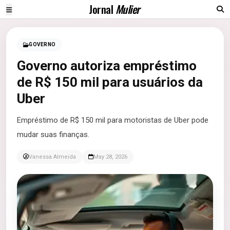
Jornal
Mulier
GOVERNO
Governo autoriza empréstimo
de R$ 150 mil para usuários da
Uber
Empréstimo de R$ 150 mil para motoristas de Uber pode
mudar suas finanças.
Vanessa Almeida
May 28, 2026