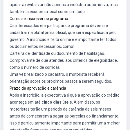
ajudar a revitalizar não apenas a indústria automotiva, mas
também a economia local como um todo.
Como se inscrever no programa
Os interessados em participar do programa devem se
cadastrar na plataforma oficial, que será especificada pelo
governo. A inscrição é feita online e é importante ter todos
os documentos necessários, como:
Carteira de identidade ou documento de habilitação.
Comprovante de que atendeu aos critérios de elegibilidade,
como o número de corridas.
Uma vez realizado o cadastro, o motorista receberá
orientação sobre os próximos passos a serem seguidos.
Prazo de aprovação e carência
Após a inscrição, a expectativa é que a aprovação do crédito
aconteça em até
cinco dias úteis
. Além disso, os
motoristas terão um período de carência de seis meses
antes de começarem a pagar as parcelas do financiamento.
Isso é particularmente importante para permitir uma melhor