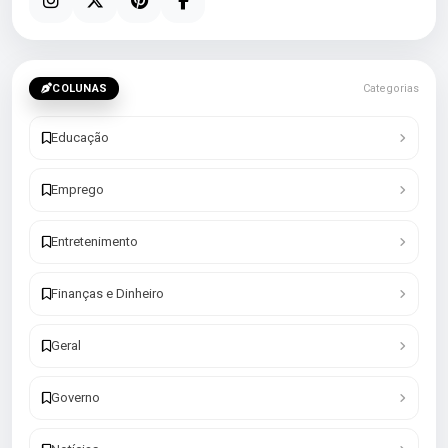
COLUNAS
Categorias
Educação
Emprego
Entretenimento
Finanças e Dinheiro
Geral
Governo