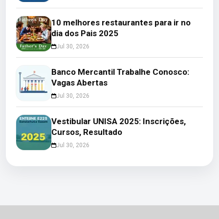
10 melhores restaurantes para ir no
dia dos Pais 2025
Jul 30, 2026
Banco Mercantil Trabalhe Conosco:
Vagas Abertas
Jul 30, 2026
Vestibular UNISA 2025: Inscrições,
Cursos, Resultado
Jul 30, 2026