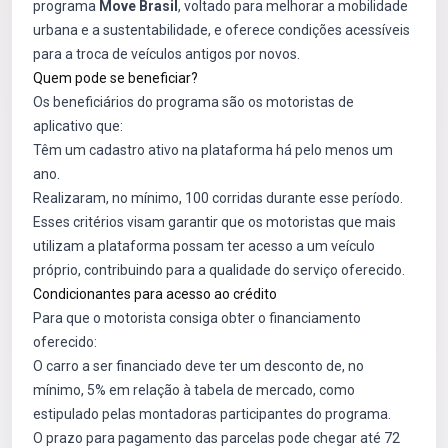
programa
Move Brasil
, voltado para melhorar a mobilidade
urbana e a sustentabilidade, e oferece condições acessíveis
para a troca de veículos antigos por novos.
Quem pode se beneficiar?
Os beneficiários do programa são os motoristas de
aplicativo que:
Têm um cadastro ativo na plataforma há pelo menos um
ano.
Realizaram, no mínimo, 100 corridas durante esse período.
Esses critérios visam garantir que os motoristas que mais
utilizam a plataforma possam ter acesso a um veículo
próprio, contribuindo para a qualidade do serviço oferecido.
Condicionantes para acesso ao crédito
Para que o motorista consiga obter o financiamento
oferecido:
O carro a ser financiado deve ter um desconto de, no
mínimo, 5% em relação à tabela de mercado, como
estipulado pelas montadoras participantes do programa.
O prazo para pagamento das parcelas pode chegar até 72