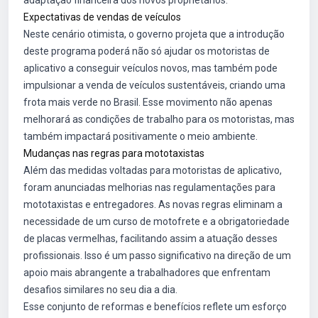
adaptação financeira dos novos proprietários.
Expectativas de vendas de veículos
Neste cenário otimista, o governo projeta que a introdução
deste programa poderá não só ajudar os motoristas de
aplicativo a conseguir veículos novos, mas também pode
impulsionar a venda de veículos sustentáveis, criando uma
frota mais verde no Brasil. Esse movimento não apenas
melhorará as condições de trabalho para os motoristas, mas
também impactará positivamente o meio ambiente.
Mudanças nas regras para mototaxistas
Além das medidas voltadas para motoristas de aplicativo,
foram anunciadas melhorias nas regulamentações para
mototaxistas e entregadores. As novas regras eliminam a
necessidade de um curso de motofrete e a obrigatoriedade
de placas vermelhas, facilitando assim a atuação desses
profissionais. Isso é um passo significativo na direção de um
apoio mais abrangente a trabalhadores que enfrentam
desafios similares no seu dia a dia.
Esse conjunto de reformas e benefícios reflete um esforço