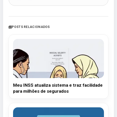
POSTS RELACIONADOS
Meu INSS atualiza sistema e traz facilidade
para milhões de segurados