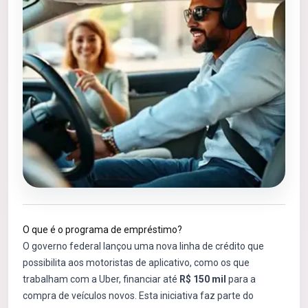
O que é o programa de empréstimo?
O governo federal lançou uma nova linha de crédito que
possibilita aos motoristas de aplicativo, como os que
trabalham com a Uber, financiar até
R$ 150 mil
para a
compra de veículos novos. Esta iniciativa faz parte do