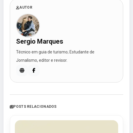
AUTOR
Sergio Marques
Técnico em guia de turismo; Estudante de
Jornalismo, editor e revisor.
POSTS RELACIONADOS