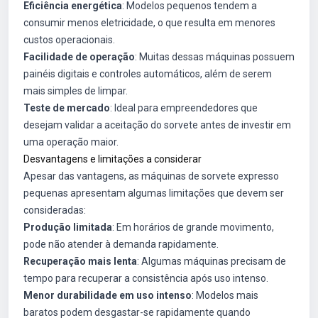
Eficiência energética
: Modelos pequenos tendem a
consumir menos eletricidade, o que resulta em menores
custos operacionais.
Facilidade de operação
: Muitas dessas máquinas possuem
painéis digitais e controles automáticos, além de serem
mais simples de limpar.
Teste de mercado
: Ideal para empreendedores que
desejam validar a aceitação do sorvete antes de investir em
uma operação maior.
Desvantagens e limitações a considerar
Apesar das vantagens, as máquinas de sorvete expresso
pequenas apresentam algumas limitações que devem ser
consideradas:
Produção limitada
: Em horários de grande movimento,
pode não atender à demanda rapidamente.
Recuperação mais lenta
: Algumas máquinas precisam de
tempo para recuperar a consistência após uso intenso.
Menor durabilidade em uso intenso
: Modelos mais
baratos podem desgastar-se rapidamente quando