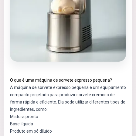
O que é uma máquina de sorvete expresso pequena?
A máquina de sorvete expresso pequena é um equipamento
compacto projetado para produzir sorvete cremoso de
forma rápida e eficiente. Ela pode utilizar diferentes tipos de
ingredientes, como:
Mistura pronta
Base líquida
Produto em pó diluído