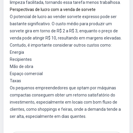
limpeza facilitada, tornando essa tarefa menos trabalhosa.
Perspectivas de lucro com a venda de sorvete
O potencial de lucro ao vender sorvete expresso pode ser
bastante significativo. O custo médio para produzir um
sorvete gira em torno de R$ 2 a R$ 3, enquanto o preço de
venda pode atingir R$ 10, resultando em margens elevadas.
Contudo, é importante considerar outros custos como:
Energia
Recipientes
Mão de obra
Espaço comercial
Taxas
Os pequenos empreendedores que optam por máquinas
compactas conseguem obter um retorno satisfatório do
investimento, especialmente em locais com bom fluxo de
clientes, como shoppings e feiras, onde a demanda tende a
ser alta, especialmente em dias quentes.