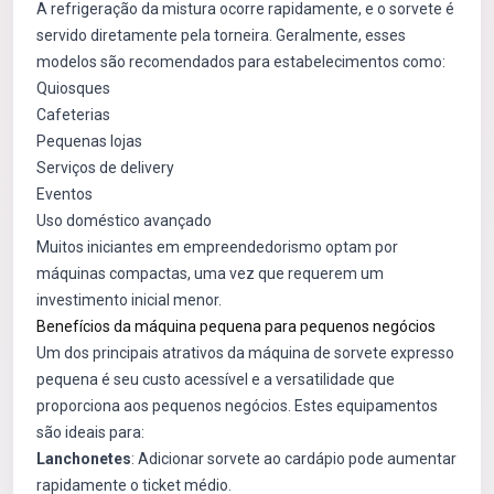
A refrigeração da mistura ocorre rapidamente, e o sorvete é
servido diretamente pela torneira. Geralmente, esses
modelos são recomendados para estabelecimentos como:
Quiosques
Cafeterias
Pequenas lojas
Serviços de delivery
Eventos
Uso doméstico avançado
Muitos iniciantes em empreendedorismo optam por
máquinas compactas, uma vez que requerem um
investimento inicial menor.
Benefícios da máquina pequena para pequenos negócios
Um dos principais atrativos da máquina de sorvete expresso
pequena é seu custo acessível e a versatilidade que
proporciona aos pequenos negócios. Estes equipamentos
são ideais para:
Lanchonetes
: Adicionar sorvete ao cardápio pode aumentar
rapidamente o ticket médio.