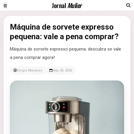
Jornal
Mulier
Máquina de sorvete expresso
pequena: vale a pena comprar?
Máquina de sorvete expresso pequena: descubra se vale
a pena comprar agora!
Sergio Marques
May 28, 2026