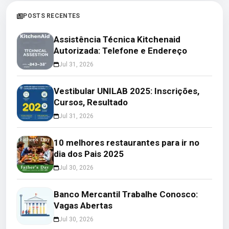
POSTS RECENTES
Assistência Técnica Kitchenaid
Autorizada: Telefone e Endereço
Jul 31, 2026
Vestibular UNILAB 2025: Inscrições,
Cursos, Resultado
Jul 31, 2026
10 melhores restaurantes para ir no
dia dos Pais 2025
Jul 30, 2026
Banco Mercantil Trabalhe Conosco:
Vagas Abertas
Jul 30, 2026