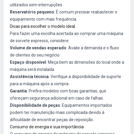
utilizados sem interrupções.
Reservatório pequeno
: É comum precisar reabastecer o
equipamento com mais frequência.
Dicas para escolher o modelo ideal
Para fazer uma escolha acertada ao comprar uma máquina
de sorvete expresso, considere:
Volume de vendas esperado
: Avalie a demanda e o fluxo
de clientes do seu negócio.
Espaço disponível
: Meça bem as dimensões do local onde a
máquina será instalada.
Assistência técnica
: Verifique a disponibilidade de suporte
para a máquina após a compra.
Garantia
: Prefira modelos com boas garantias, que
ofereçam segurança adicional em caso de falhas.
Disponibilidade de peças
: Equipamentos importados
podem ter manutenção mais complicada devido à
dificuldade de encontrar peças de reposição.
Consumo de energia e sua importância