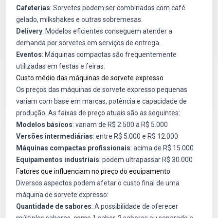
Cafeterias
: Sorvetes podem ser combinados com café
gelado, milkshakes e outras sobremesas.
Delivery
: Modelos eficientes conseguem atender a
demanda por sorvetes em serviços de entrega.
Eventos
: Máquinas compactas são frequentemente
utilizadas em festas e feiras.
Custo médio das máquinas de sorvete expresso
Os preços das máquinas de sorvete expresso pequenas
variam com base em marcas, potência e capacidade de
produção. As faixas de preço atuais são as seguintes:
Modelos básicos
: variam de R$ 2.500 a R$ 5.000
Versões intermediárias
: entre R$ 5.000 e R$ 12.000
Máquinas compactas profissionais
: acima de R$ 15.000
Equipamentos industriais
: podem ultrapassar R$ 30.000
Fatores que influenciam no preço do equipamento
Diversos aspectos podem afetar o custo final de uma
máquina de sorvete expresso:
Quantidade de sabores
: A possibilidade de oferecer