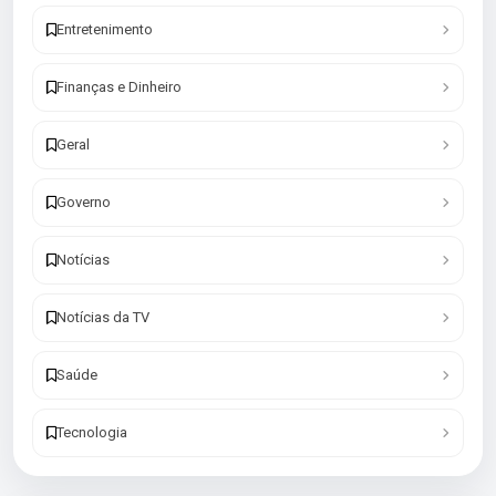
Entretenimento
Finanças e Dinheiro
Geral
Governo
Notícias
Notícias da TV
Saúde
Tecnologia