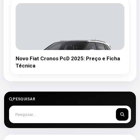
Novo Fiat Cronos PcD 2025: Preço e Ficha
Técnica
PESQUISAR