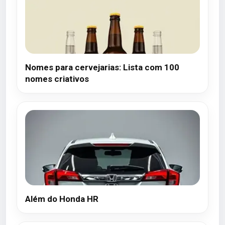
Nomes para cervejarias: Lista com 100
nomes criativos
Além do Honda HR