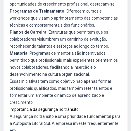
oportunidades de crescimento profissional, destacam-se:
Programas de Treinamento:
Oferecem cursos e
workshops que visam o aprimoramento das competências
técnicas e comportamentais dos funcionários.
Planos de Carreira:
Estruturas que permitem que os
colaboradores vislumbrem um caminho de evolução,
reconhecendo talentos e esforços ao longo do tempo.
Mentoria:
Programas de mentoria são incentivados,
permitindo que profissionais mais experientes orientem os
novos colaboradores, facilitando a inserção e o
desenvolvimento na cultura organizacional.
Essas iniciativas têm como objetivo não apenas formar
profissionais qualificados, mas também reter talentos e
fomentar um ambiente dinâmico de aprendizado e
crescimento.
Importância da segurança no trânsito
A segurança no trânsito é uma prioridade fundamental para
a Autopista Litoral Sul. A empresa investe frequentemente
em: