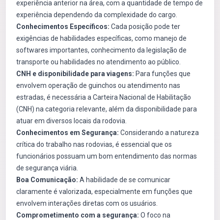
experiência anterior na área, com a quantidade de tempo de
experiência dependendo da complexidade do cargo.
Conhecimentos Específicos:
Cada posição pode ter
exigências de habilidades específicas, como manejo de
softwares importantes, conhecimento da legislação de
transporte ou habilidades no atendimento ao público.
CNH e disponibilidade para viagens:
Para funções que
envolvem operação de guinchos ou atendimento nas
estradas, é necessária a Carteira Nacional de Habilitação
(CNH) na categoria relevante, além da disponibilidade para
atuar em diversos locais da rodovia.
Conhecimentos em Segurança:
Considerando a natureza
crítica do trabalho nas rodovias, é essencial que os
funcionários possuam um bom entendimento das normas
de segurança viária.
Boa Comunicação:
A habilidade de se comunicar
claramente é valorizada, especialmente em funções que
envolvem interações diretas com os usuários.
Comprometimento com a segurança:
O foco na