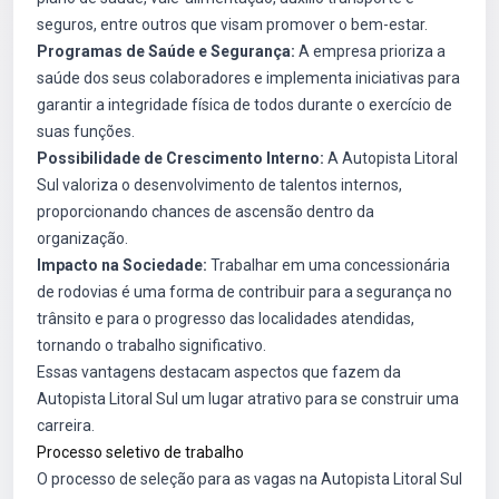
seguros, entre outros que visam promover o bem-estar.
Programas de Saúde e Segurança:
A empresa prioriza a
saúde dos seus colaboradores e implementa iniciativas para
garantir a integridade física de todos durante o exercício de
suas funções.
Possibilidade de Crescimento Interno:
A Autopista Litoral
Sul valoriza o desenvolvimento de talentos internos,
proporcionando chances de ascensão dentro da
organização.
Impacto na Sociedade:
Trabalhar em uma concessionária
de rodovias é uma forma de contribuir para a segurança no
trânsito e para o progresso das localidades atendidas,
tornando o trabalho significativo.
Essas vantagens destacam aspectos que fazem da
Autopista Litoral Sul um lugar atrativo para se construir uma
carreira.
Processo seletivo de trabalho
O processo de seleção para as vagas na Autopista Litoral Sul