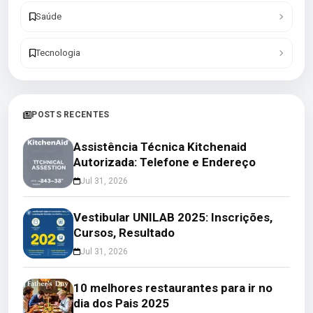
Saúde
Tecnologia
POSTS RECENTES
Assistência Técnica Kitchenaid
Autorizada: Telefone e Endereço
Jul 31, 2026
Vestibular UNILAB 2025: Inscrições,
Cursos, Resultado
Jul 31, 2026
10 melhores restaurantes para ir no
dia dos Pais 2025