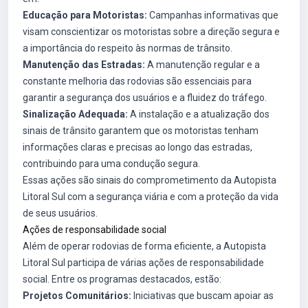
Educação para Motoristas:
Campanhas informativas que
visam conscientizar os motoristas sobre a direção segura e
a importância do respeito às normas de trânsito.
Manutenção das Estradas:
A manutenção regular e a
constante melhoria das rodovias são essenciais para
garantir a segurança dos usuários e a fluidez do tráfego.
Sinalização Adequada:
A instalação e a atualização dos
sinais de trânsito garantem que os motoristas tenham
informações claras e precisas ao longo das estradas,
contribuindo para uma condução segura.
Essas ações são sinais do comprometimento da Autopista
Litoral Sul com a segurança viária e com a proteção da vida
de seus usuários.
Ações de responsabilidade social
Além de operar rodovias de forma eficiente, a Autopista
Litoral Sul participa de várias ações de responsabilidade
social. Entre os programas destacados, estão:
Projetos Comunitários:
Iniciativas que buscam apoiar as