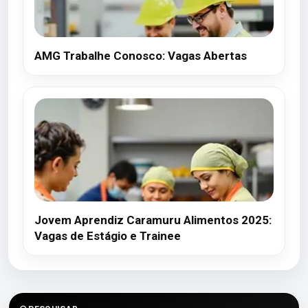
AMG Trabalhe Conosco: Vagas Abertas
Jovem Aprendiz Caramuru Alimentos 2025:
Vagas de Estágio e Trainee