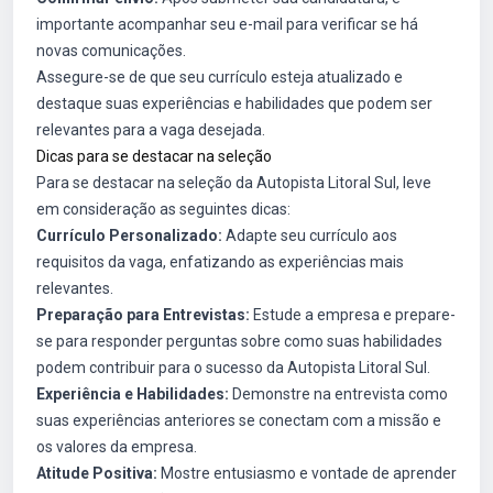
importante acompanhar seu e-mail para verificar se há
novas comunicações.
Assegure-se de que seu currículo esteja atualizado e
destaque suas experiências e habilidades que podem ser
relevantes para a vaga desejada.
Dicas para se destacar na seleção
Para se destacar na seleção da Autopista Litoral Sul, leve
em consideração as seguintes dicas:
Currículo Personalizado:
Adapte seu currículo aos
requisitos da vaga, enfatizando as experiências mais
relevantes.
Preparação para Entrevistas:
Estude a empresa e prepare-
se para responder perguntas sobre como suas habilidades
podem contribuir para o sucesso da Autopista Litoral Sul.
Experiência e Habilidades:
Demonstre na entrevista como
suas experiências anteriores se conectam com a missão e
os valores da empresa.
Atitude Positiva:
Mostre entusiasmo e vontade de aprender