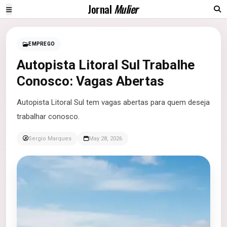
Jornal
Mulier
EMPREGO
Autopista Litoral Sul Trabalhe
Conosco: Vagas Abertas
Autopista Litoral Sul tem vagas abertas para quem deseja
trabalhar conosco.
Sergio Marques
May 28, 2026