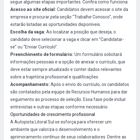
segue algumas etapas importantes. Confira como funciona:
Acesso ao site oficial:
Candidatos devem acessar o site da
empresa e procurar pela seção “Trabalhe Conosco”, onde
estarão listadas as oportunidades disponíveis.
Escolha da vaga:
Ao localizar a posição que deseja, o
candidato deve selecionar a vaga e clicar em “Candidatar-
se” ou “Enviar Currículo”.
Preenchimento de formulário:
Um formulário solicitará
informações pessoais e a opção de anexar o currículo, que
deve estar sempre atualizado e conter dados relevantes
sobre a trajetória profissional e qualificações.
Acompanhamento:
Após o envio do currículo, os candidatos
são contatados pela equipe de Recursos Humanos para dar
seguimento ao processo de seleção. Essa fase pode incluir
entrevistas e outras etapas conforme necessário.
Oportunidades de crescimento profissional
A Autopista Litoral Sul se esforça para oferecer um
ambiente que valoriza o desenvolvimento e o
aprimoramento contínuo de seus colaboradores. Dentre as