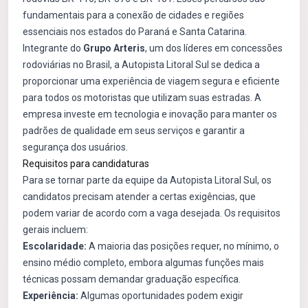
fundamentais para a conexão de cidades e regiões
essenciais nos estados do Paraná e Santa Catarina.
Integrante do
Grupo Arteris
, um dos líderes em concessões
rodoviárias no Brasil, a Autopista Litoral Sul se dedica a
proporcionar uma experiência de viagem segura e eficiente
para todos os motoristas que utilizam suas estradas. A
empresa investe em tecnologia e inovação para manter os
padrões de qualidade em seus serviços e garantir a
segurança dos usuários.
Requisitos para candidaturas
Para se tornar parte da equipe da Autopista Litoral Sul, os
candidatos precisam atender a certas exigências, que
podem variar de acordo com a vaga desejada. Os requisitos
gerais incluem:
Escolaridade:
A maioria das posições requer, no mínimo, o
ensino médio completo, embora algumas funções mais
técnicas possam demandar graduação específica.
Experiência:
Algumas oportunidades podem exigir