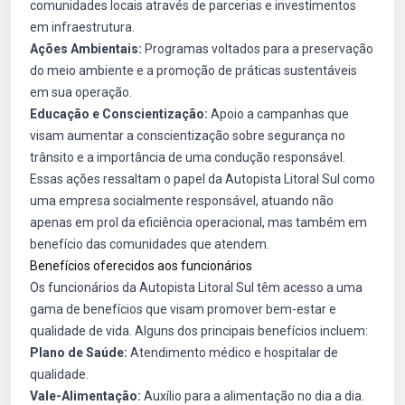
comunidades locais através de parcerias e investimentos
em infraestrutura.
Ações Ambientais:
Programas voltados para a preservação
do meio ambiente e a promoção de práticas sustentáveis
em sua operação.
Educação e Conscientização:
Apoio a campanhas que
visam aumentar a conscientização sobre segurança no
trânsito e a importância de uma condução responsável.
Essas ações ressaltam o papel da Autopista Litoral Sul como
uma empresa socialmente responsável, atuando não
apenas em prol da eficiência operacional, mas também em
benefício das comunidades que atendem.
Benefícios oferecidos aos funcionários
Os funcionários da Autopista Litoral Sul têm acesso a uma
gama de benefícios que visam promover bem-estar e
qualidade de vida. Alguns dos principais benefícios incluem:
Plano de Saúde:
Atendimento médico e hospitalar de
qualidade.
Vale-Alimentação:
Auxílio para a alimentação no dia a dia.