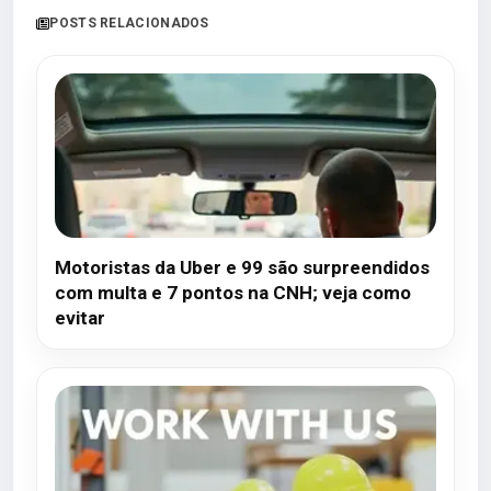
POSTS RELACIONADOS
Motoristas da Uber e 99 são surpreendidos
com multa e 7 pontos na CNH; veja como
evitar