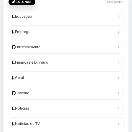
COLUNAS
Categorias
Educação
Emprego
Entretenimento
Finanças e Dinheiro
Geral
Governo
Notícias
Notícias da TV