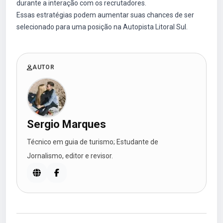
durante a interação com os recrutadores.
Essas estratégias podem aumentar suas chances de ser
selecionado para uma posição na Autopista Litoral Sul.
AUTOR
Sergio Marques
Técnico em guia de turismo; Estudante de
Jornalismo, editor e revisor.