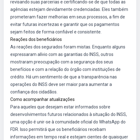
revisando suas parcerias e certificando-se de que todas as
agências estejam devidamente credenciadas. Eles também
prometeram fazer melhorias em seus processos, a fim de
evitar futuras incertezas e garantir que os pagamentos
sejam feitos de forma confiável e consistente.
Reações dos beneficiários
As reações dos segurados foram mistas. Enquanto alguns
expressaram alívio com as garantias do INSS, outros
mostraram preocupação com a segurança dos seus
benefícios e com a relação do órgão com instituições de
crédito. Há um sentimento de que a transparência nas
operações do INSS deve ser maior para aumentar a
confiança dos cidadãos.
Como acompanhar atualizações
Para aqueles que desejam estar informados sobre
desenvolvimentos futuros relacionados à situação do INSS,
uma opção é unir-se à comunidade oficial do WhatsApp do
FDR
. Isso permitirá que os beneficiários recebam
informações em tempo real e estejam cientes de quaisquer