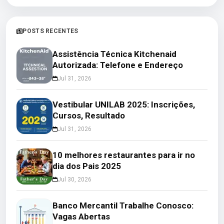
POSTS RECENTES
Assistência Técnica Kitchenaid
Autorizada: Telefone e Endereço
Jul 31, 2026
Vestibular UNILAB 2025: Inscrições,
Cursos, Resultado
Jul 31, 2026
10 melhores restaurantes para ir no
dia dos Pais 2025
Jul 30, 2026
Banco Mercantil Trabalhe Conosco:
Vagas Abertas