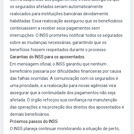
os segurados afetados seriam automaticamente
realocados para instituições bancárias devidamente
habilitadas. Essa realocação assegurou que os beneficiários
continuassem a receber seus pagamentos sem
interrupções. O INSS prometeu notificar todos os segurados
sobre as mudanças necessárias, garantindo que os
benefícios fossem respeitados durante o processo.
Garantias do INSS para os aposentados
Em mensagem oficial, o INSS garantiu que nenhum
beneficiário passaria por dificuldades financeiras por causa
das falhas ocorridas. A comunicação com os segurados é
uma prioridade, e a realocação para novas agências visa
assegurar que a continuidade dos pagamentos não seja
afetada. O órgão reforçou sua confiança na manutenção
das operações e na proteção dos direitos dos aposentados e
demais beneficiários.
Próximos passos do INSS
O INSS planeja continuar monitorando a situação de perto,