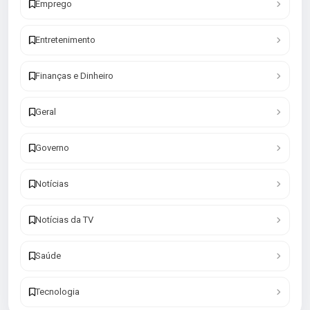
Emprego
Entretenimento
Finanças e Dinheiro
Geral
Governo
Notícias
Notícias da TV
Saúde
Tecnologia