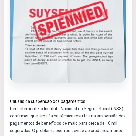
Causas da suspensão dos pagamentos
Recentemente, o Instituto Nacional do Seguro Social (INSS)
confirmou que uma falha técnica resultou na suspensão dos
pagamentos de benefícios de maio para cerca de 10 mil
segurados. O problema ocorreu devido ao credenciamento