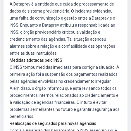
A Dataprev é a entidade que cuida do processamento de
dados do sistema previdenciário. O incidente evidenciou
uma falha de comunicação e gestão entre a Dataprev e o
INSS. Enquanto a Dataprev atribuiu a responsabilidade ao
INSS, o órgão previdenciário criticou a validação e
credenciamento das agências. Tal situação acendeu
alarmes sobre a relação e a confiabilidade das operações
entre as duas instituições.
Medidas adotadas pelo INSS
O INSS tomou medidas imediatas para corrigir a situação. A
primeira ação foi a suspensão dos pagamentos realizados
pelas agências envolvidas no credenciamento irregular.
Além disso, o órgão informou que está revisando todos os
procedimentos internos relacionados ao credenciamento e
à validação de agências financeiras. O intuito é evitar
problemas semelhantes no futuro e garantir segurança aos
beneficiários.
Realocação de segurados para novas agências
Com a suspensão dos pagamentos, o INSS assegurou que