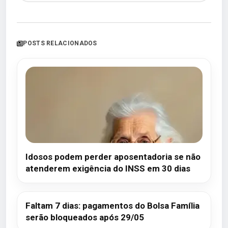
POSTS RELACIONADOS
Idosos podem perder aposentadoria se não
atenderem exigência do INSS em 30 dias
Faltam 7 dias: pagamentos do Bolsa Família
serão bloqueados após 29/05