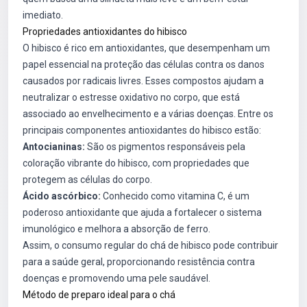
imediato.
Propriedades antioxidantes do hibisco
O hibisco é rico em antioxidantes, que desempenham um
papel essencial na proteção das células contra os danos
causados por radicais livres. Esses compostos ajudam a
neutralizar o estresse oxidativo no corpo, que está
associado ao envelhecimento e a várias doenças. Entre os
principais componentes antioxidantes do hibisco estão:
Antocianinas:
São os pigmentos responsáveis pela
coloração vibrante do hibisco, com propriedades que
protegem as células do corpo.
Ácido ascórbico:
Conhecido como vitamina C, é um
poderoso antioxidante que ajuda a fortalecer o sistema
imunológico e melhora a absorção de ferro.
Assim, o consumo regular do chá de hibisco pode contribuir
para a saúde geral, proporcionando resistência contra
doenças e promovendo uma pele saudável.
Método de preparo ideal para o chá