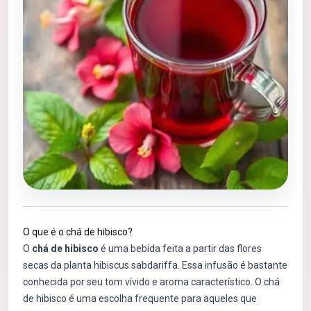
O que é o chá de hibisco?
O
chá de hibisco
é uma bebida feita a partir das flores
secas da planta hibiscus sabdariffa. Essa infusão é bastante
conhecida por seu tom vívido e aroma característico. O chá
de hibisco é uma escolha frequente para aqueles que