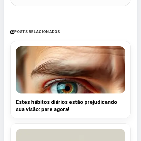
POSTS RELACIONADOS
Estes hábitos diários estão prejudicando
sua visão: pare agora!