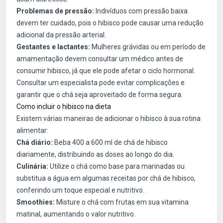
Problemas de pressão:
Indivíduos com pressão baixa
devem ter cuidado, pois o hibisco pode causar uma redução
adicional da pressão arterial.
Gestantes e lactantes:
Mulheres grávidas ou em período de
amamentação devem consultar um médico antes de
consumir hibisco, já que ele pode afetar o ciclo hormonal.
Consultar um especialista pode evitar complicações e
garantir que o chá seja aproveitado de forma segura.
Como incluir o hibisco na dieta
Existem várias maneiras de adicionar o hibisco à sua rotina
alimentar:
Chá diário:
Beba 400 a 600 ml de chá de hibisco
diariamente, distribuindo as doses ao longo do dia.
Culinária:
Utilize o chá como base para marinadas ou
substitua a água em algumas receitas por chá de hibisco,
conferindo um toque especial e nutritivo.
Smoothies:
Misture o chá com frutas em sua vitamina
matinal, aumentando o valor nutritivo.