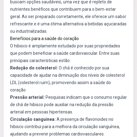
buscam opções saudáveis, uma vez que é repleto de
nutrientes benéficos que contribuem para o bem-estar
geral. Ao ser preparado corretamente, ele oferece um sabor
refrescante e é uma ótima alternativa a bebidas açucaradas
ou industrializadas.
Benefícios para a saúde do coração
O hibisco é amplamente estudado por suas propriedades
que podem beneficiar a saúde cardiovascular. Entre suas
principais características estão:
Redução do colesterol:
O chá é conhecido por sua
capacidade de ajudar na diminuição dos níveis de colesterol
LDL (colesterol ruim), promovendo assim a saúde do
coração.
Pressão arterial:
Pesquisas indicam que o consumo regular
de chá de hibisco pode auxiliar na redução da pressão
arterial em pessoas hipertensas.
Circulação sanguínea:
A presença de flavonoides no
hibisco contribui para a melhora da circulação sanguínea,
ajudando a prevenir problemas cardiovasculares.