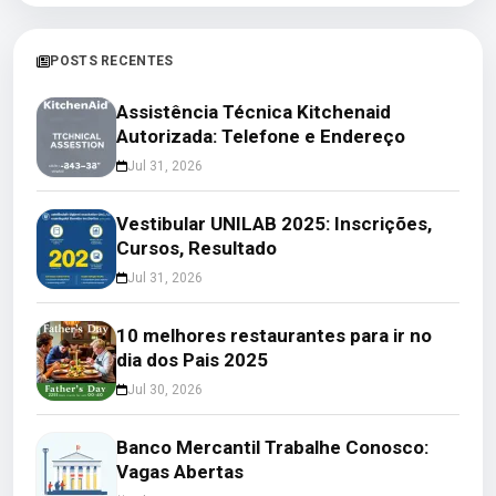
POSTS RECENTES
Assistência Técnica Kitchenaid
Autorizada: Telefone e Endereço
Jul 31, 2026
Vestibular UNILAB 2025: Inscrições,
Cursos, Resultado
Jul 31, 2026
10 melhores restaurantes para ir no
dia dos Pais 2025
Jul 30, 2026
Banco Mercantil Trabalhe Conosco:
Vagas Abertas