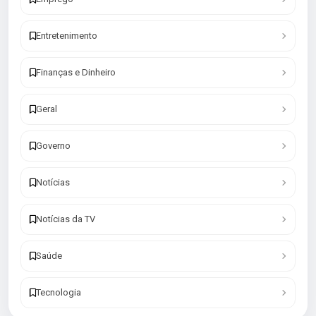
Entretenimento
Finanças e Dinheiro
Geral
Governo
Notícias
Notícias da TV
Saúde
Tecnologia