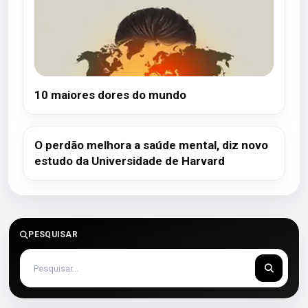
10 maiores dores do mundo
O perdão melhora a saúde mental, diz novo
estudo da Universidade de Harvard
PESQUISAR