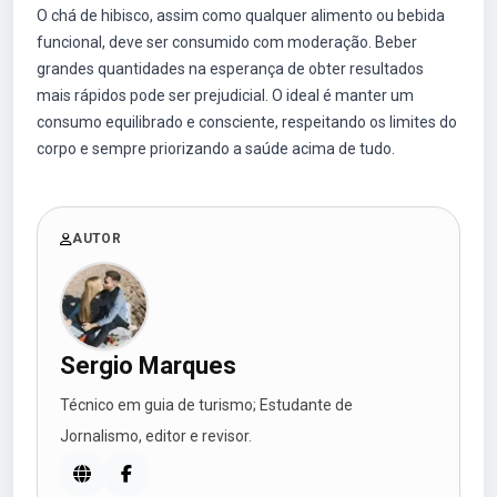
O chá de hibisco, assim como qualquer alimento ou bebida
funcional, deve ser consumido com moderação. Beber
grandes quantidades na esperança de obter resultados
mais rápidos pode ser prejudicial. O ideal é manter um
consumo equilibrado e consciente, respeitando os limites do
corpo e sempre priorizando a saúde acima de tudo.
AUTOR
Sergio Marques
Técnico em guia de turismo; Estudante de
Jornalismo, editor e revisor.