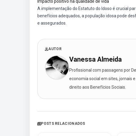
Impacto positivo na qualidade de vida
A implementação do Estatuto do Idoso é crucial par
benefícios adequados, a população idosa pode desfr
e assegurados.
AUTOR
Vanessa Almeida
Profissional com passagens por Des
economia social em sites, jornais e
direito aos Benefícios Sociais.
POSTS RELACIONADOS