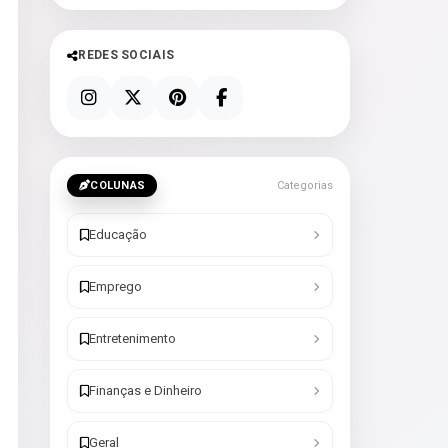
REDES SOCIAIS
COLUNAS
Categorias
Educação
Emprego
Entretenimento
Finanças e Dinheiro
Geral