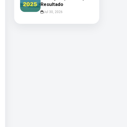
Resultado
Jul 30, 2026