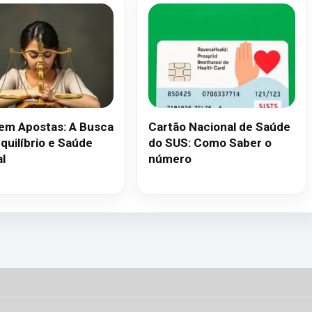
 em Apostas: A Busca
Cartão Nacional de Saúde
quilíbrio e Saúde
do SUS: Como Saber o
l
número