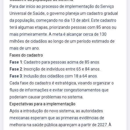
Para dar início ao processo de implementação do Serviço
Universal de Saúde, o governo planeja um cadastro gradual
da população, começando no dia 13 de abril. Este cadastro
terá algumas etapas, priorizando pessoas com 85 anos ou
mais primeiramente. A meta é alcançar cerca de 130
milhões de cidadãos ao longo de um período estimado de
mais de um ano.
Fases do cadastro
Fase 1
: Cadastro para pessoas acima de 85 anos.
Fase 2
: Inscrição de indivíduos entre 65 e 84 anos.
Fase 3
: Inclusão dos cidadãos com 18 a 64 anos.
Cada fase do cadastro é estratégica, visando organizar o
fluxo de informações e evitar congestionamentos que
poderiam causar problemas no sistema.
Expectativas para a implementação
Após a introdução do novo sistema, as autoridades
mexicanas esperam que as primeiras evidências de
melhoria na saúde pública apareçam a partir de 2027. À