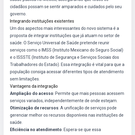
cidadãos possam se sentir amparados e cuidados pelo seu
governo.
Integrando instituições existentes
Um dos aspectos mais interessantes do novo sistema é a
proposta de integrar instituições que já atuam no setor de
saúde. O Serviço Universal de Saúde pretende reunir
serviços como o IMSS (Instituto Mexicano do Seguro Social)
e o ISSSTE (Instituto de Segurança e Serviços Sociais dos
Trabalhadores do Estado). Essa integração é vital para que a
população consiga acessar diferentes tipos de atendimento
sem limitações.
Vantagens da integração
Ampliação do acesso
: Permite que mais pessoas acessem
serviços variados, independentemente de onde estejam.
Otimização de recursos
: A unificação de serviços pode
gerenciar melhor os recursos disponíveis nas instituições de
saúde.
Eficiência no atendimento
: Espera-se que essa