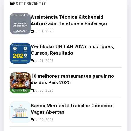
POSTS RECENTES
Assistência Técnica Kitchenaid
Autorizada: Telefone e Endereço
Jul 31, 2026
Vestibular UNILAB 2025: Inscrições,
Cursos, Resultado
Jul 31, 2026
10 melhores restaurantes para ir no
dia dos Pais 2025
Jul 30, 2026
Banco Mercantil Trabalhe Conosco:
Vagas Abertas
Jul 30, 2026