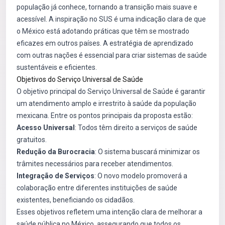
população já conhece, tornando a transição mais suave e
acessível. A inspiração no SUS é uma indicação clara de que
o México está adotando práticas que têm se mostrado
eficazes em outros países. A estratégia de aprendizado
com outras nações é essencial para criar sistemas de saúde
sustentáveis e eficientes.
Objetivos do Serviço Universal de Saúde
O objetivo principal do Serviço Universal de Saúde é garantir
um atendimento amplo e irrestrito à saúde da população
mexicana. Entre os pontos principais da proposta estão:
Acesso Universal
: Todos têm direito a serviços de saúde
gratuitos.
Redução da Burocracia
: O sistema buscará minimizar os
trâmites necessários para receber atendimentos.
Integração de Serviços
: O novo modelo promoverá a
colaboração entre diferentes instituições de saúde
existentes, beneficiando os cidadãos.
Esses objetivos refletem uma intenção clara de melhorar a
saúde pública no México, assegurando que todos os