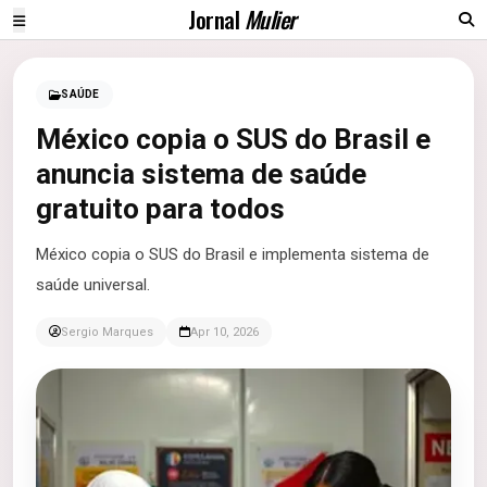
Jornal
Mulier
SAÚDE
México copia o SUS do Brasil e
anuncia sistema de saúde
gratuito para todos
México copia o SUS do Brasil e implementa sistema de
saúde universal.
Sergio Marques
Apr 10, 2026