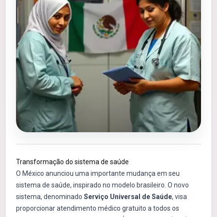
Transformação do sistema de saúde
O México anunciou uma importante mudança em seu
sistema de saúde, inspirado no modelo brasileiro. O novo
sistema, denominado
Serviço Universal de Saúde
, visa
proporcionar atendimento médico gratuito a todos os