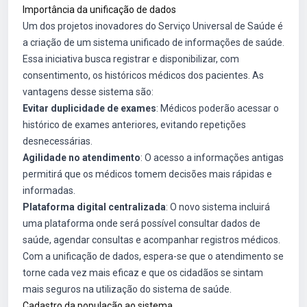
Importância da unificação de dados
Um dos projetos inovadores do Serviço Universal de Saúde é
a criação de um sistema unificado de informações de saúde.
Essa iniciativa busca registrar e disponibilizar, com
consentimento, os históricos médicos dos pacientes. As
vantagens desse sistema são:
Evitar duplicidade de exames
: Médicos poderão acessar o
histórico de exames anteriores, evitando repetições
desnecessárias.
Agilidade no atendimento
: O acesso a informações antigas
permitirá que os médicos tomem decisões mais rápidas e
informadas.
Plataforma digital centralizada
: O novo sistema incluirá
uma plataforma onde será possível consultar dados de
saúde, agendar consultas e acompanhar registros médicos.
Com a unificação de dados, espera-se que o atendimento se
torne cada vez mais eficaz e que os cidadãos se sintam
mais seguros na utilização do sistema de saúde.
Cadastro da população ao sistema