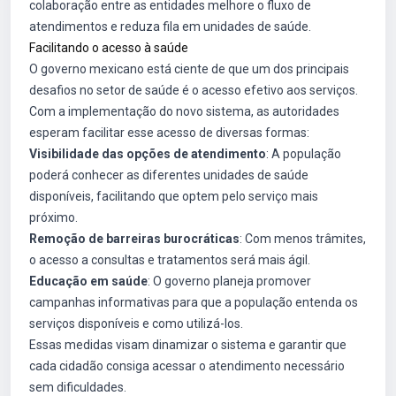
colaboração entre as entidades melhore o fluxo de
atendimentos e reduza fila em unidades de saúde.
Facilitando o acesso à saúde
O governo mexicano está ciente de que um dos principais
desafios no setor de saúde é o acesso efetivo aos serviços.
Com a implementação do novo sistema, as autoridades
esperam facilitar esse acesso de diversas formas:
Visibilidade das opções de atendimento
: A população
poderá conhecer as diferentes unidades de saúde
disponíveis, facilitando que optem pelo serviço mais
próximo.
Remoção de barreiras burocráticas
: Com menos trâmites,
o acesso a consultas e tratamentos será mais ágil.
Educação em saúde
: O governo planeja promover
campanhas informativas para que a população entenda os
serviços disponíveis e como utilizá-los.
Essas medidas visam dinamizar o sistema e garantir que
cada cidadão consiga acessar o atendimento necessário
sem dificuldades.