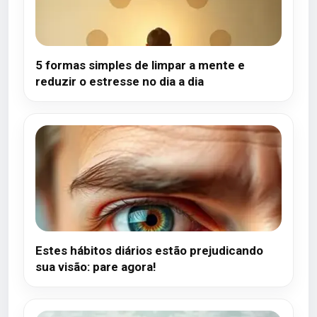
5 formas simples de limpar a mente e
reduzir o estresse no dia a dia
Estes hábitos diários estão prejudicando
sua visão: pare agora!