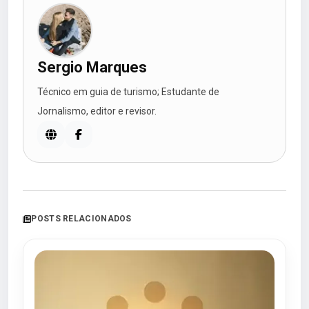
Sergio Marques
Técnico em guia de turismo; Estudante de
Jornalismo, editor e revisor.
POSTS RELACIONADOS