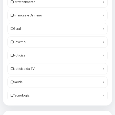
Entretenimento
Finanças e Dinheiro
Geral
Governo
Notícias
Notícias da TV
Saúde
Tecnologia