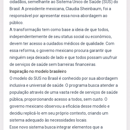
cidadãos, semelhante ao Sistema Único de Saúde (SUS) do
Brasil. A presidente mexicana, Claudia Sheinbaum, foi a
responsável por apresentar essa nova abordagem ao
público.
A transformação tem como base a ideia de que todos,
independentemente de seu status social ou econômico,
devem ter acesso a cuidados médicos de qualidade. Com
essa reforma, o governo mexicano procura garantir que
ninguém seja deixado de lado e que todos possam usufruir
de serviços de saúde sem barreiras financeiras.
Inspiração no modelo brasileiro
O modelo do SUS no Brasil é conhecido por sua abordagem
inclusiva e universal de saúde. O programa busca atender a
população através de uma vasta rede de serviços de saúde
pública, proporcionando acesso a todos, sem custo. O
governo mexicano observou a eficácia desse modelo e
decidiu replicá-lo em seu próprio contexto, criando um
sistema adequado às necessidades locais.
Esse novo sistema busca integrar elementos que a