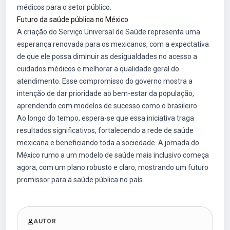
médicos para o setor público.
Futuro da saúde pública no México
A criação do Serviço Universal de Saúde representa uma
esperança renovada para os mexicanos, com a expectativa
de que ele possa diminuir as desigualdades no acesso a
cuidados médicos e melhorar a qualidade geral do
atendimento. Esse compromisso do governo mostra a
intenção de dar prioridade ao bem-estar da população,
aprendendo com modelos de sucesso como o brasileiro.
Ao longo do tempo, espera-se que essa iniciativa traga
resultados significativos, fortalecendo a rede de saúde
mexicana e beneficiando toda a sociedade. A jornada do
México rumo a um modelo de saúde mais inclusivo começa
agora, com um plano robusto e claro, mostrando um futuro
promissor para a saúde pública no país.
AUTOR