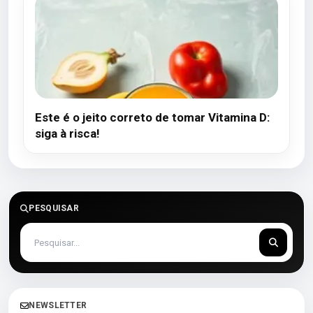
Este é o jeito correto de tomar Vitamina D:
siga à risca!
PESQUISAR
NEWSLETTER