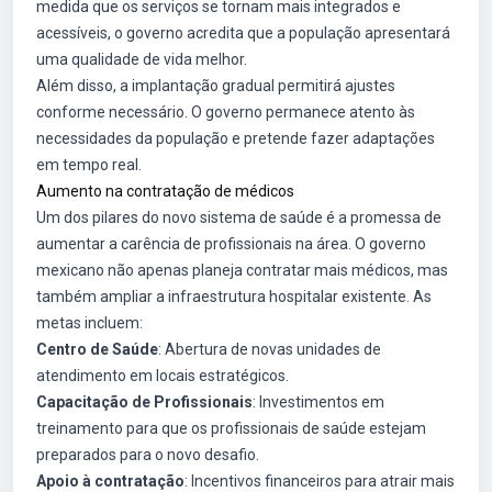
medida que os serviços se tornam mais integrados e
acessíveis, o governo acredita que a população apresentará
uma qualidade de vida melhor.
Além disso, a implantação gradual permitirá ajustes
conforme necessário. O governo permanece atento às
necessidades da população e pretende fazer adaptações
em tempo real.
Aumento na contratação de médicos
Um dos pilares do novo sistema de saúde é a promessa de
aumentar a carência de profissionais na área. O governo
mexicano não apenas planeja contratar mais médicos, mas
também ampliar a infraestrutura hospitalar existente. As
metas incluem:
Centro de Saúde
: Abertura de novas unidades de
atendimento em locais estratégicos.
Capacitação de Profissionais
: Investimentos em
treinamento para que os profissionais de saúde estejam
preparados para o novo desafio.
Apoio à contratação
: Incentivos financeiros para atrair mais