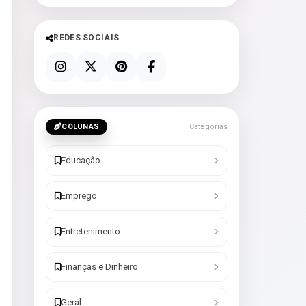
REDES SOCIAIS
COLUNAS
Categorias
Educação
Emprego
Entretenimento
Finanças e Dinheiro
Geral