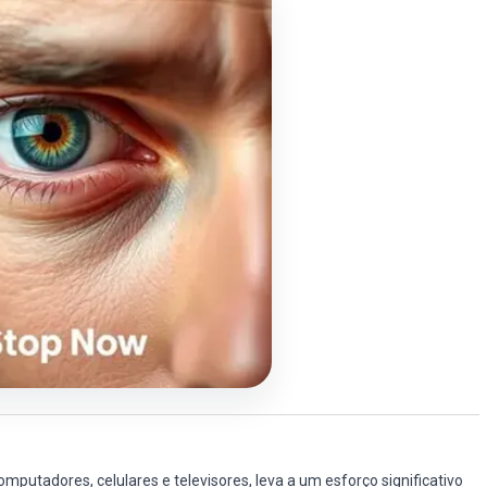
omputadores, celulares e televisores, leva a um esforço significativo