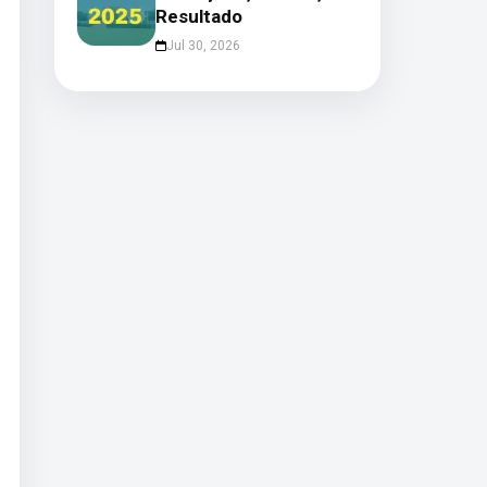
Resultado
Jul 30, 2026