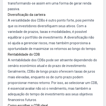
transformando-se assim em uma forma de gerar renda
passiva.
Diversificação da carteira
A versatilidade dos CDBs é outro ponto forte, pois permite
que os investidores diversifiquem seus ativos. Com a
variedade de prazos, taxas e modalidades, é possível
equilibrar o portfólio de investimento. A diversificação não
só ajuda a gerenciar riscos, mas também proporciona a
oportunidade de maximizar os retornos ao longo do tempo.
Rentabilidade do CDB
A rentabilidade dos CDBs pode ser atraente dependendo do
cenário econômico atual e do prazo de investimento.
Geralmente, CDBs de longo prazo oferecem taxas de juros
mais elevadas, enquanto os de curto prazo podem
proporcionar menos retorno. Por isso, ao selecionar um CDB,
é essencial avaliar não só o rendimento, mas também a
adequação do tempo de investimento aos seus objetivos
financeiros futuros.
Como escolher o CDB ideal