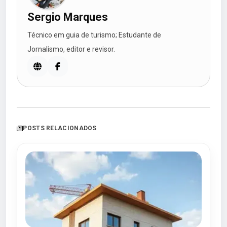
Sergio Marques
Técnico em guia de turismo; Estudante de
Jornalismo, editor e revisor.
POSTS RELACIONADOS