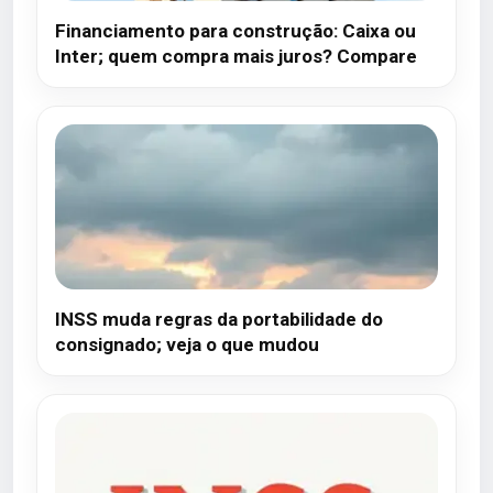
Financiamento para construção: Caixa ou
Inter; quem compra mais juros? Compare
INSS muda regras da portabilidade do
consignado; veja o que mudou