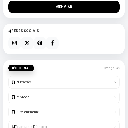
ENVIAR
REDES SOCIAIS
COLUNAS
Categorias
Educação
Emprego
Entretenimento
Finanças e Dinheiro