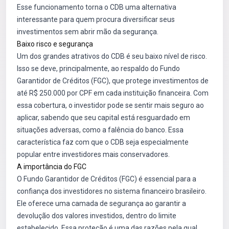
Esse funcionamento torna o CDB uma alternativa
interessante para quem procura diversificar seus
investimentos sem abrir mão da segurança.
Baixo risco e segurança
Um dos grandes atrativos do CDB é seu baixo nível de risco.
Isso se deve, principalmente, ao respaldo do Fundo
Garantidor de Créditos (FGC), que protege investimentos de
até R$ 250.000 por CPF em cada instituição financeira. Com
essa cobertura, o investidor pode se sentir mais seguro ao
aplicar, sabendo que seu capital está resguardado em
situações adversas, como a falência do banco. Essa
característica faz com que o CDB seja especialmente
popular entre investidores mais conservadores.
A importância do FGC
O Fundo Garantidor de Créditos (FGC) é essencial para a
confiança dos investidores no sistema financeiro brasileiro.
Ele oferece uma camada de segurança ao garantir a
devolução dos valores investidos, dentro do limite
estabelecido. Essa proteção é uma das razões pela qual