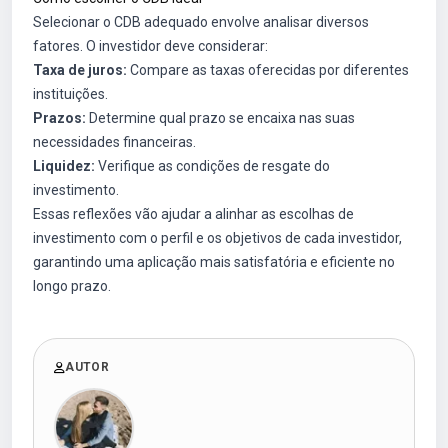
Selecionar o CDB adequado envolve analisar diversos
fatores. O investidor deve considerar:
Taxa de juros:
Compare as taxas oferecidas por diferentes
instituições.
Prazos:
Determine qual prazo se encaixa nas suas
necessidades financeiras.
Liquidez:
Verifique as condições de resgate do
investimento.
Essas reflexões vão ajudar a alinhar as escolhas de
investimento com o perfil e os objetivos de cada investidor,
garantindo uma aplicação mais satisfatória e eficiente no
longo prazo.
AUTOR