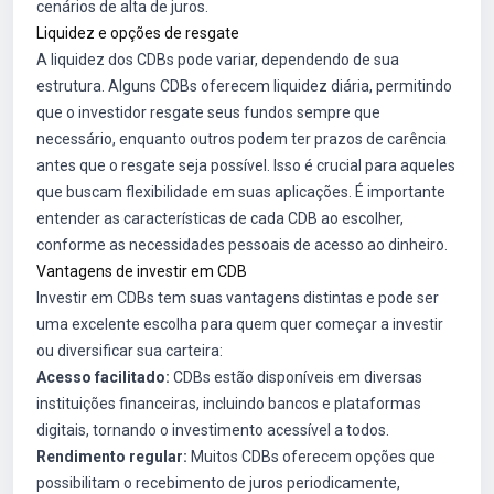
cenários de alta de juros.
Liquidez e opções de resgate
A liquidez dos CDBs pode variar, dependendo de sua
estrutura. Alguns CDBs oferecem liquidez diária, permitindo
que o investidor resgate seus fundos sempre que
necessário, enquanto outros podem ter prazos de carência
antes que o resgate seja possível. Isso é crucial para aqueles
que buscam flexibilidade em suas aplicações. É importante
entender as características de cada CDB ao escolher,
conforme as necessidades pessoais de acesso ao dinheiro.
Vantagens de investir em CDB
Investir em CDBs tem suas vantagens distintas e pode ser
uma excelente escolha para quem quer começar a investir
ou diversificar sua carteira:
Acesso facilitado:
CDBs estão disponíveis em diversas
instituições financeiras, incluindo bancos e plataformas
digitais, tornando o investimento acessível a todos.
Rendimento regular:
Muitos CDBs oferecem opções que
possibilitam o recebimento de juros periodicamente,