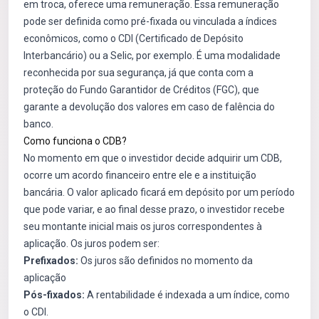
em troca, oferece uma remuneração. Essa remuneração
pode ser definida como pré-fixada ou vinculada a índices
econômicos, como o CDI (Certificado de Depósito
Interbancário) ou a Selic, por exemplo. É uma modalidade
reconhecida por sua segurança, já que conta com a
proteção do Fundo Garantidor de Créditos (FGC), que
garante a devolução dos valores em caso de falência do
banco.
Como funciona o CDB?
No momento em que o investidor decide adquirir um CDB,
ocorre um acordo financeiro entre ele e a instituição
bancária. O valor aplicado ficará em depósito por um período
que pode variar, e ao final desse prazo, o investidor recebe
seu montante inicial mais os juros correspondentes à
aplicação. Os juros podem ser:
Prefixados:
Os juros são definidos no momento da
aplicação
Pós-fixados:
A rentabilidade é indexada a um índice, como
o CDI.