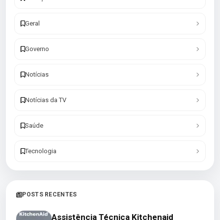
Geral
Governo
Notícias
Notícias da TV
Saúde
Tecnologia
POSTS RECENTES
Assistência Técnica Kitchenaid