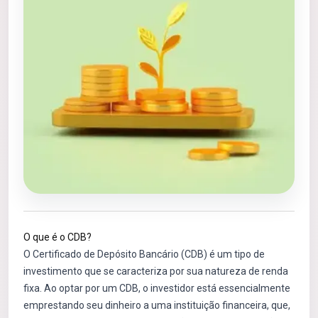
O que é o CDB?
O Certificado de Depósito Bancário (CDB) é um tipo de
investimento que se caracteriza por sua natureza de renda
fixa. Ao optar por um CDB, o investidor está essencialmente
emprestando seu dinheiro a uma instituição financeira, que,