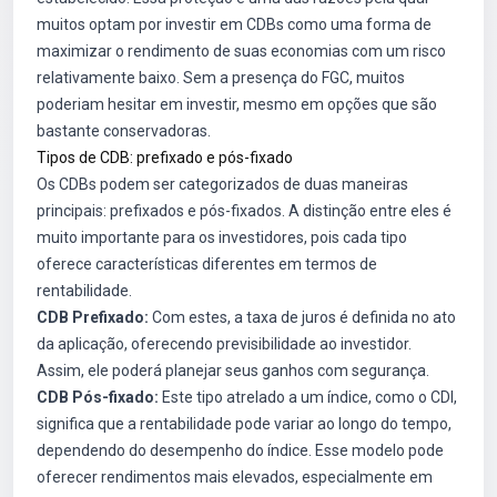
muitos optam por investir em CDBs como uma forma de
maximizar o rendimento de suas economias com um risco
relativamente baixo. Sem a presença do FGC, muitos
poderiam hesitar em investir, mesmo em opções que são
bastante conservadoras.
Tipos de CDB: prefixado e pós-fixado
Os CDBs podem ser categorizados de duas maneiras
principais: prefixados e pós-fixados. A distinção entre eles é
muito importante para os investidores, pois cada tipo
oferece características diferentes em termos de
rentabilidade.
CDB Prefixado:
Com estes, a taxa de juros é definida no ato
da aplicação, oferecendo previsibilidade ao investidor.
Assim, ele poderá planejar seus ganhos com segurança.
CDB Pós-fixado:
Este tipo atrelado a um índice, como o CDI,
significa que a rentabilidade pode variar ao longo do tempo,
dependendo do desempenho do índice. Esse modelo pode
oferecer rendimentos mais elevados, especialmente em