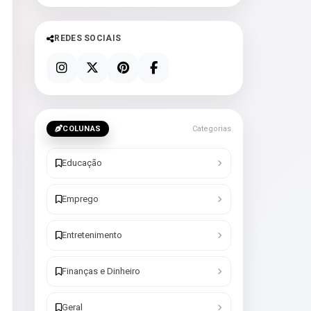
REDES SOCIAIS
COLUNAS
Categorias
Educação
Emprego
Entretenimento
Finanças e Dinheiro
Geral