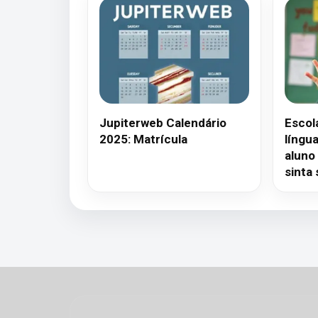
Jupiterweb Calendário
Escol
2025: Matrícula
língua
aluno
sinta