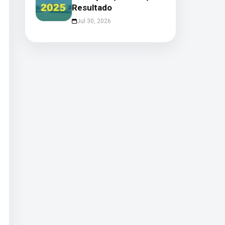
Resultado
Jul 30, 2026