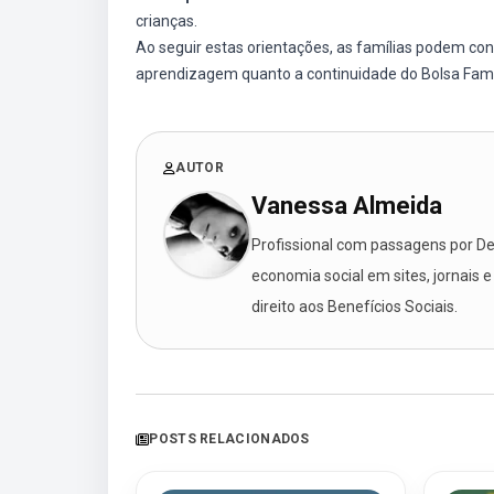
crianças.
Ao seguir estas orientações, as famílias podem cont
aprendizagem quanto a continuidade do Bolsa Famí
AUTOR
Vanessa Almeida
Profissional com passagens por Des
economia social em sites, jornais e
direito aos Benefícios Sociais.
POSTS RELACIONADOS