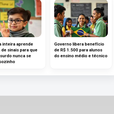
a inteira aprende
Governo libera benefício
 de sinais para que
de R$ 1.500 para alunos
 surdo nunca se
do ensino médio e técnico
 sozinho