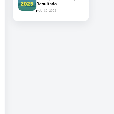
Resultado
Jul 30, 2026