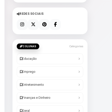
REDES SOCIAIS
COLUNAS
Categorias
Educação
Emprego
Entretenimento
Finanças e Dinheiro
Geral