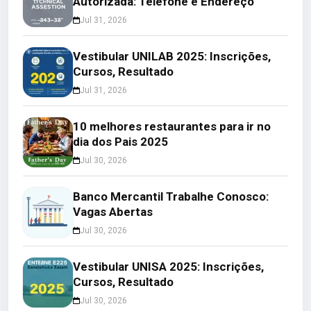
Autorizada: Telefone e Endereço
Jul 31, 2026
Vestibular UNILAB 2025: Inscrições,
Cursos, Resultado
Jul 31, 2026
10 melhores restaurantes para ir no
dia dos Pais 2025
Jul 30, 2026
Banco Mercantil Trabalhe Conosco:
Vagas Abertas
Jul 30, 2026
Vestibular UNISA 2025: Inscrições,
Cursos, Resultado
Jul 30, 2026