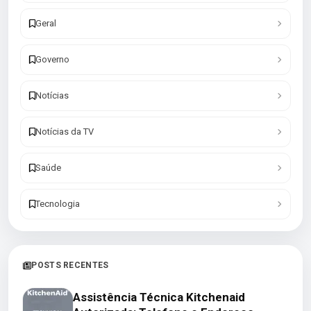
Geral
Governo
Notícias
Notícias da TV
Saúde
Tecnologia
POSTS RECENTES
Assistência Técnica Kitchenaid