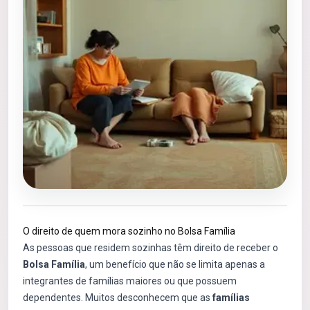
O direito de quem mora sozinho no Bolsa Família
As pessoas que residem sozinhas têm direito de receber o
Bolsa Família
, um benefício que não se limita apenas a
integrantes de famílias maiores ou que possuem
dependentes. Muitos desconhecem que as
famílias