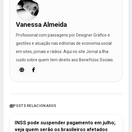
Vanessa Almeida
Profissional com passagens por Designer Gráfico e
gestões e atuação nas editorias de economia social
em sites, jornais e rádios. Aqui no site Jornal a Ilha
cuido sobre quem tem direito aos Benefícios Sociais.
POSTS RELACIONADOS
INSS pode suspender pagamento em julho;
veja quem serão os brasileiros afetados