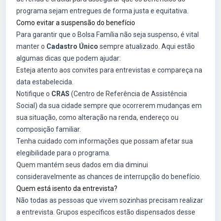
programa sejam entregues de forma justa e equitativa.
Como evitar a suspensão do benefício
Para garantir que o Bolsa Família não seja suspenso, é vital
manter o
Cadastro Único
sempre atualizado. Aqui estão
algumas dicas que podem ajudar:
Esteja atento aos convites para entrevistas e compareça na
data estabelecida.
Notifique o
CRAS
(Centro de Referência de Assistência
Social) da sua cidade sempre que ocorrerem mudanças em
sua situação, como alteração na renda, endereço ou
composição familiar.
Tenha cuidado com informações que possam afetar sua
elegibilidade para o programa.
Quem mantém seus dados em dia diminui
consideravelmente as chances de interrupção do benefício.
Quem está isento da entrevista?
Não todas as pessoas que vivem sozinhas precisam realizar
a entrevista. Grupos específicos estão dispensados desse