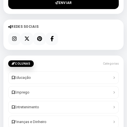
ENVIAR
REDES SOCIAIS
COLUNAS
Categorias
Educação
Emprego
Entretenimento
Finanças e Dinheiro