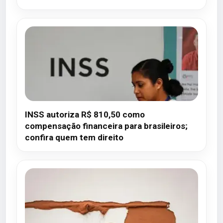
INSS autoriza R$ 810,50 como
compensação financeira para brasileiros;
confira quem tem direito