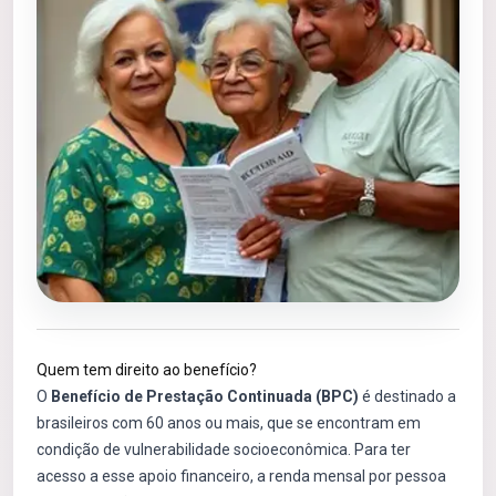
Quem tem direito ao benefício?
O
Benefício de Prestação Continuada (BPC)
é destinado a
brasileiros com 60 anos ou mais, que se encontram em
condição de vulnerabilidade socioeconômica. Para ter
acesso a esse apoio financeiro, a renda mensal por pessoa