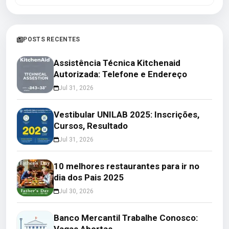
POSTS RECENTES
Assistência Técnica Kitchenaid
Autorizada: Telefone e Endereço
Jul 31, 2026
Vestibular UNILAB 2025: Inscrições,
Cursos, Resultado
Jul 31, 2026
10 melhores restaurantes para ir no
dia dos Pais 2025
Jul 30, 2026
Banco Mercantil Trabalhe Conosco:
Vagas Abertas