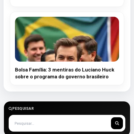
Bolsa Família: 3 mentiras do Luciano Huck
sobre o programa do governo brasileiro
PESQUISAR