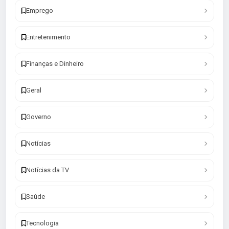
Emprego
Entretenimento
Finanças e Dinheiro
Geral
Governo
Notícias
Notícias da TV
Saúde
Tecnologia