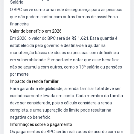
Salário
O BPC serve como uma rede de segurança para as pessoas
que não podem contar com outras formas de assistência
financeira.
Valor do benefício em 2026
Em 2026, o valor do BPC será de
R$ 1.621
. Essa quantia é
estabelecida pelo governo e destina-se a ajudar na
manutenção básica de idosos ou pessoas com deficiência
em vulnerabilidade. É importante notar que esse benefício
não se acumula com outros, como o 13º salário ou pensões
por morte.
Impacto da renda familiar
Para garantir a elegibilidade, a renda familiar total deve ser
cuidadosamente levada em conta. Cada membro da família
deve ser considerado, pois o cálculo considera a renda
completa, e uma superação do limite pode resultar na
negativa do benefício.
Informações sobre o pagamento
Os pagamentos do BPC serão realizados de acordo com um