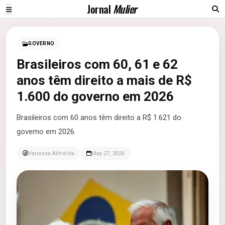
Jornal
Mulier
GOVERNO
Brasileiros com 60, 61 e 62
anos têm direito a mais de R$
1.600 do governo em 2026
Brasileiros com 60 anos têm direito a R$ 1.621 do
governo em 2026.
Vanessa Almeida
May 27, 2026