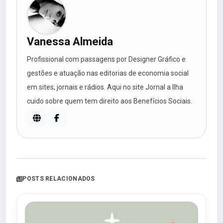
Vanessa Almeida
Profissional com passagens por Designer Gráfico e
gestões e atuação nas editorias de economia social
em sites, jornais e rádios. Aqui no site Jornal a Ilha
cuido sobre quem tem direito aos Benefícios Sociais.
POSTS RELACIONADOS