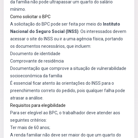
da família não pode ultrapassar um quarto do salário
mínimo.
Como solicitar o BPC
A solicitação do BPC pode ser feita por meio do
Instituto
Nacional do Seguro Social (INSS)
. Os interessados devem
acessar o site do INSS ou ir a uma agência física, portando
os documentos necessários, que incluem:
Documento de identidade
Comprovante de residência
Documentação que comprove a situação de vulnerabilidade
socioeconômica da família
É essencial ficar atento às orientações do INSS para o
preenchimento correto do pedido, pois qualquer falha pode
atrasar a análise.
Requisitos para elegibilidade
Para ser elegível ao BPC, o trabalhador deve atender aos
seguintes critérios:
Ter mais de 60 anos;
A renda familiar não deve ser maior do que um quarto do