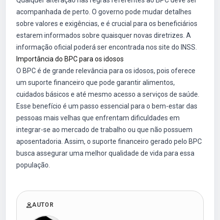
Qualquer alteração nas regras referentes ao BPC deve ser
acompanhada de perto. O governo pode mudar detalhes
sobre valores e exigências, e é crucial para os beneficiários
estarem informados sobre quaisquer novas diretrizes. A
informação oficial poderá ser encontrada nos site do INSS.
Importância do BPC para os idosos
O BPC é de grande relevância para os idosos, pois oferece
um suporte financeiro que pode garantir alimentos,
cuidados básicos e até mesmo acesso a serviços de saúde.
Esse benefício é um passo essencial para o bem-estar das
pessoas mais velhas que enfrentam dificuldades em
integrar-se ao mercado de trabalho ou que não possuem
aposentadoria. Assim, o suporte financeiro gerado pelo BPC
busca assegurar uma melhor qualidade de vida para essa
população.
AUTOR