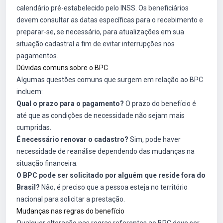
calendário pré-estabelecido pelo INSS. Os beneficiários
devem consultar as datas específicas para o recebimento e
preparar-se, se necessário, para atualizações em sua
situação cadastral a fim de evitar interrupções nos
pagamentos.
Dúvidas comuns sobre o BPC
Algumas questões comuns que surgem em relação ao BPC
incluem:
Qual o prazo para o pagamento?
O prazo do benefício é
até que as condições de necessidade não sejam mais
cumpridas.
É necessário renovar o cadastro?
Sim, pode haver
necessidade de reanálise dependendo das mudanças na
situação financeira.
O BPC pode ser solicitado por alguém que reside fora do
Brasil?
Não, é preciso que a pessoa esteja no território
nacional para solicitar a prestação.
Mudanças nas regras do benefício