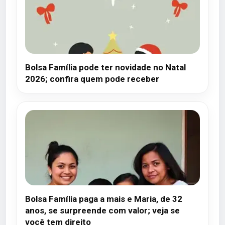
Bolsa Família pode ter novidade no Natal
2026; confira quem pode receber
Bolsa Família paga a mais e Maria, de 32
anos, se surpreende com valor; veja se
você tem direito