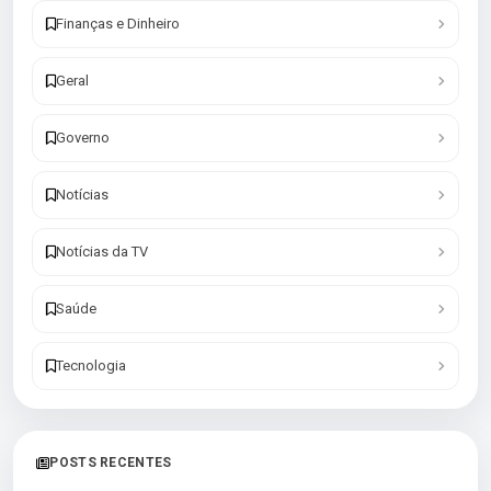
Finanças e Dinheiro
Geral
Governo
Notícias
Notícias da TV
Saúde
Tecnologia
POSTS RECENTES