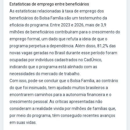
Estatísticas de emprego entre beneficiários
As estatísticas relacionadas à taxa de emprego dos
beneficiários do Bolsa Família são um testemunho da
eficácia do programa. Entre 2023 e 2026, mais de 3,9
milhões de beneficiários contribuíram para o crescimento do
emprego formal, um dado que refuta a ideia de que o
programa perpetua a dependência. Além disso, 81,2% das
novas vagas geradas no Brasil durante esse período foram
ocupadas por indivíduos cadastrados no CadÚnico,
indicando que o programa está alinhado com as
necessidades do mercado de trabalho.
Com isso, pode-se concluir que o Bolsa Família, ao contrário
do que foi insinuado, tem ajudado muitos brasileiros a
encontrarem caminhos para a autonomia financeira e o
crescimento pessoal. As críticas apresentadas não
consideram a realidade vivida por milhões de famílias que,
por meio do programa, têm conseguido recentes avanços
em suas vidas.