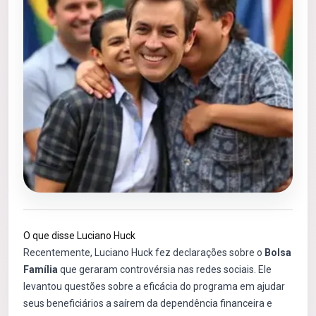
O que disse Luciano Huck
Recentemente, Luciano Huck fez declarações sobre o
Bolsa
Família
que geraram controvérsia nas redes sociais. Ele
levantou questões sobre a eficácia do programa em ajudar
seus beneficiários a saírem da dependência financeira e