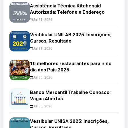
Assistência Técnica Kitchenaid
Autorizada: Telefone e Endereço
Jul 31, 2026
Vestibular UNILAB 2025: Inscrições,
Cursos, Resultado
Jul 31, 2026
10 melhores restaurantes para ir no
dia dos Pais 2025
Jul 30, 2026
Banco Mercantil Trabalhe Conosco:
Vagas Abertas
Jul 30, 2026
Vestibular UNISA 2025: Inscrições,
Cursos, Resultado