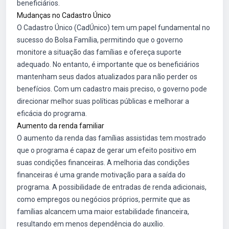
beneficiários.
Mudanças no Cadastro Único
O Cadastro Único (CadÚnico) tem um papel fundamental no
sucesso do Bolsa Família, permitindo que o governo
monitore a situação das famílias e ofereça suporte
adequado. No entanto, é importante que os beneficiários
mantenham seus dados atualizados para não perder os
benefícios. Com um cadastro mais preciso, o governo pode
direcionar melhor suas políticas públicas e melhorar a
eficácia do programa.
Aumento da renda familiar
O aumento da renda das famílias assistidas tem mostrado
que o programa é capaz de gerar um efeito positivo em
suas condições financeiras. A melhoria das condições
financeiras é uma grande motivação para a saída do
programa. A possibilidade de entradas de renda adicionais,
como empregos ou negócios próprios, permite que as
famílias alcancem uma maior estabilidade financeira,
resultando em menos dependência do auxílio.