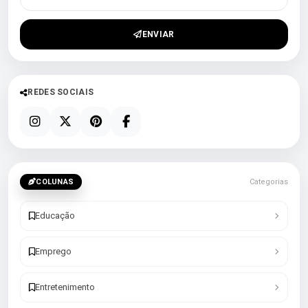
ENVIAR
REDES SOCIAIS
COLUNAS
Categorias
Educação
Emprego
Entretenimento