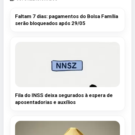
Faltam 7 dias: pagamentos do Bolsa Família
serão bloqueados após 29/05
Fila do INSS deixa segurados à espera de
aposentadorias e auxílios