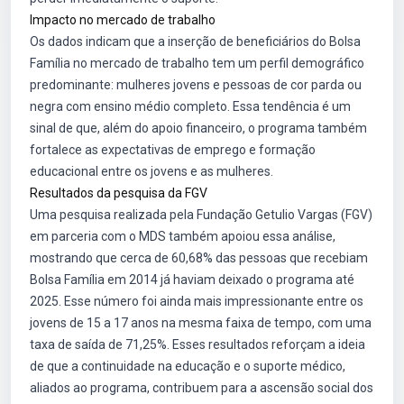
Impacto no mercado de trabalho
Os dados indicam que a inserção de beneficiários do Bolsa
Família no mercado de trabalho tem um perfil demográfico
predominante: mulheres jovens e pessoas de cor parda ou
negra com ensino médio completo. Essa tendência é um
sinal de que, além do apoio financeiro, o programa também
fortalece as expectativas de emprego e formação
educacional entre os jovens e as mulheres.
Resultados da pesquisa da FGV
Uma pesquisa realizada pela Fundação Getulio Vargas (FGV)
em parceria com o MDS também apoiou essa análise,
mostrando que cerca de 60,68% das pessoas que recebiam
Bolsa Família em 2014 já haviam deixado o programa até
2025. Esse número foi ainda mais impressionante entre os
jovens de 15 a 17 anos na mesma faixa de tempo, com uma
taxa de saída de 71,25%. Esses resultados reforçam a ideia
de que a continuidade na educação e o suporte médico,
aliados ao programa, contribuem para a ascensão social dos