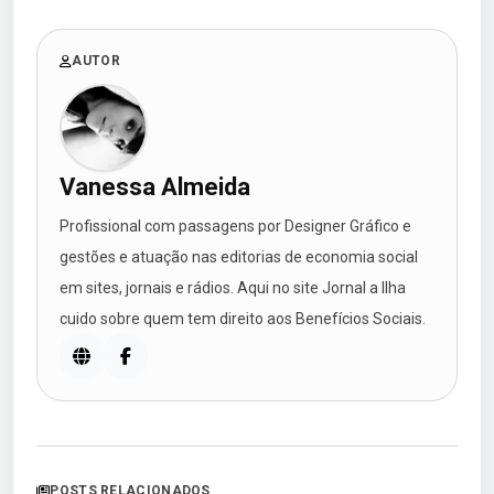
AUTOR
Vanessa Almeida
Profissional com passagens por Designer Gráfico e
gestões e atuação nas editorias de economia social
em sites, jornais e rádios. Aqui no site Jornal a Ilha
cuido sobre quem tem direito aos Benefícios Sociais.
POSTS RELACIONADOS