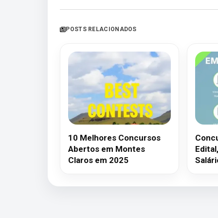
POSTS RELACIONADOS
10 Melhores Concursos
Concu
Abertos em Montes
Edital
Claros em 2025
Salári