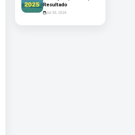
Resultado
Jul 30, 2026