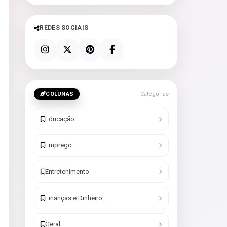
REDES SOCIAIS
COLUNAS
Categorias
Educação
Emprego
Entretenimento
Finanças e Dinheiro
Geral