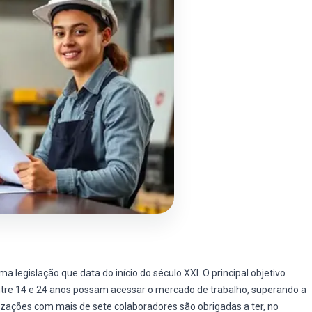
legislação que data do início do século XXI. O principal objetivo
entre 14 e 24 anos possam acessar o mercado de trabalho, superando a
nizações com mais de sete colaboradores são obrigadas a ter, no