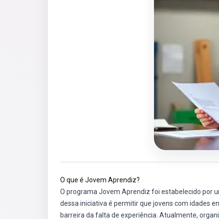
O que é Jovem Aprendiz?
O programa Jovem Aprendiz foi estabelecido por uma 
dessa iniciativa é permitir que jovens com idades 
barreira da falta de experiência. Atualmente, orga