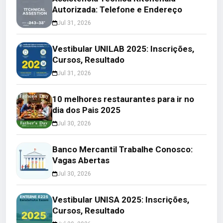
Autorizada: Telefone e Endereço
Jul 31, 2026
Vestibular UNILAB 2025: Inscrições,
Cursos, Resultado
Jul 31, 2026
10 melhores restaurantes para ir no
dia dos Pais 2025
Jul 30, 2026
Banco Mercantil Trabalhe Conosco:
Vagas Abertas
Jul 30, 2026
Vestibular UNISA 2025: Inscrições,
Cursos, Resultado