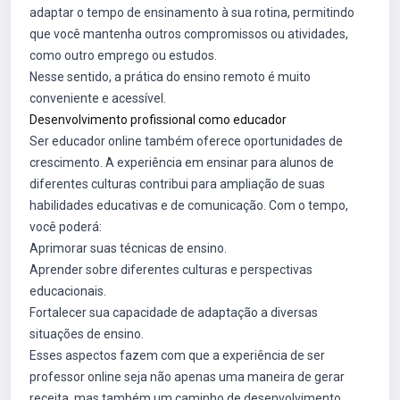
adaptar o tempo de ensinamento à sua rotina, permitindo
que você mantenha outros compromissos ou atividades,
como outro emprego ou estudos.
Nesse sentido, a prática do ensino remoto é muito
conveniente e acessível.
Desenvolvimento profissional como educador
Ser educador online também oferece oportunidades de
crescimento. A experiência em ensinar para alunos de
diferentes culturas contribui para ampliação de suas
habilidades educativas e de comunicação. Com o tempo,
você poderá:
Aprimorar suas técnicas de ensino.
Aprender sobre diferentes culturas e perspectivas
educacionais.
Fortalecer sua capacidade de adaptação a diversas
situações de ensino.
Esses aspectos fazem com que a experiência de ser
professor online seja não apenas uma maneira de gerar
receita, mas também um caminho de desenvolvimento