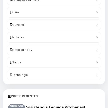
Geral
Governo
Notícias
Notícias da TV
Saúde
Tecnologia
POSTS RECENTES
Assistência Técnica Kitchenaid