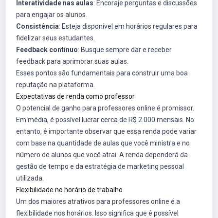
Interatividade nas aulas
: Encoraje perguntas e discussões
para engajar os alunos.
Consistência
: Esteja disponível em horários regulares para
fidelizar seus estudantes.
Feedback contínuo
: Busque sempre dar e receber
feedback para aprimorar suas aulas.
Esses pontos são fundamentais para construir uma boa
reputação na plataforma.
Expectativas de renda como professor
O potencial de ganho para professores online é promissor.
Em média, é possível lucrar cerca de R$ 2.000 mensais. No
entanto, é importante observar que essa renda pode variar
com base na quantidade de aulas que você ministra e no
número de alunos que você atrai. A renda dependerá da
gestão de tempo e da estratégia de marketing pessoal
utilizada.
Flexibilidade no horário de trabalho
Um dos maiores atrativos para professores online é a
flexibilidade nos horários. Isso significa que é possível