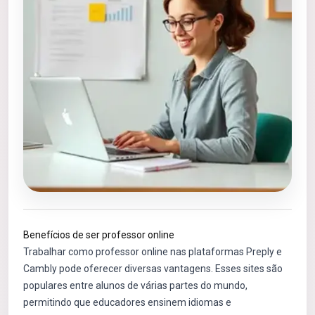
Benefícios de ser professor online
Trabalhar como professor online nas plataformas Preply e
Cambly pode oferecer diversas vantagens. Esses sites são
populares entre alunos de várias partes do mundo,
permitindo que educadores ensinem idiomas e