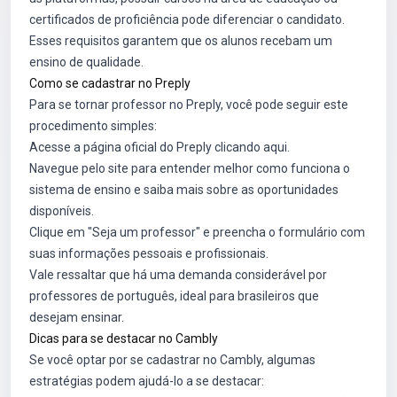
certificados de proficiência pode diferenciar o candidato.
Esses requisitos garantem que os alunos recebam um
ensino de qualidade.
Como se cadastrar no Preply
Para se tornar professor no Preply, você pode seguir este
procedimento simples:
Acesse a página oficial do Preply clicando
aqui
.
Navegue pelo site para entender melhor como funciona o
sistema de ensino e saiba mais sobre as oportunidades
disponíveis.
Clique em "Seja um professor" e preencha o formulário com
suas informações pessoais e profissionais.
Vale ressaltar que há uma demanda considerável por
professores de português, ideal para brasileiros que
desejam ensinar.
Dicas para se destacar no Cambly
Se você optar por se cadastrar no Cambly, algumas
estratégias podem ajudá-lo a se destacar: