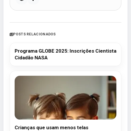
POSTS RELACIONADOS
Programa GLOBE 2025: Inscrições Cientista
Cidadão NASA
Crianças que usam menos telas