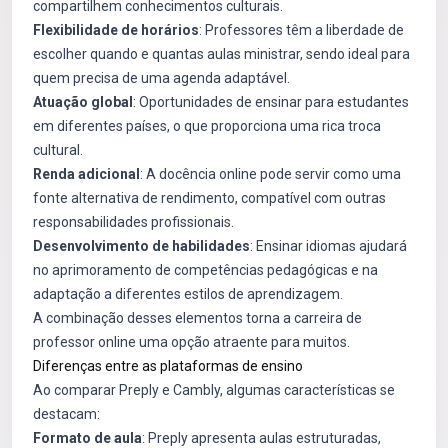
compartilhem conhecimentos culturais.
Flexibilidade de horários
: Professores têm a liberdade de
escolher quando e quantas aulas ministrar, sendo ideal para
quem precisa de uma agenda adaptável.
Atuação global
: Oportunidades de ensinar para estudantes
em diferentes países, o que proporciona uma rica troca
cultural.
Renda adicional
: A docência online pode servir como uma
fonte alternativa de rendimento, compatível com outras
responsabilidades profissionais.
Desenvolvimento de habilidades
: Ensinar idiomas ajudará
no aprimoramento de competências pedagógicas e na
adaptação a diferentes estilos de aprendizagem.
A combinação desses elementos torna a carreira de
professor online uma opção atraente para muitos.
Diferenças entre as plataformas de ensino
Ao comparar Preply e Cambly, algumas características se
destacam:
Formato de aula
: Preply apresenta aulas estruturadas,