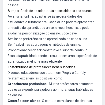
pessoal.
A importância de se adaptar às necessidades dos alunos
Ao ensinar online, adaptar-se às necessidades dos
estudantes é fundamental. Cada aluno poderá apresentar
um estilo de aprendizado único, e reconhecer isso pode
ajudar na personalização do ensino. Você deve:
Avaliar as preferências de aprendizado de cada aluno.
Ser flexível nas abordagens e métodos de ensino.
Proporcionar feedback construtivo e suporte contínuo.
Essa adaptabilidade tende a resultar em uma experiência de
aprendizado melhor e mais eficiente.
Testemunhos de professores bem-sucedidos
Diversos educadores que atuam em Preply e Cambly
relatam experiências positivas, como:
Crescimento profissional
: Muitos professores destacam
que essa experiência ajudou a aprimorar suas habilidades
de ensino.
Conexão com alunos
: O contato com alunos de diversas