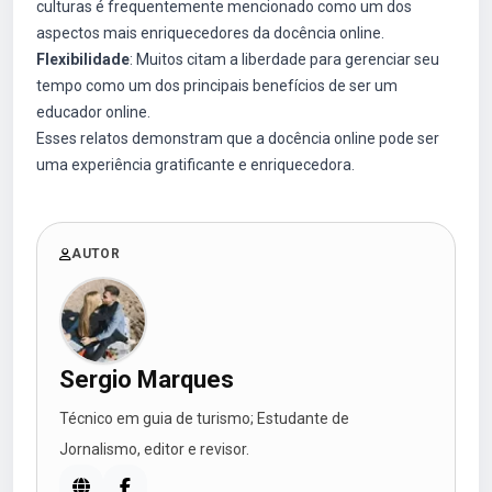
culturas é frequentemente mencionado como um dos
aspectos mais enriquecedores da docência online.
Flexibilidade
: Muitos citam a liberdade para gerenciar seu
tempo como um dos principais benefícios de ser um
educador online.
Esses relatos demonstram que a docência online pode ser
uma experiência gratificante e enriquecedora.
AUTOR
Sergio Marques
Técnico em guia de turismo; Estudante de
Jornalismo, editor e revisor.