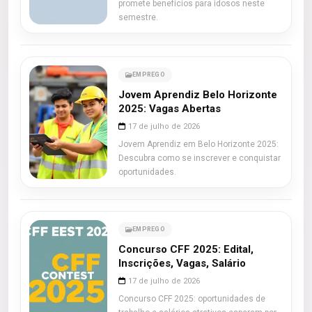
promete benefícios para idosos neste
semestre.
EMPREGO
Jovem Aprendiz Belo Horizonte
2025: Vagas Abertas
17 de julho de 2026
Jovem Aprendiz em Belo Horizonte 2025:
Descubra como se inscrever e conquistar
oportunidades.
EMPREGO
Concurso CFF 2025: Edital,
Inscrições, Vagas, Salário
17 de julho de 2026
Concurso CFF 2025: oportunidades de