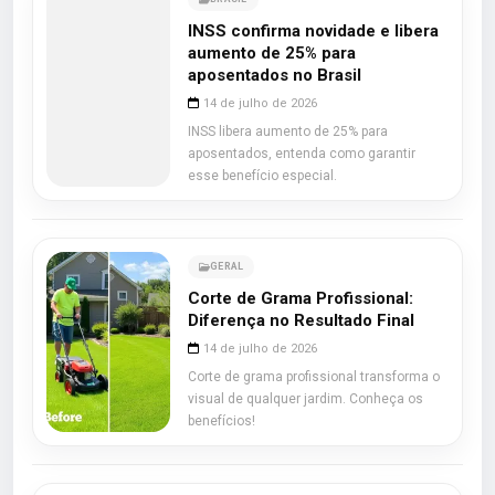
INSS confirma novidade e libera
aumento de 25% para
aposentados no Brasil
14 de julho de 2026
INSS libera aumento de 25% para
aposentados, entenda como garantir
esse benefício especial.
GERAL
Corte de Grama Profissional:
Diferença no Resultado Final
14 de julho de 2026
Corte de grama profissional transforma o
visual de qualquer jardim. Conheça os
benefícios!