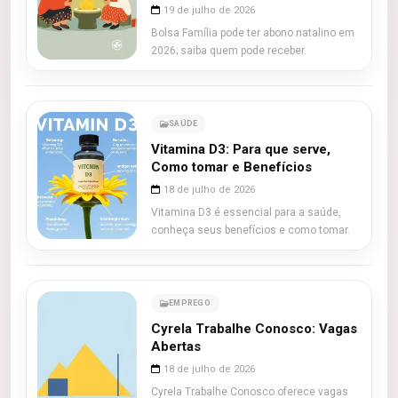
19 de julho de 2026
Bolsa Família pode ter abono natalino em
2026; saiba quem pode receber.
SAÚDE
Vitamina D3: Para que serve,
Como tomar e Benefícios
18 de julho de 2026
Vitamina D3 é essencial para a saúde,
conheça seus benefícios e como tomar.
EMPREGO
Cyrela Trabalhe Conosco: Vagas
Abertas
18 de julho de 2026
Cyrela Trabalhe Conosco oferece vagas