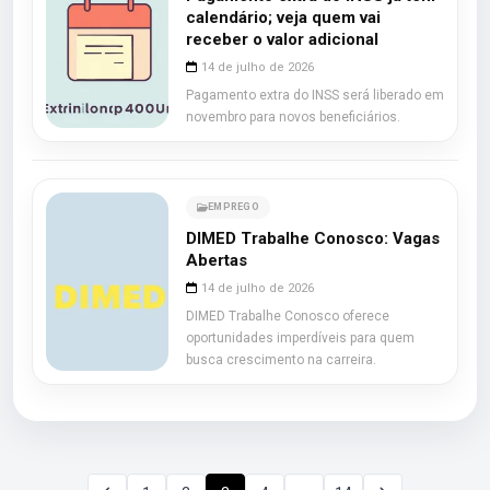
calendário; veja quem vai
receber o valor adicional
14 de julho de 2026
Pagamento extra do INSS será liberado em
novembro para novos beneficiários.
EMPREGO
DIMED Trabalhe Conosco: Vagas
Abertas
14 de julho de 2026
DIMED Trabalhe Conosco oferece
oportunidades imperdíveis para quem
busca crescimento na carreira.