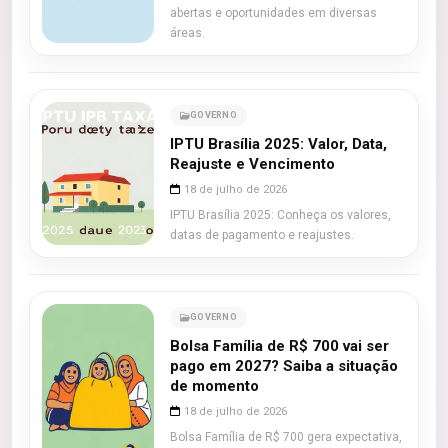
abertas e oportunidades em diversas
áreas.
GOVERNO
IPTU Brasília 2025: Valor, Data,
Reajuste e Vencimento
18 de julho de 2026
IPTU Brasília 2025: Conheça os valores,
datas de pagamento e reajustes.
GOVERNO
Bolsa Família de R$ 700 vai ser
pago em 2027? Saiba a situação
de momento
18 de julho de 2026
Bolsa Família de R$ 700 gera expectativa,