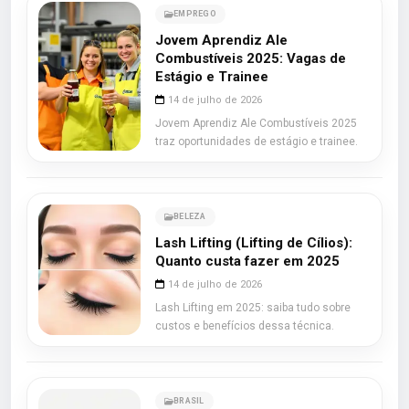
EMPREGO
Jovem Aprendiz Ale
Combustíveis 2025: Vagas de
Estágio e Trainee
14 de julho de 2026
Jovem Aprendiz Ale Combustíveis 2025
traz oportunidades de estágio e trainee.
BELEZA
Lash Lifting (Lifting de Cílios):
Quanto custa fazer em 2025
14 de julho de 2026
Lash Lifting em 2025: saiba tudo sobre
custos e benefícios dessa técnica.
BRASIL