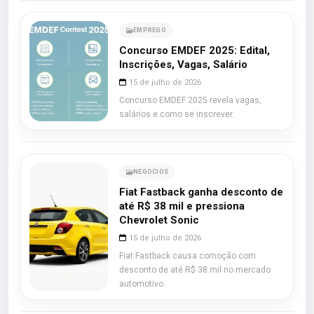
EMPREGO
Concurso EMDEF 2025: Edital,
Inscrições, Vagas, Salário
15 de julho de 2026
Concurso EMDEF 2025 revela vagas,
salários e como se inscrever.
NEGOCIOS
Fiat Fastback ganha desconto de
até R$ 38 mil e pressiona
Chevrolet Sonic
15 de julho de 2026
Fiat Fastback causa comoção com
desconto de até R$ 38 mil no mercado
automotivo.