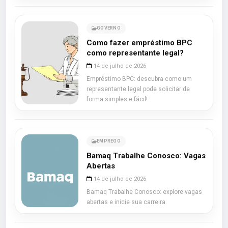
GOVERNO
Como fazer empréstimo BPC
como representante legal?
14 de julho de 2026
Empréstimo BPC: descubra como um
representante legal pode solicitar de
forma simples e fácil!
EMPREGO
Bamaq Trabalhe Conosco: Vagas
Abertas
14 de julho de 2026
Bamaq Trabalhe Conosco: explore vagas
abertas e inicie sua carreira.