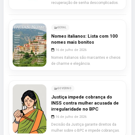
recuperação de senha descomplicados.
GERAL
Nomes italianos: Lista com 100
nomes mais bonitos
16 de julho de 2026
Nomes italianos são marcantes e cheios
de charme e elegância.
GOVERNO
Justiça impede cobrança do
INSS contra mulher acusada de
irregularidade no BPC
16 de julho de 2026
Decisão da Justiça garante direitos da
mulher sobre o BPC e impede cobranças.