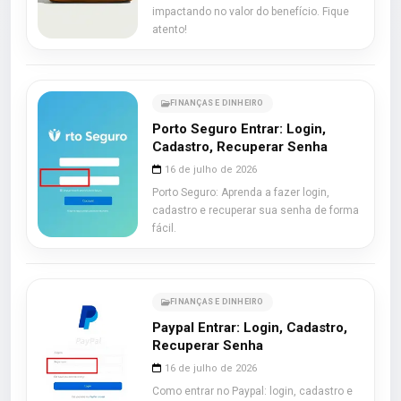
impactando no valor do benefício. Fique
atento!
FINANÇAS E DINHEIRO
Porto Seguro Entrar: Login,
Cadastro, Recuperar Senha
16 de julho de 2026
Porto Seguro: Aprenda a fazer login,
cadastro e recuperar sua senha de forma
fácil.
FINANÇAS E DINHEIRO
Paypal Entrar: Login, Cadastro,
Recuperar Senha
16 de julho de 2026
Como entrar no Paypal: login, cadastro e