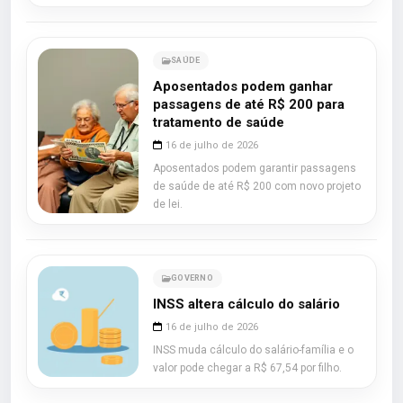
SAÚDE
Aposentados podem ganhar
passagens de até R$ 200 para
tratamento de saúde
16 de julho de 2026
Aposentados podem garantir passagens
de saúde de até R$ 200 com novo projeto
de lei.
GOVERNO
INSS altera cálculo do salário
16 de julho de 2026
INSS muda cálculo do salário-família e o
valor pode chegar a R$ 67,54 por filho.