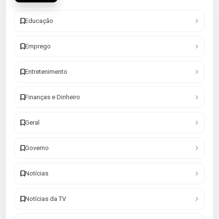
Educação
Emprego
Entretenimento
Finanças e Dinheiro
Geral
Governo
Notícias
Notícias da TV