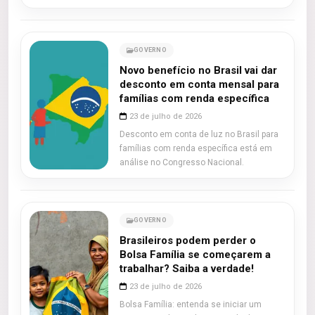
GOVERNO
Novo benefício no Brasil vai dar
desconto em conta mensal para
famílias com renda específica
23 de julho de 2026
Desconto em conta de luz no Brasil para
famílias com renda específica está em
análise no Congresso Nacional.
GOVERNO
Brasileiros podem perder o
Bolsa Família se começarem a
trabalhar? Saiba a verdade!
23 de julho de 2026
Bolsa Família: entenda se iniciar um