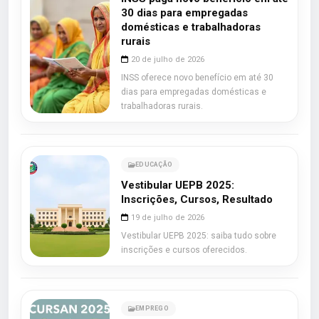
30 dias para empregadas
domésticas e trabalhadoras
rurais
20 de julho de 2026
INSS oferece novo benefício em até 30
dias para empregadas domésticas e
trabalhadoras rurais.
EDUCAÇÃO
Vestibular UEPB 2025:
Inscrições, Cursos, Resultado
19 de julho de 2026
Vestibular UEPB 2025: saiba tudo sobre
inscrições e cursos oferecidos.
EMPREGO