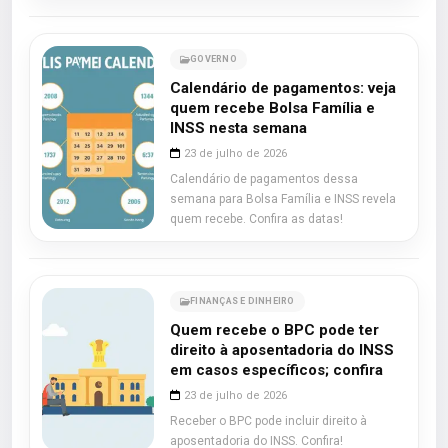
GOVERNO
Calendário de pagamentos: veja
quem recebe Bolsa Família e
INSS nesta semana
23 de julho de 2026
Calendário de pagamentos dessa
semana para Bolsa Família e INSS revela
quem recebe. Confira as datas!
FINANÇAS E DINHEIRO
Quem recebe o BPC pode ter
direito à aposentadoria do INSS
em casos específicos; confira
23 de julho de 2026
Receber o BPC pode incluir direito à
aposentadoria do INSS. Confira!