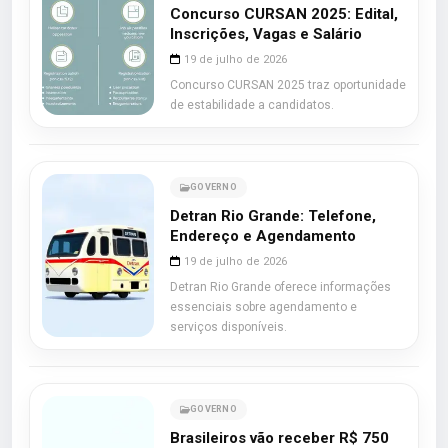
Concurso CURSAN 2025: Edital,
Inscrições, Vagas e Salário
19 de julho de 2026
Concurso CURSAN 2025 traz oportunidade
de estabilidade a candidatos.
GOVERNO
Detran Rio Grande: Telefone,
Endereço e Agendamento
19 de julho de 2026
Detran Rio Grande oferece informações
essenciais sobre agendamento e
serviços disponíveis.
GOVERNO
Brasileiros vão receber R$ 750