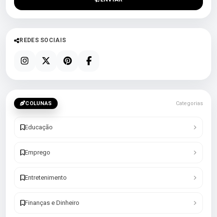
REDES SOCIAIS
COLUNAS
Categorias
Educação
Emprego
Entretenimento
Finanças e Dinheiro