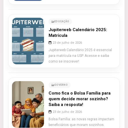
EDUCAÇÃO
Jupiterweb Calendário 2025:
Matrícula
23 de julho de 2026
Jupiterweb Calendário 2025 é essencial
para matrícula na USP. Acesse e saiba
como se inscrever!
GOVERNO
Como fica o Bolsa Família para
quem decide morar sozinho?
Saiba a resposta!
23 de julho de 2026
Bolsa Família: as novas regras impactam
beneficiários que moram sozinhos.