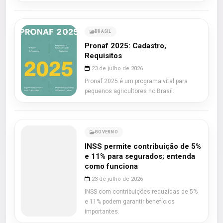
BRASIL
Pronaf 2025: Cadastro,
Requisitos
23 de julho de 2026
Pronaf 2025 é um programa vital para
pequenos agricultores no Brasil.
GOVERNO
INSS permite contribuição de 5%
e 11% para segurados; entenda
como funciona
23 de julho de 2026
INSS com contribuições reduzidas de 5%
e 11% podem garantir benefícios
importantes.