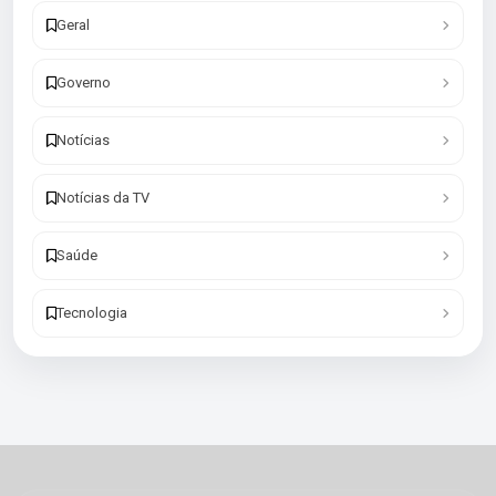
Geral
Governo
Notícias
Notícias da TV
Saúde
Tecnologia