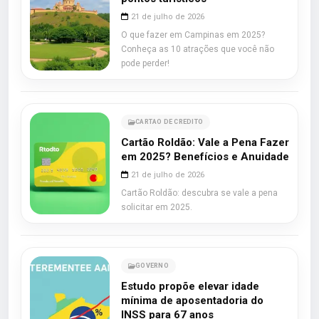
21 de julho de 2026
O que fazer em Campinas em 2025?
Conheça as 10 atrações que você não
pode perder!
CARTAO DE CREDITO
Cartão Roldão: Vale a Pena Fazer
em 2025? Benefícios e Anuidade
21 de julho de 2026
Cartão Roldão: descubra se vale a pena
solicitar em 2025.
GOVERNO
Estudo propõe elevar idade
mínima de aposentadoria do
INSS para 67 anos