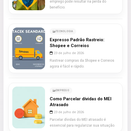
emprego pode resultar na perda do
benefício.
TECNOLOGIA
Expresso Padrão Rastreio:
Shopee e Correios
23 de julho de 2026
Rastrear compras da Shopee e Correios
agora é fácil e rápido.
EMPREGO
Como Parcelar dívidas do MEI
Atrasado
23 de julho de 2026
Parcelar dívidas do MEI atrasado é
essencial para regularizar sua situação.