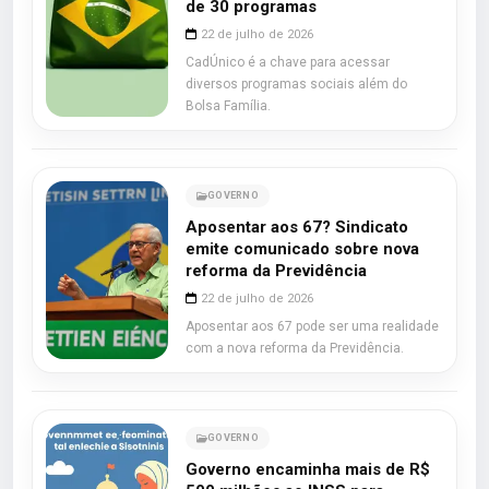
de 30 programas
22 de julho de 2026
CadÚnico é a chave para acessar
diversos programas sociais além do
Bolsa Família.
GOVERNO
Aposentar aos 67? Sindicato
emite comunicado sobre nova
reforma da Previdência
22 de julho de 2026
Aposentar aos 67 pode ser uma realidade
com a nova reforma da Previdência.
GOVERNO
Governo encaminha mais de R$