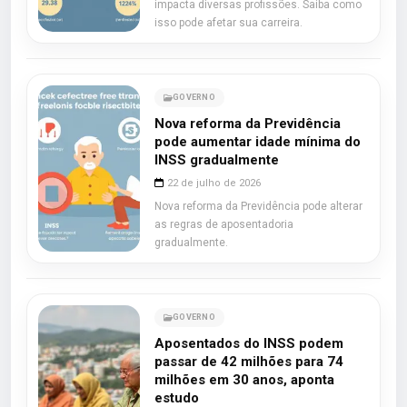
impacta diversas profissões. Saiba como
isso pode afetar sua carreira.
GOVERNO
Nova reforma da Previdência
pode aumentar idade mínima do
INSS gradualmente
22 de julho de 2026
Nova reforma da Previdência pode alterar
as regras de aposentadoria
gradualmente.
GOVERNO
Aposentados do INSS podem
passar de 42 milhões para 74
milhões em 30 anos, aponta
estudo