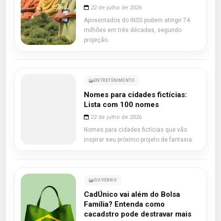
22 de julho de 2026
Aposentados do INSS podem atingir 74
milhões em três décadas, segundo
projeção.
ENTRETENIMENTO
Nomes para cidades fictícias:
Lista com 100 nomes
22 de julho de 2026
Nomes para cidades fictícias que vão
inspirar seu próximo projeto de fantasia.
GOVERNO
CadÚnico vai além do Bolsa
Família? Entenda como
cacadstro pode destravar mais