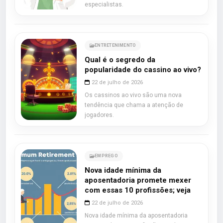
especialistas.
ENTRETENIMENTO
Qual é o segredo da
popularidade do cassino ao vivo?
22 de julho de 2026
Os cassinos ao vivo são uma nova
tendência que chama a atenção de
jogadores.
EMPREGO
Nova idade mínima da
aposentadoria promete mexer
com essas 10 profissões; veja
22 de julho de 2026
Nova idade mínima da aposentadoria