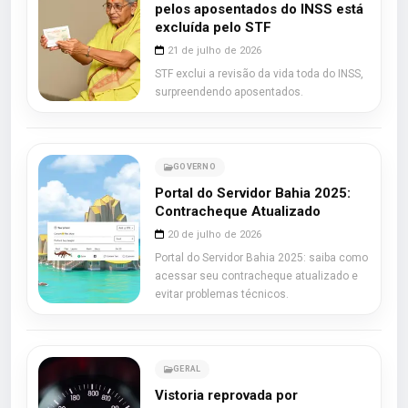
pelos aposentados do INSS está
excluída pelo STF
21 de julho de 2026
STF exclui a revisão da vida toda do INSS,
surpreendendo aposentados.
GOVERNO
Portal do Servidor Bahia 2025:
Contracheque Atualizado
20 de julho de 2026
Portal do Servidor Bahia 2025: saiba como
acessar seu contracheque atualizado e
evitar problemas técnicos.
GERAL
Vistoria reprovada por