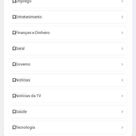
Emprego
Entretenimento
Finanças e Dinheiro
Geral
Governo
Notícias
Notícias da TV
Saúde
Tecnologia