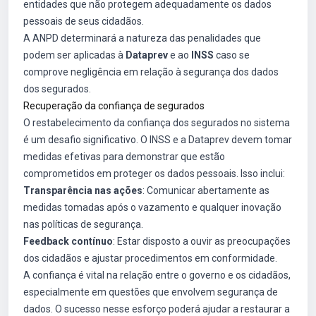
entidades que não protegem adequadamente os dados
pessoais de seus cidadãos.
A ANPD determinará a natureza das penalidades que
podem ser aplicadas à
Dataprev
e ao
INSS
caso se
comprove negligência em relação à segurança dos dados
dos segurados.
Recuperação da confiança de segurados
O restabelecimento da confiança dos segurados no sistema
é um desafio significativo. O INSS e a Dataprev devem tomar
medidas efetivas para demonstrar que estão
comprometidos em proteger os dados pessoais. Isso inclui:
Transparência nas ações
: Comunicar abertamente as
medidas tomadas após o vazamento e qualquer inovação
nas políticas de segurança.
Feedback contínuo
: Estar disposto a ouvir as preocupações
dos cidadãos e ajustar procedimentos em conformidade.
A confiança é vital na relação entre o governo e os cidadãos,
especialmente em questões que envolvem segurança de
dados. O sucesso nesse esforço poderá ajudar a restaurar a