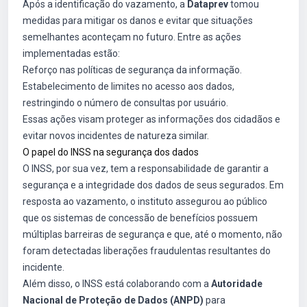
Após a identificação do vazamento, a
Dataprev
tomou
medidas para mitigar os danos e evitar que situações
semelhantes aconteçam no futuro. Entre as ações
implementadas estão:
Reforço nas políticas de segurança da informação.
Estabelecimento de limites no acesso aos dados,
restringindo o número de consultas por usuário.
Essas ações visam proteger as informações dos cidadãos e
evitar novos incidentes de natureza similar.
O papel do INSS na segurança dos dados
O INSS, por sua vez, tem a responsabilidade de garantir a
segurança e a integridade dos dados de seus segurados. Em
resposta ao vazamento, o instituto assegurou ao público
que os sistemas de concessão de benefícios possuem
múltiplas barreiras de segurança e que, até o momento, não
foram detectadas liberações fraudulentas resultantes do
incidente.
Além disso, o INSS está colaborando com a
Autoridade
Nacional de Proteção de Dados (ANPD)
para