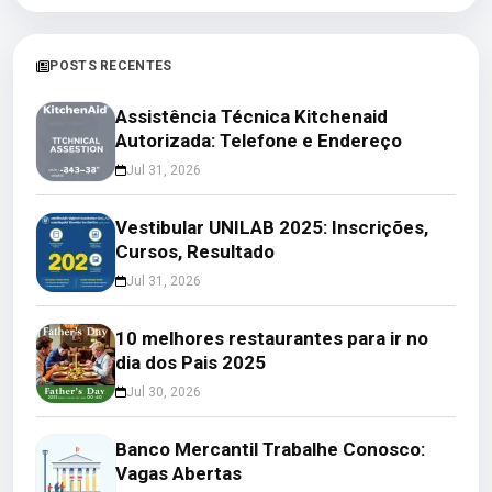
POSTS RECENTES
Assistência Técnica Kitchenaid
Autorizada: Telefone e Endereço
Jul 31, 2026
Vestibular UNILAB 2025: Inscrições,
Cursos, Resultado
Jul 31, 2026
10 melhores restaurantes para ir no
dia dos Pais 2025
Jul 30, 2026
Banco Mercantil Trabalhe Conosco:
Vagas Abertas