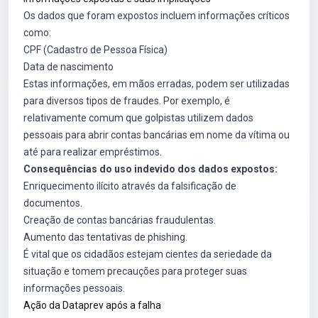
Os dados que foram expostos incluem informações críticos
como:
CPF (Cadastro de Pessoa Física)
Data de nascimento
Estas informações, em mãos erradas, podem ser utilizadas
para diversos tipos de fraudes. Por exemplo, é
relativamente comum que golpistas utilizem dados
pessoais para abrir contas bancárias em nome da vítima ou
até para realizar empréstimos.
Consequências do uso indevido dos dados expostos:
Enriquecimento ilícito através da falsificação de
documentos.
Creação de contas bancárias fraudulentas.
Aumento das tentativas de phishing.
É vital que os cidadãos estejam cientes da seriedade da
situação e tomem precauções para proteger suas
informações pessoais.
Ação da Dataprev após a falha