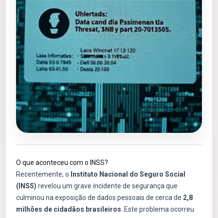
O que aconteceu com o INSS?
Recentemente, o
Instituto Nacional do Seguro Social
(INSS)
revelou um grave incidente de segurança que
culminou na exposição de dados pessoais de cerca de
2,8
milhões de cidadãos brasileiros
. Este problema ocorreu