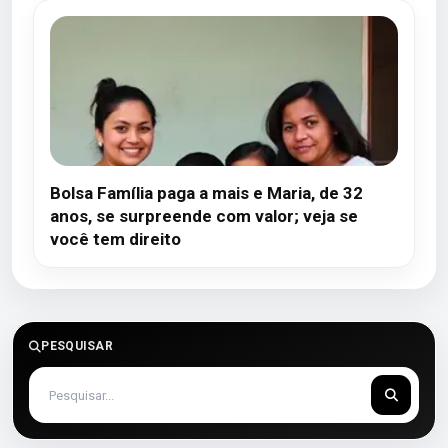
Bolsa Família paga a mais e Maria, de 32
anos, se surpreende com valor; veja se
você tem direito
PESQUISAR