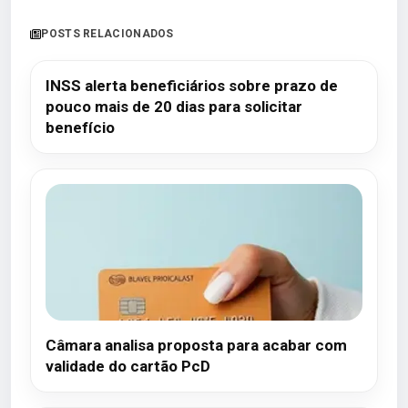
POSTS RELACIONADOS
INSS alerta beneficiários sobre prazo de
pouco mais de 20 dias para solicitar
benefício
Câmara analisa proposta para acabar com
validade do cartão PcD