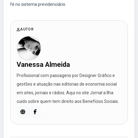
fé no sistema previdenciário.
AUTOR
Vanessa Almeida
Profissional com passagens por Designer Gráfico e
gestões e atuação nas editorias de economia social
em sites, jornais e rádios. Aqui no site Jornal a Ilha
cuido sobre quem tem direito aos Benefícios Sociais.