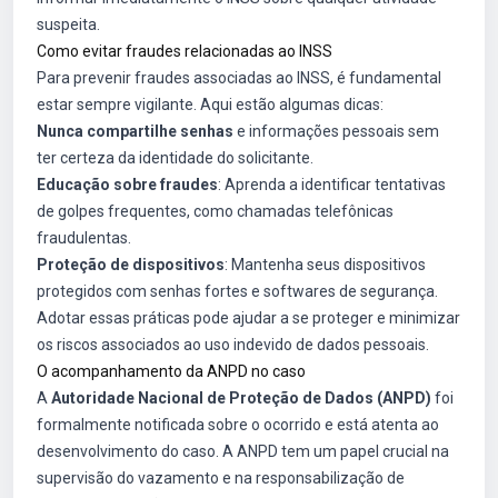
suspeita.
Como evitar fraudes relacionadas ao INSS
Para prevenir fraudes associadas ao INSS, é fundamental
estar sempre vigilante. Aqui estão algumas dicas:
Nunca compartilhe senhas
e informações pessoais sem
ter certeza da identidade do solicitante.
Educação sobre fraudes
: Aprenda a identificar tentativas
de golpes frequentes, como chamadas telefônicas
fraudulentas.
Proteção de dispositivos
: Mantenha seus dispositivos
protegidos com senhas fortes e softwares de segurança.
Adotar essas práticas pode ajudar a se proteger e minimizar
os riscos associados ao uso indevido de dados pessoais.
O acompanhamento da ANPD no caso
A
Autoridade Nacional de Proteção de Dados (ANPD)
foi
formalmente notificada sobre o ocorrido e está atenta ao
desenvolvimento do caso. A ANPD tem um papel crucial na
supervisão do vazamento e na responsabilização de