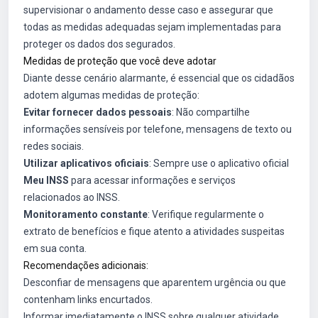
supervisionar o andamento desse caso e assegurar que
todas as medidas adequadas sejam implementadas para
proteger os dados dos segurados.
Medidas de proteção que você deve adotar
Diante desse cenário alarmante, é essencial que os cidadãos
adotem algumas medidas de proteção:
Evitar fornecer dados pessoais
: Não compartilhe
informações sensíveis por telefone, mensagens de texto ou
redes sociais.
Utilizar aplicativos oficiais
: Sempre use o aplicativo oficial
Meu INSS
para acessar informações e serviços
relacionados ao INSS.
Monitoramento constante
: Verifique regularmente o
extrato de benefícios e fique atento a atividades suspeitas
em sua conta.
Recomendações adicionais:
Desconfiar de mensagens que aparentem urgência ou que
contenham links encurtados.
Informar imediatamente o INSS sobre qualquer atividade