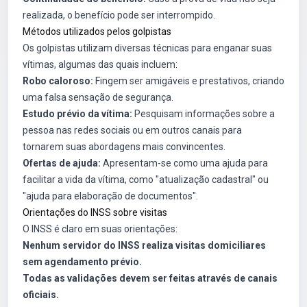
realizada, o benefício pode ser interrompido.
Métodos utilizados pelos golpistas
Os golpistas utilizam diversas técnicas para enganar suas
vítimas, algumas das quais incluem:
Robo caloroso:
Fingem ser amigáveis e prestativos, criando
uma falsa sensação de segurança.
Estudo prévio da vítima:
Pesquisam informações sobre a
pessoa nas redes sociais ou em outros canais para
tornarem suas abordagens mais convincentes.
Ofertas de ajuda:
Apresentam-se como uma ajuda para
facilitar a vida da vítima, como "atualização cadastral" ou
"ajuda para elaboração de documentos".
Orientações do INSS sobre visitas
O INSS é claro em suas orientações:
Nenhum servidor do INSS realiza visitas domiciliares
sem agendamento prévio.
Todas as validações devem ser feitas através de canais
oficiais.