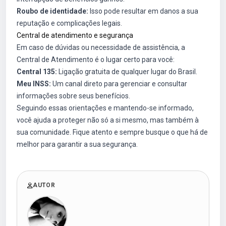
Roubo de identidade:
Isso pode resultar em danos a sua
reputação e complicações legais.
Central de atendimento e segurança
Em caso de dúvidas ou necessidade de assistência, a
Central de Atendimento é o lugar certo para você:
Central 135:
Ligação gratuita de qualquer lugar do Brasil.
Meu INSS:
Um canal direto para gerenciar e consultar
informações sobre seus benefícios.
Seguindo essas orientações e mantendo-se informado,
você ajuda a proteger não só a si mesmo, mas também à
sua comunidade. Fique atento e sempre busque o que há de
melhor para garantir a sua segurança.
AUTOR