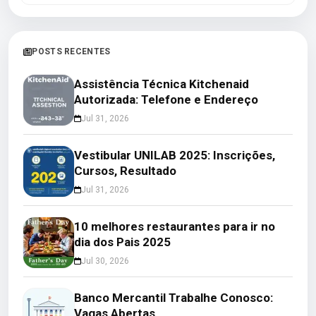
POSTS RECENTES
Assistência Técnica Kitchenaid
Autorizada: Telefone e Endereço
Jul 31, 2026
Vestibular UNILAB 2025: Inscrições,
Cursos, Resultado
Jul 31, 2026
10 melhores restaurantes para ir no
dia dos Pais 2025
Jul 30, 2026
Banco Mercantil Trabalhe Conosco:
Vagas Abertas