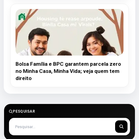
Bolsa Família e BPC garantem parcela zero
no Minha Casa, Minha Vida; veja quem tem
direito
PESQUISAR