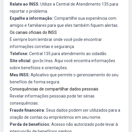
Relate ao INSS:
Utilize a Central de Atendimento 135 para
reportar o problema.
Espalhe a informação:
Compartilhe sua experiência com
amigos e familiares para que eles também fiquem alertas.
Os canais oficiais do INSS
É sempre bom lembrar onde você pode encontrar
informações corretas e segurança:
Telefone:
Central 135 para atendimento ao cidadão.
Site oficial:
gov.br/inss
. Aqui você encontra informações
sobre benefícios e orientações.
Meu INSS:
Aplicativo que permite o gerenciamento do seu
benefício de forma segura.
Consequências de compartilhar dados pessoais
Revelar informações pessoais pode ter sérias
consequências:
Fraude financeira:
Seus dados podem ser utilizados para a
criação de contas ou empréstimos em seu nome.
Perda de benefícios:
Acesso não autorizado pode levar à
interrupção de benefícios ganhos.