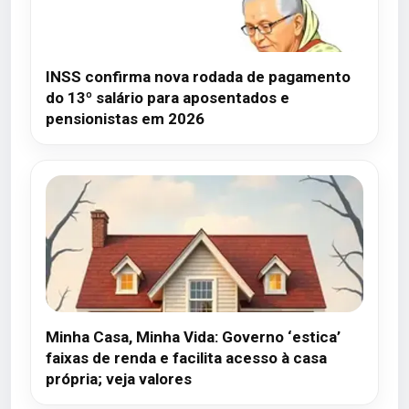
INSS confirma nova rodada de pagamento
do 13º salário para aposentados e
pensionistas em 2026
Minha Casa, Minha Vida: Governo ‘estica’
faixas de renda e facilita acesso à casa
própria; veja valores