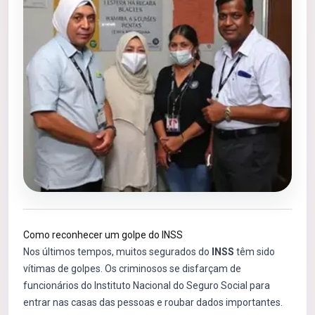
Como reconhecer um golpe do INSS
Nos últimos tempos, muitos segurados do
INSS
têm sido
vítimas de golpes. Os criminosos se disfarçam de
funcionários do Instituto Nacional do Seguro Social para
entrar nas casas das pessoas e roubar dados importantes.