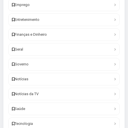
Emprego
Entretenimento
Finanças e Dinheiro
Geral
Governo
Notícias
Notícias da TV
Saúde
Tecnologia