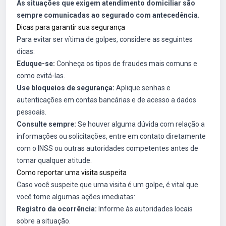
As situações que exigem atendimento domiciliar são
sempre comunicadas ao segurado com antecedência.
Dicas para garantir sua segurança
Para evitar ser vítima de golpes, considere as seguintes
dicas:
Eduque-se:
Conheça os tipos de fraudes mais comuns e
como evitá-las.
Use bloqueios de segurança:
Aplique senhas e
autenticações em contas bancárias e de acesso a dados
pessoais.
Consulte sempre:
Se houver alguma dúvida com relação a
informações ou solicitações, entre em contato diretamente
com o INSS ou outras autoridades competentes antes de
tomar qualquer atitude.
Como reportar uma visita suspeita
Caso você suspeite que uma visita é um golpe, é vital que
você tome algumas ações imediatas:
Registro da ocorrência:
Informe às autoridades locais
sobre a situação.