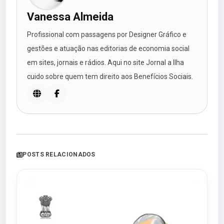
Vanessa Almeida
Profissional com passagens por Designer Gráfico e
gestões e atuação nas editorias de economia social
em sites, jornais e rádios. Aqui no site Jornal a Ilha
cuido sobre quem tem direito aos Benefícios Sociais.
POSTS RELACIONADOS