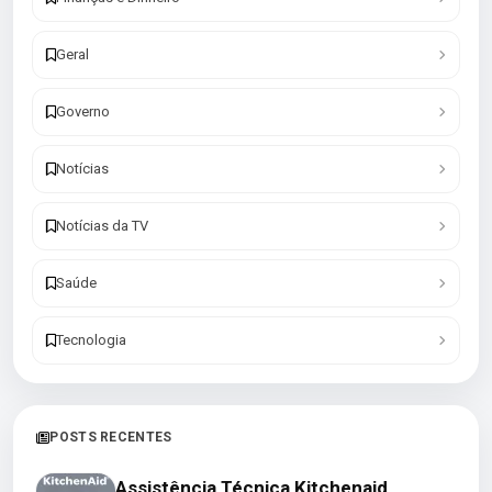
Geral
Governo
Notícias
Notícias da TV
Saúde
Tecnologia
POSTS RECENTES
Assistência Técnica Kitchenaid