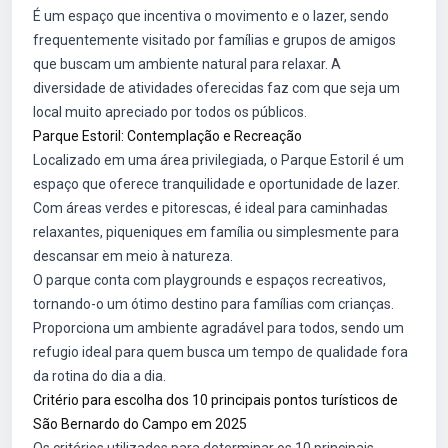
É um espaço que incentiva o movimento e o lazer, sendo
frequentemente visitado por famílias e grupos de amigos
que buscam um ambiente natural para relaxar. A
diversidade de atividades oferecidas faz com que seja um
local muito apreciado por todos os públicos.
Parque Estoril: Contemplação e Recreação
Localizado em uma área privilegiada, o Parque Estoril é um
espaço que oferece tranquilidade e oportunidade de lazer.
Com áreas verdes e pitorescas, é ideal para caminhadas
relaxantes, piqueniques em família ou simplesmente para
descansar em meio à natureza.
O parque conta com playgrounds e espaços recreativos,
tornando-o um ótimo destino para famílias com crianças.
Proporciona um ambiente agradável para todos, sendo um
refugio ideal para quem busca um tempo de qualidade fora
da rotina do dia a dia.
Critério para escolha dos 10 principais pontos turísticos de
São Bernardo do Campo em 2025