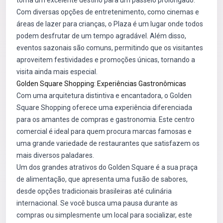
torna um excelente destino para um passeio prolongado.
Com diversas opções de entretenimento, como cinemas e
áreas de lazer para crianças, o Plaza é um lugar onde todos
podem desfrutar de um tempo agradável. Além disso,
eventos sazonais são comuns, permitindo que os visitantes
aproveitem festividades e promoções únicas, tornando a
visita ainda mais especial.
Golden Square Shopping: Experiências Gastronômicas
Com uma arquitetura distintiva e encantadora, o Golden
Square Shopping oferece uma experiência diferenciada
para os amantes de compras e gastronomia. Este centro
comercial é ideal para quem procura marcas famosas e
uma grande variedade de restaurantes que satisfazem os
mais diversos paladares.
Um dos grandes atrativos do Golden Square é a sua praça
de alimentação, que apresenta uma fusão de sabores,
desde opções tradicionais brasileiras até culinária
internacional. Se você busca uma pausa durante as
compras ou simplesmente um local para socializar, este