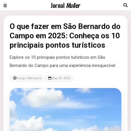
Jornal
Mulier
O que fazer em São Bernardo do
Campo em 2025: Conheça os 10
principais pontos turísticos
Explore os 10 principais pontos turísticos em São
Bernardo do Campo para uma experiência inesquecível.
Sergio Marques
May 29, 2026