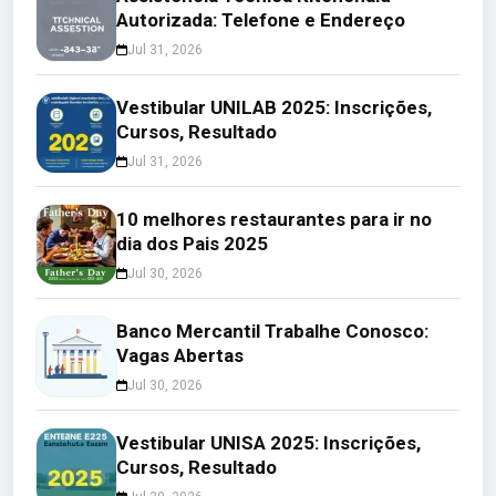
Autorizada: Telefone e Endereço
Jul 31, 2026
Vestibular UNILAB 2025: Inscrições,
Cursos, Resultado
Jul 31, 2026
10 melhores restaurantes para ir no
dia dos Pais 2025
Jul 30, 2026
Banco Mercantil Trabalhe Conosco:
Vagas Abertas
Jul 30, 2026
Vestibular UNISA 2025: Inscrições,
Cursos, Resultado