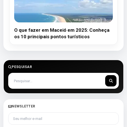
O que fazer em Maceió em 2025: Conheça
os 10 principais pontos turísticos
PESQUISAR
NEWSLETTER
Seu melhor e-mail