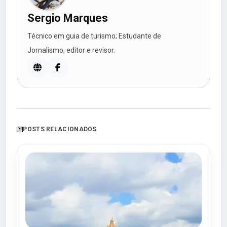
Sergio Marques
Técnico em guia de turismo; Estudante de
Jornalismo, editor e revisor.
POSTS RELACIONADOS