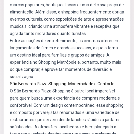
marcas populares, boutiques locais e uma deliciosa praça de
alimentação. Além disso, o shopping frequentemente abriga
eventos culturais, como exposições de arte e apresentações
musicais, criando uma atmosfera vibrante e receptiva que
agrada tanto moradores quanto turistas.
Entre as opções de entretenimento, os cinemas oferecem
lançamentos de filmes e grandes sucessos, o que o torna
um destino ideal para famílias e grupos de amigos. A
experiência no Shopping Metrópole é, portanto, muito mais
do que comprar, é aproveitar momentos de diversão e
socialização.
São Bernardo Plaza Shopping: Modernidade e Conforto
O São Bernardo Plaza Shopping é outro local imperdível
para quem busca uma experiência de compras moderna e
confortável. Com um design contemporâneo, esse shopping
é composto por varejistas renomados e uma variedade de
restaurantes que servem desde lanches rápidos a jantares
sofisticados. A atmosfera acolhedora e bem planejada o