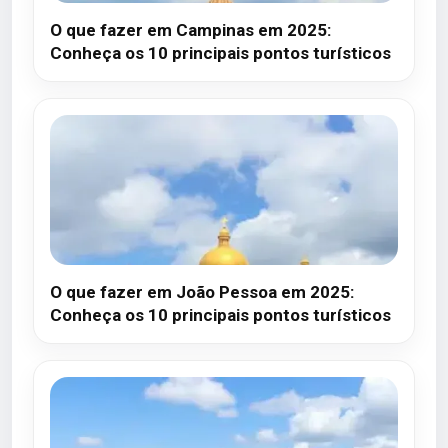
O que fazer em Campinas em 2025:
Conheça os 10 principais pontos turísticos
O que fazer em João Pessoa em 2025:
Conheça os 10 principais pontos turísticos