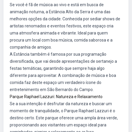
Se você é fã de música ao vivo e está em busca de
animação noturna, a Estância Alto da Serra é uma das
melhores opções da cidade. Conhecida por sediar shows de
artistas renomados e eventos festivos, este espaço cria
uma atmosfera animada e vibrante. Ideal para quem
procura um local com boa música, comida saborosa e a
companhia de amigos.
A Estância também é famosa por sua programação
diversificada, que vai desde apresentações de sertanejo a
festas temáticas, garantindo que sempre haja algo
diferente para aproveitar. A combinação de música e boa
comida faz deste espaço um verdadeiro ícone do
entretenimento em São Bernardo do Campo.
Parque Raphael Lazzuri: Natureza e Relaxamento
Se a sua intenção é desfrutar da natureza e buscar um
momento de tranquilidade, o Parque Raphael Lazzuri é o
destino certo. Este parque oferece uma ampla área verde,
proporcionando aos visitantes um espaço ideal para