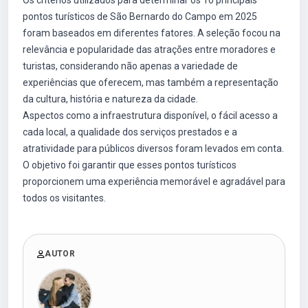
Os critérios utilizados para determinar os 10 principais
pontos turísticos de São Bernardo do Campo em 2025
foram baseados em diferentes fatores. A seleção focou na
relevância e popularidade das atrações entre moradores e
turistas, considerando não apenas a variedade de
experiências que oferecem, mas também a representação
da cultura, história e natureza da cidade.
Aspectos como a infraestrutura disponível, o fácil acesso a
cada local, a qualidade dos serviços prestados e a
atratividade para públicos diversos foram levados em conta.
O objetivo foi garantir que esses pontos turísticos
proporcionem uma experiência memorável e agradável para
todos os visitantes.
AUTOR