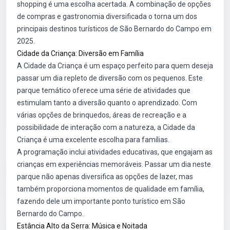
shopping é uma escolha acertada. A combinação de opções
de compras e gastronomia diversificada o torna um dos
principais destinos turísticos de São Bernardo do Campo em
2025.
Cidade da Criança: Diversão em Família
A Cidade da Criança é um espaço perfeito para quem deseja
passar um dia repleto de diversão com os pequenos. Este
parque temático oferece uma série de atividades que
estimulam tanto a diversão quanto o aprendizado. Com
várias opções de brinquedos, áreas de recreação e a
possibilidade de interação com a natureza, a Cidade da
Criança é uma excelente escolha para famílias.
A programação inclui atividades educativas, que engajam as
crianças em experiências memoráveis. Passar um dia neste
parque não apenas diversifica as opções de lazer, mas
também proporciona momentos de qualidade em família,
fazendo dele um importante ponto turístico em São
Bernardo do Campo.
Estância Alto da Serra: Música e Noitada