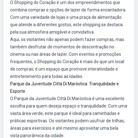
O Shopping do Coração é um dos empreendimentos que
combina compras e opções de lazer de forma encantadora.
Com uma variedade de lojas e uma praça de alimentação
que atende a diferentes gostos, este shopping se destaca
pela sua atmosfera amigável e convidativa.
Aqui, os visitantes não apenas podem fazer compras, mas
também desfrutar de momentos de descontração no
cinema ou nas áreas de lazer. Com eventos e promoções
frequentes, o Shopping do Coração é mais do que um local
de compras; é um espaço que promove interatividade e
entretenimento para todas as idades.
Parque da Juventude Città Di Maróstica: Tranquilidade e
Esporte
O Parque da Juventude Città Di Maróstica é uma excelente
escolha para quem deseja espaço e tranquilidade. Com uma
vasta área verde, este parque é ideal para caminhadas e
práticas esportivas. Os visitantes podem usufruir de trilhas,
áreas para exercícios e até mesmo aproveitar uma bela
vista panorâmica da cidade.