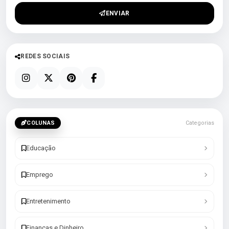
ENVIAR
REDES SOCIAIS
COLUNAS
Categorias
Educação
Emprego
Entretenimento
Finanças e Dinheiro