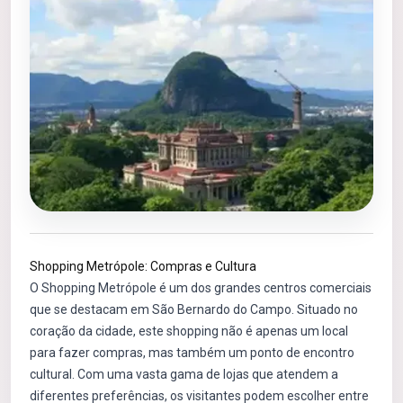
Shopping Metrópole: Compras e Cultura
O Shopping Metrópole é um dos grandes centros comerciais
que se destacam em São Bernardo do Campo. Situado no
coração da cidade, este shopping não é apenas um local
para fazer compras, mas também um ponto de encontro
cultural. Com uma vasta gama de lojas que atendem a
diferentes preferências, os visitantes podem escolher entre