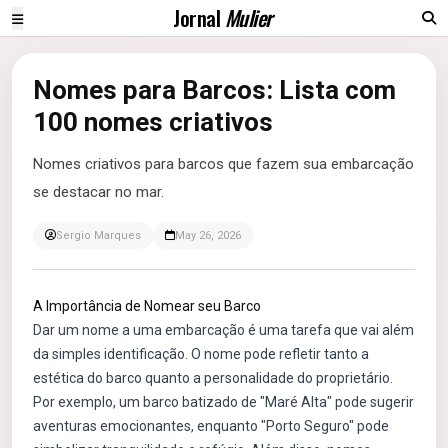
Jornal
Mulier
Nomes para Barcos: Lista com
100 nomes criativos
Nomes criativos para barcos que fazem sua embarcação
se destacar no mar.
Sergio Marques
May 26, 2026
A Importância de Nomear seu Barco
Dar um nome a uma embarcação é uma tarefa que vai além
da simples identificação. O nome pode refletir tanto a
estética do barco quanto a personalidade do proprietário.
Por exemplo, um barco batizado de "Maré Alta" pode sugerir
aventuras emocionantes, enquanto "Porto Seguro" pode