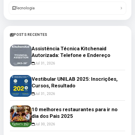
Tecnologia
POSTS RECENTES
Assistência Técnica Kitchenaid
Autorizada: Telefone e Endereço
Jul 31, 2026
Vestibular UNILAB 2025: Inscrições,
Cursos, Resultado
Jul 31, 2026
10 melhores restaurantes para ir no
dia dos Pais 2025
Jul 30, 2026