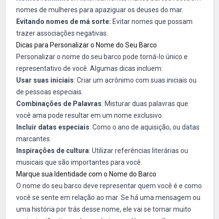
nomes de mulheres para apaziguar os deuses do mar.
Evitando nomes de má sorte:
Evitar nomes que possam
trazer associações negativas.
Dicas para Personalizar o Nome do Seu Barco
Personalizar o nome do seu barco pode torná-lo único e
representativo de você. Algumas dicas incluem:
Usar suas iniciais
: Criar um acrônimo com suas iniciais ou
de pessoas especiais.
Combinações de Palavras
: Misturar duas palavras que
você ama pode resultar em um nome exclusivo.
Incluir datas especiais
: Como o ano de aquisição, ou datas
marcantes.
Inspirações de cultura
: Utilizar referências literárias ou
musicais que são importantes para você.
Marque sua Identidade com o Nome do Barco
O nome do seu barco deve representar quem você é e como
você se sente em relação ao mar. Se há uma mensagem ou
uma história por trás desse nome, ele vai se tornar muito