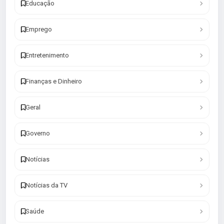
Educação
Emprego
Entretenimento
Finanças e Dinheiro
Geral
Governo
Notícias
Notícias da TV
Saúde