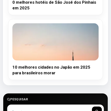
0 melhores hotéis de São José dos Pinhais
em 2025
10 melhores cidades no Japão em 2025
para brasileiros morar
PESQUISAR