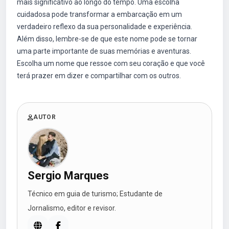
mais significativo ao longo do tempo. Uma escolha
cuidadosa pode transformar a embarcação em um
verdadeiro reflexo da sua personalidade e experiência.
Além disso, lembre-se de que este nome pode se tornar
uma parte importante de suas memórias e aventuras.
Escolha um nome que ressoe com seu coração e que você
terá prazer em dizer e compartilhar com os outros.
AUTOR
Sergio Marques
Técnico em guia de turismo; Estudante de
Jornalismo, editor e revisor.