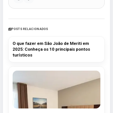
POSTS RELACIONADOS
O que fazer em São João de Meriti em
2025: Conheça os 10 principais pontos
turísticos