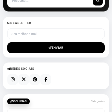
NEWSLETTER
Seu melhor e-mail
ENVIAR
REDES SOCIAIS
COLUNAS
Categorias