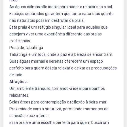
redor.
As águas calmas são ideais para nadar e relaxar sob o sol.
Espaços separados garantem que tanto naturistas quanto
não naturistas possam desfrutar da praia.
Esta praia é um refúgio singular, ideal para aqueles que
desejam viver uma experiência diferente das praias
tradicionais.
Praia de Tabatinga
Tabatinga é um local onde a paz e a beleza se encontram.
Suas águas mornas e serenas oferecem um espaço
perfeito para quem deseja relaxar e deixar as preocupações
de lado.
Atrações:
Um ambiente tranquilo, tornando-a ideal para banhos
relaxantes.
Belas áreas para contemplação e reflexão à beira-mar.
Proximidade com a natureza, permitindo momentos de
conexão e paz interior.
Essa praia é uma escolha perfeita para quem busca um