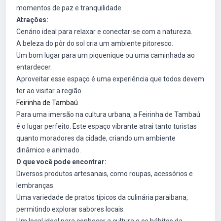
momentos de paz e tranquilidade.
Atrações:
Cenário ideal para relaxar e conectar-se com a natureza.
A beleza do pôr do sol cria um ambiente pitoresco.
Um bom lugar para um piquenique ou uma caminhada ao
entardecer.
Aproveitar esse espaço é uma experiência que todos devem
ter ao visitar a região.
Feirinha de Tambaú
Para uma imersão na cultura urbana, a Feirinha de Tambaú
é o lugar perfeito. Este espaço vibrante atrai tanto turistas
quanto moradores da cidade, criando um ambiente
dinâmico e animado.
O que você pode encontrar:
Diversos produtos artesanais, como roupas, acessórios e
lembranças.
Uma variedade de pratos típicos da culinária paraibana,
permitindo explorar sabores locais.