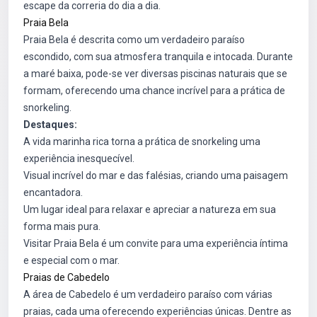
escape da correria do dia a dia.
Praia Bela
Praia Bela é descrita como um verdadeiro paraíso
escondido, com sua atmosfera tranquila e intocada. Durante
a maré baixa, pode-se ver diversas piscinas naturais que se
formam, oferecendo uma chance incrível para a prática de
snorkeling.
Destaques:
A vida marinha rica torna a prática de snorkeling uma
experiência inesquecível.
Visual incrível do mar e das falésias, criando uma paisagem
encantadora.
Um lugar ideal para relaxar e apreciar a natureza em sua
forma mais pura.
Visitar Praia Bela é um convite para uma experiência íntima
e especial com o mar.
Praias de Cabedelo
A área de Cabedelo é um verdadeiro paraíso com várias
praias, cada uma oferecendo experiências únicas. Dentre as