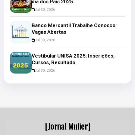
dia dos Pais 2025
Jul 30, 2026
Banco Mercantil Trabalhe Conosco:
Vagas Abertas
Jul 30, 2026
Vestibular UNISA 2025: Inscrições,
Cursos, Resultado
Jul 30, 2026
[Jornal Mulier]