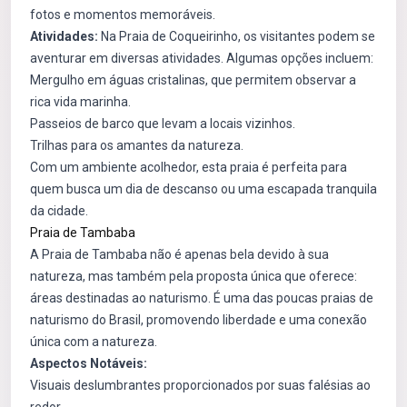
fotos e momentos memoráveis.
Atividades:
Na Praia de Coqueirinho, os visitantes podem se
aventurar em diversas atividades. Algumas opções incluem:
Mergulho em águas cristalinas, que permitem observar a
rica vida marinha.
Passeios de barco que levam a locais vizinhos.
Trilhas para os amantes da natureza.
Com um ambiente acolhedor, esta praia é perfeita para
quem busca um dia de descanso ou uma escapada tranquila
da cidade.
Praia de Tambaba
A Praia de Tambaba não é apenas bela devido à sua
natureza, mas também pela proposta única que oferece:
áreas destinadas ao naturismo. É uma das poucas praias de
naturismo do Brasil, promovendo liberdade e uma conexão
única com a natureza.
Aspectos Notáveis:
Visuais deslumbrantes proporcionados por suas falésias ao