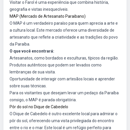
Visitar o Farol é uma experiência que combina história,
geografia e vistas inesquecíveis.
MAP (Mercado de Artesanato Paraibano)
O MAP é um verdadeiro paraíso para quem aprecia a arte e
a cultura local. Este mercado oferece uma diversidade de
artesanato que reflete a criatividade e as tradições do povo
da Paraíba.
O que você encontrará:
Artesanatos, como bordados e esculturas, típicos da região.
Produtos autênticos que podem ser levados como
lembranças de sua visita.
Oportunidade de interagir com artesãos locais e aprender
sobre suas técnicas.
Para os visitantes que desejam levar um pedaço da Paraíba
consigo, o MAP é parada obrigatória.
Pôr do sol no Dique de Cabedelo
O Dique de Cabedelo é outro excelente local para admirar o
pôr do sol, oferecendo uma vista privilegiada do encontro
entre o rio e o mar. Este local é um refúgio perfeito para