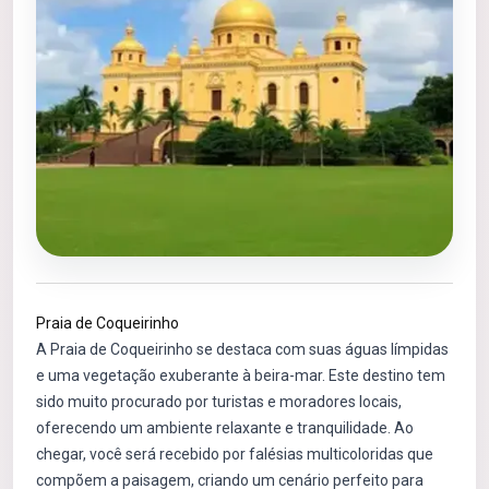
Praia de Coqueirinho
A Praia de Coqueirinho se destaca com suas águas límpidas
e uma vegetação exuberante à beira-mar. Este destino tem
sido muito procurado por turistas e moradores locais,
oferecendo um ambiente relaxante e tranquilidade. Ao
chegar, você será recebido por falésias multicoloridas que
compõem a paisagem, criando um cenário perfeito para