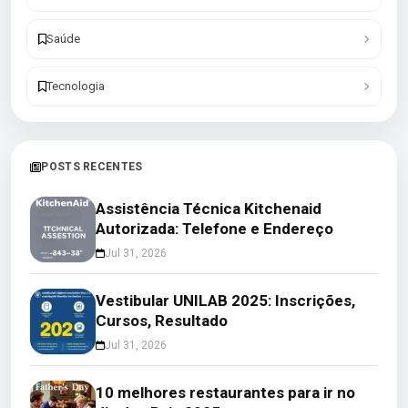
Saúde
Tecnologia
POSTS RECENTES
Assistência Técnica Kitchenaid
Autorizada: Telefone e Endereço
Jul 31, 2026
Vestibular UNILAB 2025: Inscrições,
Cursos, Resultado
Jul 31, 2026
10 melhores restaurantes para ir no