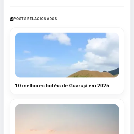
POSTS RELACIONADOS
10 melhores hotéis de Guarujá em 2025