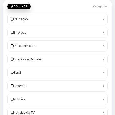
COLUNAS
Categorias
Educação
Emprego
Entretenimento
Finanças e Dinheiro
Geral
Governo
Notícias
Notícias da TV