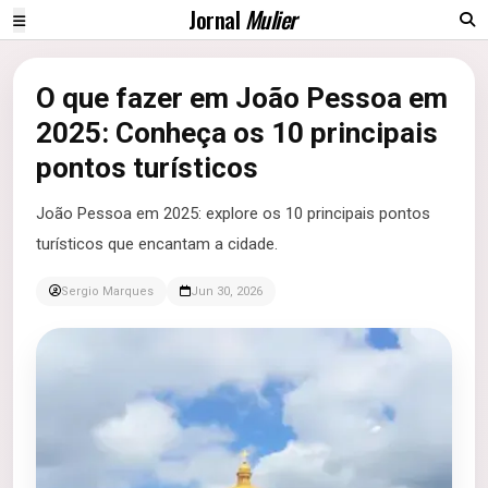
Jornal
Mulier
O que fazer em João Pessoa em
2025: Conheça os 10 principais
pontos turísticos
João Pessoa em 2025: explore os 10 principais pontos
turísticos que encantam a cidade.
Sergio Marques
Jun 30, 2026