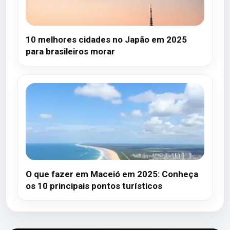
10 melhores cidades no Japão em 2025
para brasileiros morar
O que fazer em Maceió em 2025: Conheça
os 10 principais pontos turísticos