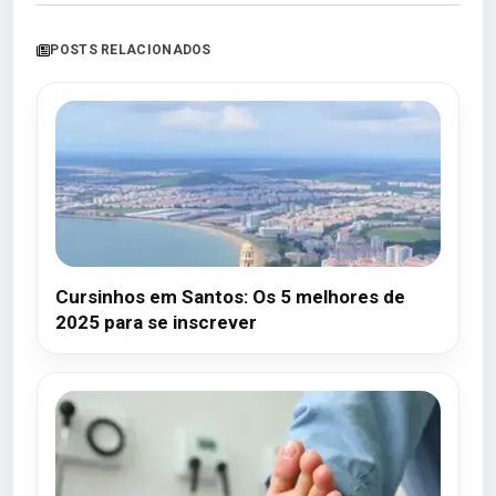
POSTS RELACIONADOS
Cursinhos em Santos: Os 5 melhores de
2025 para se inscrever