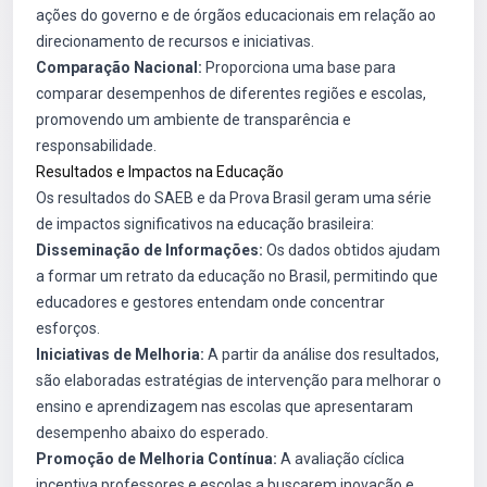
ações do governo e de órgãos educacionais em relação ao
direcionamento de recursos e iniciativas.
Comparação Nacional:
Proporciona uma base para
comparar desempenhos de diferentes regiões e escolas,
promovendo um ambiente de transparência e
responsabilidade.
Resultados e Impactos na Educação
Os resultados do SAEB e da Prova Brasil geram uma série
de impactos significativos na educação brasileira:
Disseminação de Informações:
Os dados obtidos ajudam
a formar um retrato da educação no Brasil, permitindo que
educadores e gestores entendam onde concentrar
esforços.
Iniciativas de Melhoria:
A partir da análise dos resultados,
são elaboradas estratégias de intervenção para melhorar o
ensino e aprendizagem nas escolas que apresentaram
desempenho abaixo do esperado.
Promoção de Melhoria Contínua:
A avaliação cíclica
incentiva professores e escolas a buscarem inovação e