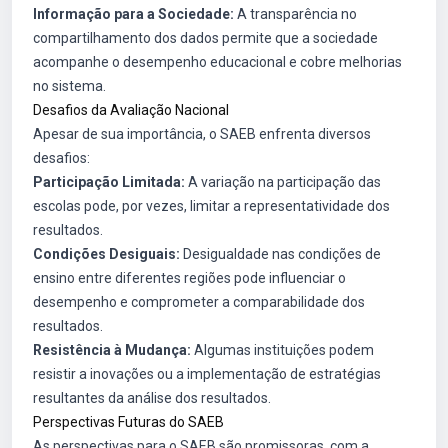
Informação para a Sociedade:
A transparência no
compartilhamento dos dados permite que a sociedade
acompanhe o desempenho educacional e cobre melhorias
no sistema.
Desafios da Avaliação Nacional
Apesar de sua importância, o SAEB enfrenta diversos
desafios:
Participação Limitada:
A variação na participação das
escolas pode, por vezes, limitar a representatividade dos
resultados.
Condições Desiguais:
Desigualdade nas condições de
ensino entre diferentes regiões pode influenciar o
desempenho e comprometer a comparabilidade dos
resultados.
Resistência à Mudança:
Algumas instituições podem
resistir a inovações ou a implementação de estratégias
resultantes da análise dos resultados.
Perspectivas Futuras do SAEB
As perspectivas para o SAEB são promissoras, com a