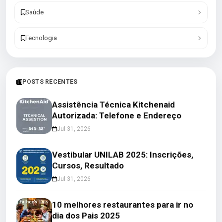
Saúde
Tecnologia
POSTS RECENTES
Assistência Técnica Kitchenaid
Autorizada: Telefone e Endereço
Jul 31, 2026
Vestibular UNILAB 2025: Inscrições,
Cursos, Resultado
Jul 31, 2026
10 melhores restaurantes para ir no
dia dos Pais 2025