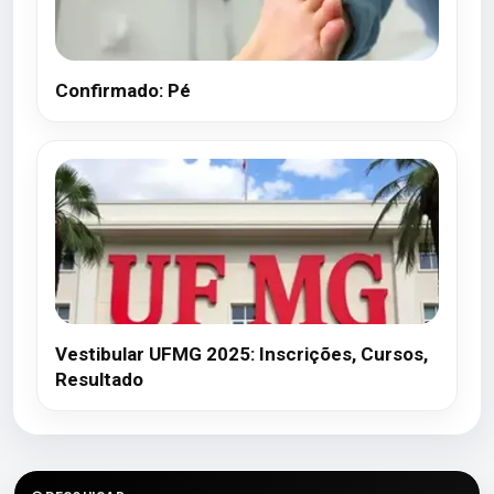
Confirmado: Pé
Vestibular UFMG 2025: Inscrições, Cursos,
Resultado