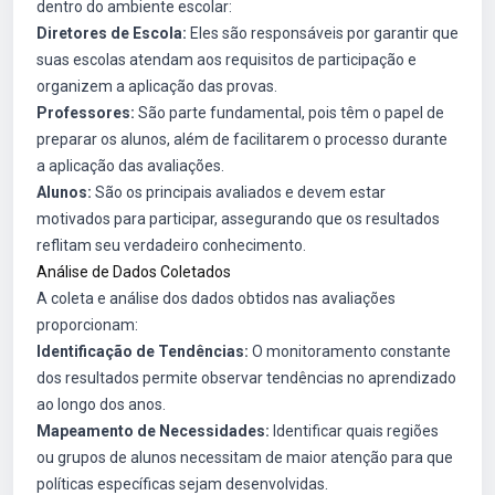
dentro do ambiente escolar:
Diretores de Escola:
Eles são responsáveis por garantir que
suas escolas atendam aos requisitos de participação e
organizem a aplicação das provas.
Professores:
São parte fundamental, pois têm o papel de
preparar os alunos, além de facilitarem o processo durante
a aplicação das avaliações.
Alunos:
São os principais avaliados e devem estar
motivados para participar, assegurando que os resultados
reflitam seu verdadeiro conhecimento.
Análise de Dados Coletados
A coleta e análise dos dados obtidos nas avaliações
proporcionam:
Identificação de Tendências:
O monitoramento constante
dos resultados permite observar tendências no aprendizado
ao longo dos anos.
Mapeamento de Necessidades:
Identificar quais regiões
ou grupos de alunos necessitam de maior atenção para que
políticas específicas sejam desenvolvidas.