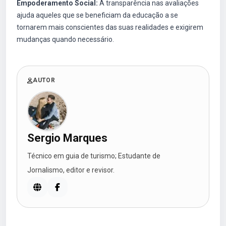
Empoderamento Social:
A transparência nas avaliações
ajuda aqueles que se beneficiam da educação a se
tornarem mais conscientes das suas realidades e exigirem
mudanças quando necessário.
AUTOR
Sergio Marques
Técnico em guia de turismo; Estudante de
Jornalismo, editor e revisor.