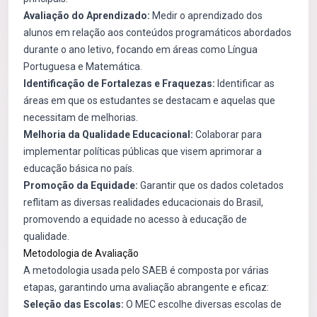
Avaliação do Aprendizado:
Medir o aprendizado dos
alunos em relação aos conteúdos programáticos abordados
durante o ano letivo, focando em áreas como Língua
Portuguesa e Matemática.
Identificação de Fortalezas e Fraquezas:
Identificar as
áreas em que os estudantes se destacam e aquelas que
necessitam de melhorias.
Melhoria da Qualidade Educacional:
Colaborar para
implementar políticas públicas que visem aprimorar a
educação básica no país.
Promoção da Equidade:
Garantir que os dados coletados
reflitam as diversas realidades educacionais do Brasil,
promovendo a equidade no acesso à educação de
qualidade.
Metodologia de Avaliação
A metodologia usada pelo SAEB é composta por várias
etapas, garantindo uma avaliação abrangente e eficaz:
Seleção das Escolas:
O MEC escolhe diversas escolas de