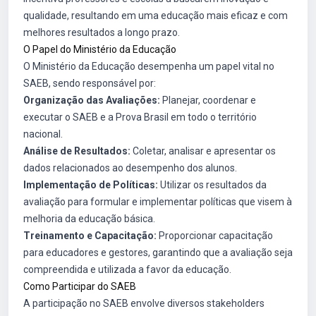
qualidade, resultando em uma educação mais eficaz e com
melhores resultados a longo prazo.
O Papel do Ministério da Educação
O Ministério da Educação desempenha um papel vital no
SAEB, sendo responsável por:
Organização das Avaliações:
Planejar, coordenar e
executar o SAEB e a Prova Brasil em todo o território
nacional.
Análise de Resultados:
Coletar, analisar e apresentar os
dados relacionados ao desempenho dos alunos.
Implementação de Políticas:
Utilizar os resultados da
avaliação para formular e implementar políticas que visem à
melhoria da educação básica.
Treinamento e Capacitação:
Proporcionar capacitação
para educadores e gestores, garantindo que a avaliação seja
compreendida e utilizada a favor da educação.
Como Participar do SAEB
A participação no SAEB envolve diversos stakeholders