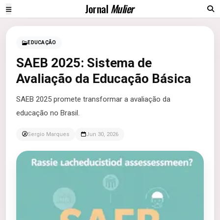
Jornal
Mulier
EDUCAÇÃO
SAEB 2025: Sistema de
Avaliação da Educação Básica
SAEB 2025 promete transformar a avaliação da
educação no Brasil.
Sergio Marques
Jun 30, 2026