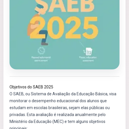
Objetivos do SAEB 2025
O SAEB, ou Sistema de Avaliação da Educação Básica, visa
monitorar o desempenho educacional dos alunos que
estudam em escolas brasileiras, sejam elas públicas ou
privadas. Esta avaliação é realizada anualmente pelo
Ministério da Educação (MEC) e tem alguns objetivos
principais: