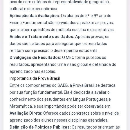
acordo com critérios de representatividade geográfica,
cultural e socioeconômica.
Aplicação das Avaliações:
Os alunos do 5º e 9º ano do
Ensino Fundamental são convidados a realizar as provas,
que incluem questões de múltipla escolha e dissertativas.
Análise e Tratamento dos Dados:
Após as provas, os
dados são tratados para assegurar que os resultados
reflitam com precisão o desempenho estudantil.
Divulgação de Resultados:
O MEC torna públicos os
resultados, apresentando uma visão global e detalhada do
aprendizado nas escolas.
Importância da Prova Brasil
Entre os componentes do SAEB, a Prova Brasil se destaca
por sua função fundamental. Ela é dedicada a avaliar o
conhecimento dos estudantes em Língua Portuguesa e
Matemática, e sua importância pode ser observada em:
Avaliação Direta:
Oferece dados concretos sobre o nível de
aprendizado dos alunos nessas disciplinas esenciales.
Definição de Políticas Públicas:
Os resultados orientam as