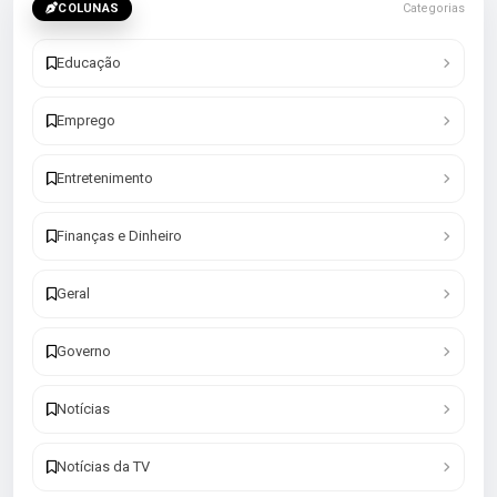
COLUNAS
Categorias
Educação
Emprego
Entretenimento
Finanças e Dinheiro
Geral
Governo
Notícias
Notícias da TV