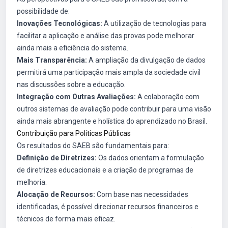
possibilidade de:
Inovações Tecnológicas:
A utilização de tecnologias para
facilitar a aplicação e análise das provas pode melhorar
ainda mais a eficiência do sistema.
Mais Transparência:
A ampliação da divulgação de dados
permitirá uma participação mais ampla da sociedade civil
nas discussões sobre a educação.
Integração com Outras Avaliações:
A colaboração com
outros sistemas de avaliação pode contribuir para uma visão
ainda mais abrangente e holística do aprendizado no Brasil.
Contribuição para Políticas Públicas
Os resultados do SAEB são fundamentais para:
Definição de Diretrizes:
Os dados orientam a formulação
de diretrizes educacionais e a criação de programas de
melhoria.
Alocação de Recursos:
Com base nas necessidades
identificadas, é possível direcionar recursos financeiros e
técnicos de forma mais eficaz.