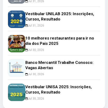
Jul 31, 2026
Vestibular UNILAB 2025: Inscrições,
Cursos, Resultado
Jul 31, 2026
10 melhores restaurantes para ir no
dia dos Pais 2025
Jul 30, 2026
Banco Mercantil Trabalhe Conosco:
Vagas Abertas
Jul 30, 2026
Vestibular UNISA 2025: Inscrições,
Cursos, Resultado
Jul 30, 2026