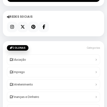
REDES SOCIAIS
COLUNAS
Categorias
Educação
Emprego
Entretenimento
Finanças e Dinheiro