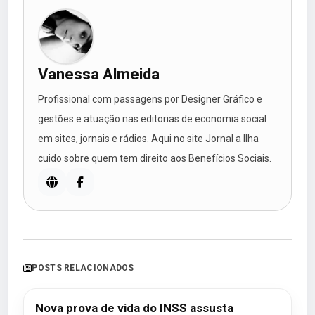
Vanessa Almeida
Profissional com passagens por Designer Gráfico e
gestões e atuação nas editorias de economia social
em sites, jornais e rádios. Aqui no site Jornal a Ilha
cuido sobre quem tem direito aos Benefícios Sociais.
POSTS RELACIONADOS
Nova prova de vida do INSS assusta