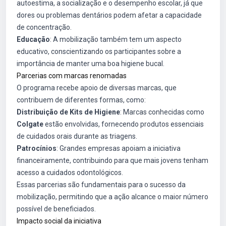
autoestima, a socialização e o desempenho escolar, já que
dores ou problemas dentários podem afetar a capacidade
de concentração.
Educação
: A mobilização também tem um aspecto
educativo, conscientizando os participantes sobre a
importância de manter uma boa higiene bucal.
Parcerias com marcas renomadas
O programa recebe apoio de diversas marcas, que
contribuem de diferentes formas, como:
Distribuição de Kits de Higiene
: Marcas conhecidas como
Colgate
estão envolvidas, fornecendo produtos essenciais
de cuidados orais durante as triagens.
Patrocínios
: Grandes empresas apoiam a iniciativa
financeiramente, contribuindo para que mais jovens tenham
acesso a cuidados odontológicos.
Essas parcerias são fundamentais para o sucesso da
mobilização, permitindo que a ação alcance o maior número
possível de beneficiados.
Impacto social da iniciativa