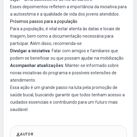
Esses depoimentos refletem a importância da iniciativa para
a autoestima e a qualidade de vida dos jovens atendidos.
Próximos passos para a população
Para a população, é vital estar atenta às datas e locais de
triagem, bem como a documentação necessária para
participar. Além disso, recomenda-se:
Divulgar a iniciativa
: Falar com amigos e familiares que
podem se beneficiar ou que possam ajudar na mobilização.
Acompanhar atualizações
: Manter-se informado sobre
novas iniciativas do programa e possíveis extensões de
atendimento.
Essa ação é um grande passo na luta pela promoção de
saúde bucal, buscando garantir que todos tenham acesso a
cuidados essenciais e contribuindo para um futuro mais
saudável.
AUTOR