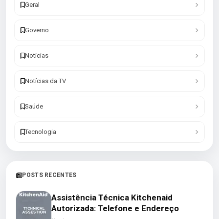
Geral
Governo
Notícias
Notícias da TV
Saúde
Tecnologia
POSTS RECENTES
Assistência Técnica Kitchenaid
Autorizada: Telefone e Endereço