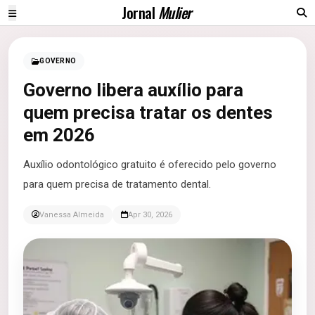
Jornal
Mulier
GOVERNO
Governo libera auxílio para
quem precisa tratar os dentes
em 2026
Auxílio odontológico gratuito é oferecido pelo governo
para quem precisa de tratamento dental.
Vanessa Almeida
Apr 30, 2026