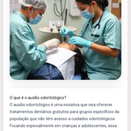
O que é o auxílio odontológico?
O auxílio odontológico é uma iniciativa que visa oferecer
tratamentos dentários gratuitos para grupos específicos da
população que não têm acesso a cuidados odontológicos.
Focando especialmente em crianças e adolescentes, essa