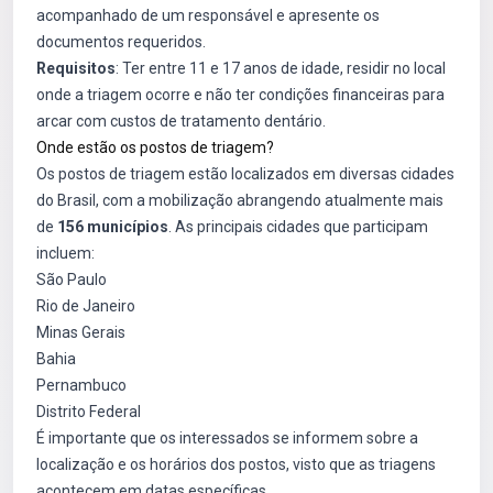
acompanhado de um responsável e apresente os
documentos requeridos.
Requisitos
: Ter entre 11 e 17 anos de idade, residir no local
onde a triagem ocorre e não ter condições financeiras para
arcar com custos de tratamento dentário.
Onde estão os postos de triagem?
Os postos de triagem estão localizados em diversas cidades
do Brasil, com a mobilização abrangendo atualmente mais
de
156 municípios
. As principais cidades que participam
incluem:
São Paulo
Rio de Janeiro
Minas Gerais
Bahia
Pernambuco
Distrito Federal
É importante que os interessados se informem sobre a
localização e os horários dos postos, visto que as triagens
acontecem em datas específicas.