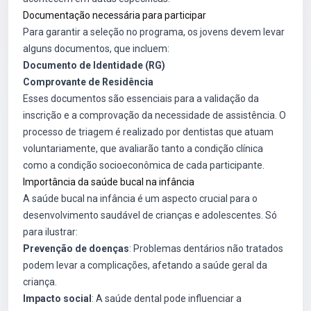
Documentação necessária para participar
Para garantir a seleção no programa, os jovens devem levar
alguns documentos, que incluem:
Documento de Identidade (RG)
Comprovante de Residência
Esses documentos são essenciais para a validação da
inscrição e a comprovação da necessidade de assistência. O
processo de triagem é realizado por dentistas que atuam
voluntariamente, que avaliarão tanto a condição clínica
como a condição socioeconômica de cada participante.
Importância da saúde bucal na infância
A saúde bucal na infância é um aspecto crucial para o
desenvolvimento saudável de crianças e adolescentes. Só
para ilustrar:
Prevenção de doenças
: Problemas dentários não tratados
podem levar a complicações, afetando a saúde geral da
criança.
Impacto social
: A saúde dental pode influenciar a