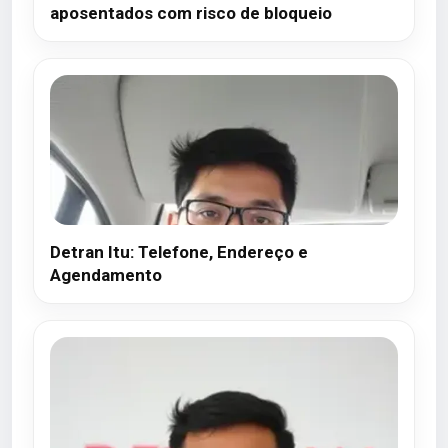
aposentados com risco de bloqueio
Detran Itu: Telefone, Endereço e
Agendamento