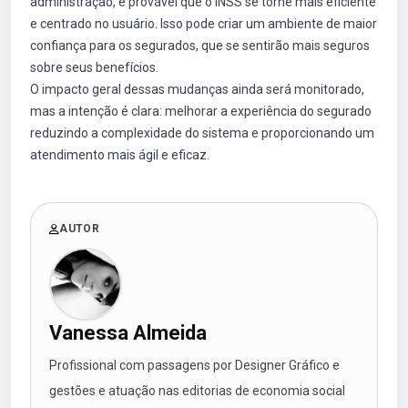
administração, é provável que o INSS se torne mais eficiente
e centrado no usuário. Isso pode criar um ambiente de maior
confiança para os segurados, que se sentirão mais seguros
sobre seus benefícios.
O impacto geral dessas mudanças ainda será monitorado,
mas a intenção é clara: melhorar a experiência do segurado
reduzindo a complexidade do sistema e proporcionando um
atendimento mais ágil e eficaz.
AUTOR
Vanessa Almeida
Profissional com passagens por Designer Gráfico e
gestões e atuação nas editorias de economia social