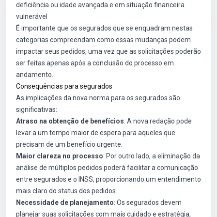
deficiência ou idade avançada e em situação financeira
vulnerável
É importante que os segurados que se enquadram nestas
categorias compreendam como essas mudanças podem
impactar seus pedidos, uma vez que as solicitações poderão
ser feitas apenas após a conclusão do processo em
andamento.
Consequências para segurados
As implicações da nova norma para os segurados são
significativas:
Atraso na obtenção de benefícios
: A nova redação pode
levar a um tempo maior de espera para aqueles que
precisam de um benefício urgente.
Maior clareza no processo
: Por outro lado, a eliminação da
análise de múltiplos pedidos poderá facilitar a comunicação
entre segurados e o INSS, proporcionando um entendimento
mais claro do status dos pedidos.
Necessidade de planejamento
: Os segurados devem
planejar suas solicitações com mais cuidado e estratégia,