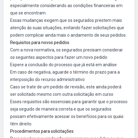
especialmente considerando as condições financeiras em
que se encontram.
Essas mudanças exigem que os segurados prestem mais
atenção às suas situações, evitando fazer solicitações que
podem complicar ainda mais o andamento de seus pedidos.
Requisitos para novos pedidos
Com a nova normativa, os segurados precisam considerar
os seguintes aspectos para fazer um novo pedido:
Espere a conclusão do processo que já está em análise
Em caso de negativa, aguarde o término do prazo para a
interposição do recurso administrativo
Caso se trate de um pedido de revisão, este ainda poderá
ser solicitado mesmo com outra solicitação em curso
Esses requisitos são essenciais para garantir que o processo
seja seguido de maneira correta e que os segurados
possam efetivamente acessar os benefícios para os quais
têm direito.
Procedimentos para solicitações