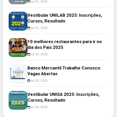
Jul 31, 2026
Vestibular UNILAB 2025: Inscrições,
Cursos, Resultado
Jul 31, 2026
10 melhores restaurantes para ir no
dia dos Pais 2025
Jul 30, 2026
Banco Mercantil Trabalhe Conosco:
Vagas Abertas
Jul 30, 2026
Vestibular UNISA 2025: Inscrições,
Cursos, Resultado
Jul 30, 2026