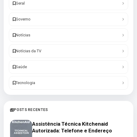
Geral
Governo
Notícias
Notícias da TV
Saúde
Tecnologia
POSTS RECENTES
Assistência Técnica Kitchenaid
Autorizada: Telefone e Endereço