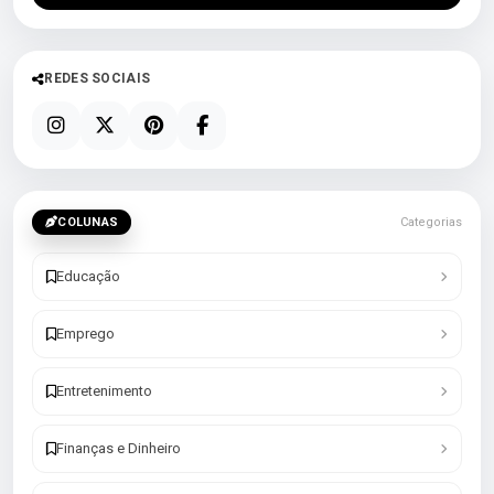
REDES SOCIAIS
COLUNAS
Categorias
Educação
Emprego
Entretenimento
Finanças e Dinheiro