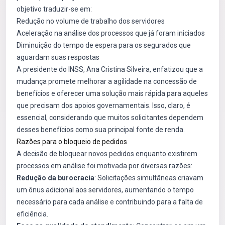
objetivo traduzir-se em:
Redução no volume de trabalho dos servidores
Aceleração na análise dos processos que já foram iniciados
Diminuição do tempo de espera para os segurados que
aguardam suas respostas
A presidente do INSS, Ana Cristina Silveira, enfatizou que a
mudança promete melhorar a agilidade na concessão de
benefícios e oferecer uma solução mais rápida para aqueles
que precisam dos apoios governamentais. Isso, claro, é
essencial, considerando que muitos solicitantes dependem
desses benefícios como sua principal fonte de renda.
Razões para o bloqueio de pedidos
A decisão de bloquear novos pedidos enquanto existirem
processos em análise foi motivada por diversas razões:
Redução da burocracia
: Solicitações simultâneas criavam
um ônus adicional aos servidores, aumentando o tempo
necessário para cada análise e contribuindo para a falta de
eficiência.