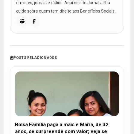
em sites, jornais e rádios. Aqui no site Jornal a Ilha
cuido sobre quem tem direito aos Benefícios Sociais.
POSTS RELACIONADOS
Bolsa Família paga a mais e Maria, de 32
anos, se surpreende com valor; veja se