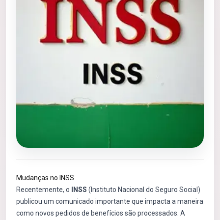
Mudanças no INSS
Recentemente, o
INSS
(Instituto Nacional do Seguro Social)
publicou um comunicado importante que impacta a maneira
como novos pedidos de benefícios são processados. A