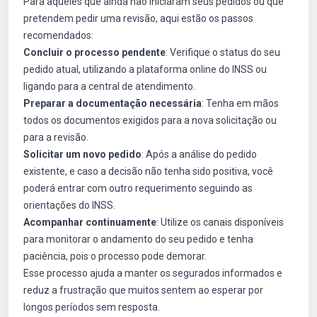
Para aqueles que ainda não iniciaram seus pedidos ou que
pretendem pedir uma revisão, aqui estão os passos
recomendados:
Concluir o processo pendente
: Verifique o status do seu
pedido atual, utilizando a plataforma online do INSS ou
ligando para a central de atendimento.
Preparar a documentação necessária
: Tenha em mãos
todos os documentos exigidos para a nova solicitação ou
para a revisão.
Solicitar um novo pedido
: Após a análise do pedido
existente, e caso a decisão não tenha sido positiva, você
poderá entrar com outro requerimento seguindo as
orientações do INSS.
Acompanhar continuamente
: Utilize os canais disponíveis
para monitorar o andamento do seu pedido e tenha
paciência, pois o processo pode demorar.
Esse processo ajuda a manter os segurados informados e
reduz a frustração que muitos sentem ao esperar por
longos períodos sem resposta.