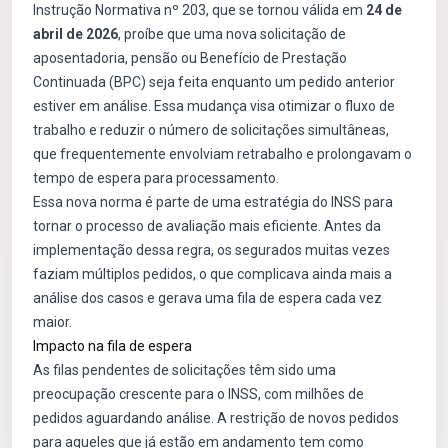
Instrução Normativa nº 203, que se tornou válida em
24 de
abril de 2026
, proíbe que uma nova solicitação de
aposentadoria, pensão ou Benefício de Prestação
Continuada (BPC) seja feita enquanto um pedido anterior
estiver em análise. Essa mudança visa otimizar o fluxo de
trabalho e reduzir o número de solicitações simultâneas,
que frequentemente envolviam retrabalho e prolongavam o
tempo de espera para processamento.
Essa nova norma é parte de uma estratégia do INSS para
tornar o processo de avaliação mais eficiente. Antes da
implementação dessa regra, os segurados muitas vezes
faziam múltiplos pedidos, o que complicava ainda mais a
análise dos casos e gerava uma fila de espera cada vez
maior.
Impacto na fila de espera
As filas pendentes de solicitações têm sido uma
preocupação crescente para o INSS, com milhões de
pedidos aguardando análise. A restrição de novos pedidos
para aqueles que já estão em andamento tem como