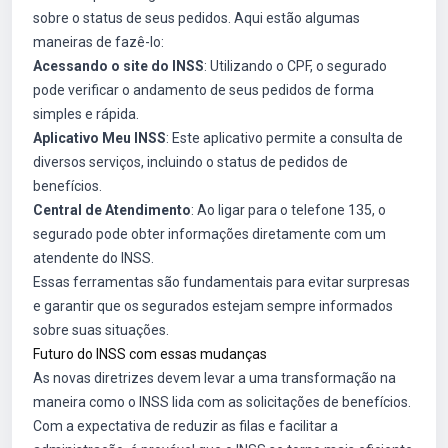
sobre o status de seus pedidos. Aqui estão algumas
maneiras de fazê-lo:
Acessando o site do INSS
: Utilizando o CPF, o segurado
pode verificar o andamento de seus pedidos de forma
simples e rápida.
Aplicativo Meu INSS
: Este aplicativo permite a consulta de
diversos serviços, incluindo o status de pedidos de
benefícios.
Central de Atendimento
: Ao ligar para o telefone 135, o
segurado pode obter informações diretamente com um
atendente do INSS.
Essas ferramentas são fundamentais para evitar surpresas
e garantir que os segurados estejam sempre informados
sobre suas situações.
Futuro do INSS com essas mudanças
As novas diretrizes devem levar a uma transformação na
maneira como o INSS lida com as solicitações de benefícios.
Com a expectativa de reduzir as filas e facilitar a