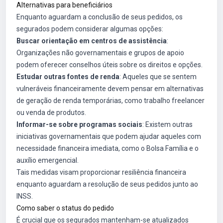
Alternativas para beneficiários
Enquanto aguardam a conclusão de seus pedidos, os
segurados podem considerar algumas opções:
Buscar orientação em centros de assistência
:
Organizações não governamentais e grupos de apoio
podem oferecer conselhos úteis sobre os direitos e opções.
Estudar outras fontes de renda
: Aqueles que se sentem
vulneráveis financeiramente devem pensar em alternativas
de geração de renda temporárias, como trabalho freelancer
ou venda de produtos.
Informar-se sobre programas sociais
: Existem outras
iniciativas governamentais que podem ajudar aqueles com
necessidade financeira imediata, como o Bolsa Família e o
auxílio emergencial.
Tais medidas visam proporcionar resiliência financeira
enquanto aguardam a resolução de seus pedidos junto ao
INSS.
Como saber o status do pedido
É crucial que os segurados mantenham-se atualizados