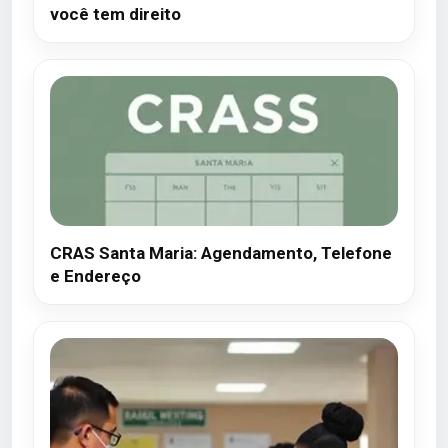
você tem direito
CRAS Santa Maria: Agendamento, Telefone
e Endereço