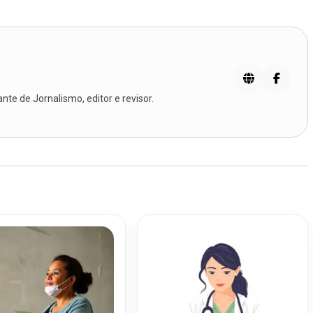
te de Jornalismo, editor e revisor.