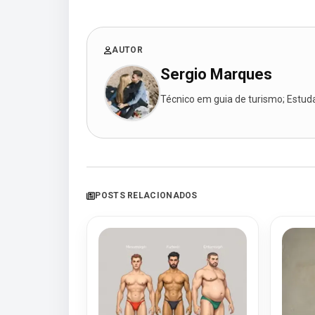
AUTOR
Sergio Marques
Técnico em guia de turismo; Estudan
POSTS RELACIONADOS