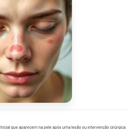
tricial que aparecem na pele após uma lesão ou intervenção cirúrgica.