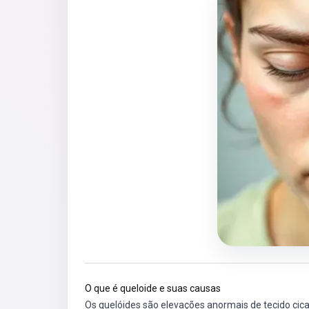
O que é queloide e suas causas
Os quelóides são elevações anormais de tecido cica