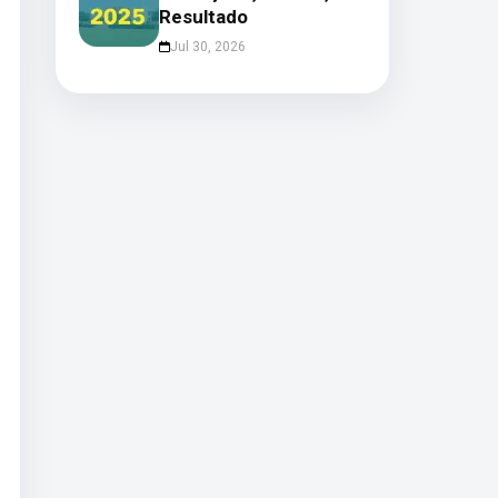
Resultado
Jul 30, 2026