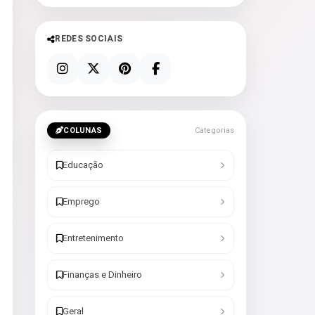
REDES SOCIAIS
COLUNAS
Categorias
Educação
Emprego
Entretenimento
Finanças e Dinheiro
Geral