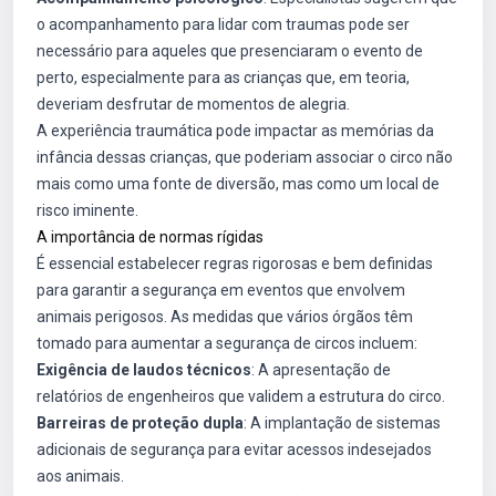
o acompanhamento para lidar com traumas pode ser
necessário para aqueles que presenciaram o evento de
perto, especialmente para as crianças que, em teoria,
deveriam desfrutar de momentos de alegria.
A experiência traumática pode impactar as memórias da
infância dessas crianças, que poderiam associar o circo não
mais como uma fonte de diversão, mas como um local de
risco iminente.
A importância de normas rígidas
É essencial estabelecer regras rigorosas e bem definidas
para garantir a segurança em eventos que envolvem
animais perigosos. As medidas que vários órgãos têm
tomado para aumentar a segurança de circos incluem:
Exigência de laudos técnicos
: A apresentação de
relatórios de engenheiros que validem a estrutura do circo.
Barreiras de proteção dupla
: A implantação de sistemas
adicionais de segurança para evitar acessos indesejados
aos animais.