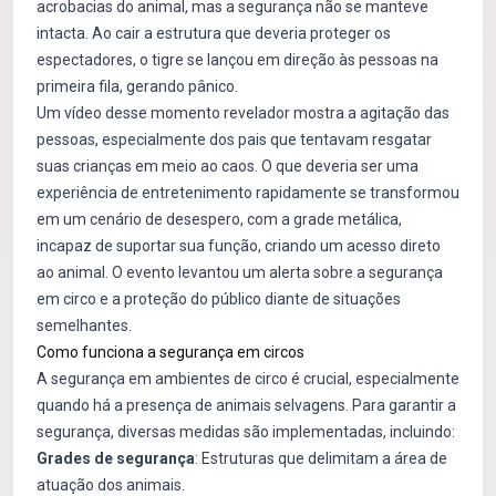
acrobacias do animal, mas a segurança não se manteve
intacta. Ao cair a estrutura que deveria proteger os
espectadores, o tigre se lançou em direção às pessoas na
primeira fila, gerando pânico.
Um vídeo desse momento revelador mostra a agitação das
pessoas, especialmente dos pais que tentavam resgatar
suas crianças em meio ao caos. O que deveria ser uma
experiência de entretenimento rapidamente se transformou
em um cenário de desespero, com a grade metálica,
incapaz de suportar sua função, criando um acesso direto
ao animal. O evento levantou um alerta sobre a segurança
em circo e a proteção do público diante de situações
semelhantes.
Como funciona a segurança em circos
A segurança em ambientes de circo é crucial, especialmente
quando há a presença de animais selvagens. Para garantir a
segurança, diversas medidas são implementadas, incluindo:
Grades de segurança
: Estruturas que delimitam a área de
atuação dos animais.