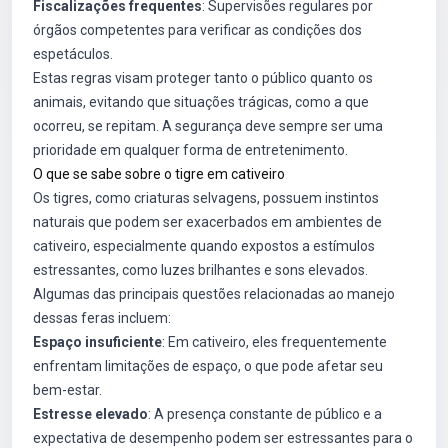
Fiscalizações frequentes
: Supervisões regulares por
órgãos competentes para verificar as condições dos
espetáculos.
Estas regras visam proteger tanto o público quanto os
animais, evitando que situações trágicas, como a que
ocorreu, se repitam. A segurança deve sempre ser uma
prioridade em qualquer forma de entretenimento.
O que se sabe sobre o tigre em cativeiro
Os tigres, como criaturas selvagens, possuem instintos
naturais que podem ser exacerbados em ambientes de
cativeiro, especialmente quando expostos a estímulos
estressantes, como luzes brilhantes e sons elevados.
Algumas das principais questões relacionadas ao manejo
dessas feras incluem:
Espaço insuficiente
: Em cativeiro, eles frequentemente
enfrentam limitações de espaço, o que pode afetar seu
bem-estar.
Estresse elevado
: A presença constante de público e a
expectativa de desempenho podem ser estressantes para o