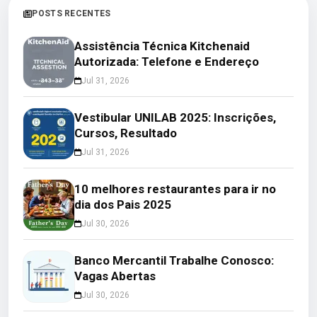
POSTS RECENTES
Assistência Técnica Kitchenaid
Autorizada: Telefone e Endereço
Jul 31, 2026
Vestibular UNILAB 2025: Inscrições,
Cursos, Resultado
Jul 31, 2026
10 melhores restaurantes para ir no
dia dos Pais 2025
Jul 30, 2026
Banco Mercantil Trabalhe Conosco:
Vagas Abertas
Jul 30, 2026