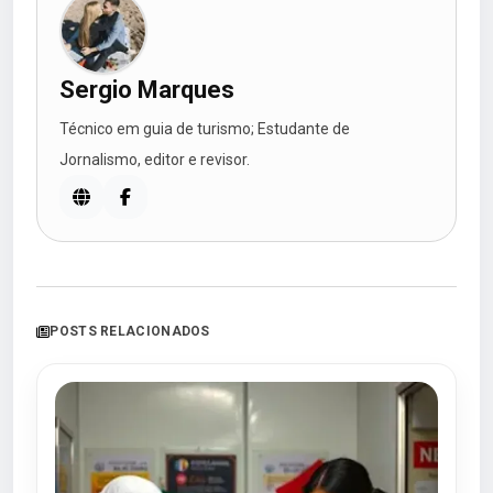
Sergio Marques
Técnico em guia de turismo; Estudante de
Jornalismo, editor e revisor.
POSTS RELACIONADOS