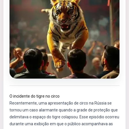
O incidente do tigre no circo
Recentemente, uma apresentação de circo na Rússia se
tornou um caso alarmante quando a grade de proteção que
delimitava o espaço do tigre colapsou. Esse episódio ocorreu
durante uma exibição em que o público acompanhava as