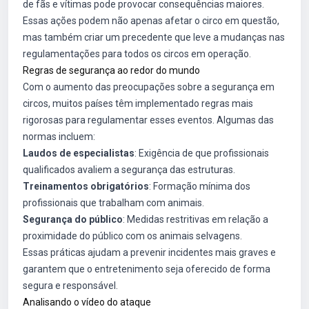
de fãs e vítimas pode provocar consequências maiores.
Essas ações podem não apenas afetar o circo em questão,
mas também criar um precedente que leve a mudanças nas
regulamentações para todos os circos em operação.
Regras de segurança ao redor do mundo
Com o aumento das preocupações sobre a segurança em
circos, muitos países têm implementado regras mais
rigorosas para regulamentar esses eventos. Algumas das
normas incluem:
Laudos de especialistas
: Exigência de que profissionais
qualificados avaliem a segurança das estruturas.
Treinamentos obrigatórios
: Formação mínima dos
profissionais que trabalham com animais.
Segurança do público
: Medidas restritivas em relação a
proximidade do público com os animais selvagens.
Essas práticas ajudam a prevenir incidentes mais graves e
garantem que o entretenimento seja oferecido de forma
segura e responsável.
Analisando o vídeo do ataque