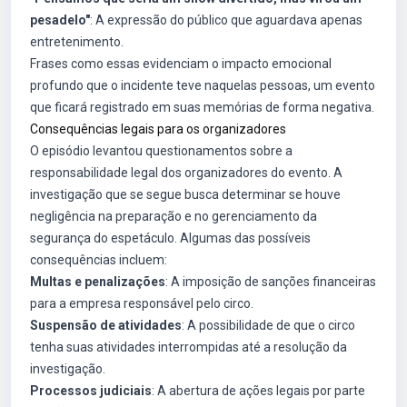
pesadelo"
: A expressão do público que aguardava apenas
entretenimento.
Frases como essas evidenciam o impacto emocional
profundo que o incidente teve naquelas pessoas, um evento
que ficará registrado em suas memórias de forma negativa.
Consequências legais para os organizadores
O episódio levantou questionamentos sobre a
responsabilidade legal dos organizadores do evento. A
investigação que se segue busca determinar se houve
negligência na preparação e no gerenciamento da
segurança do espetáculo. Algumas das possíveis
consequências incluem:
Multas e penalizações
: A imposição de sanções financeiras
para a empresa responsável pelo circo.
Suspensão de atividades
: A possibilidade de que o circo
tenha suas atividades interrompidas até a resolução da
investigação.
Processos judiciais
: A abertura de ações legais por parte