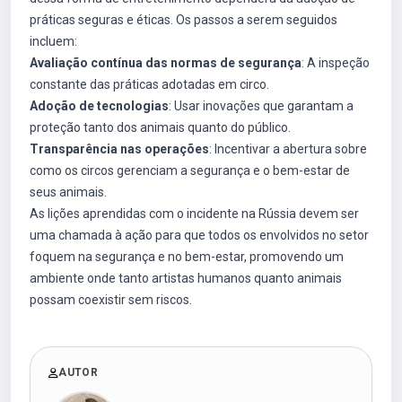
práticas seguras e éticas. Os passos a serem seguidos
incluem:
Avaliação contínua das normas de segurança
: A inspeção
constante das práticas adotadas em circo.
Adoção de tecnologias
: Usar inovações que garantam a
proteção tanto dos animais quanto do público.
Transparência nas operações
: Incentivar a abertura sobre
como os circos gerenciam a segurança e o bem-estar de
seus animais.
As lições aprendidas com o incidente na Rússia devem ser
uma chamada à ação para que todos os envolvidos no setor
foquem na segurança e no bem-estar, promovendo um
ambiente onde tanto artistas humanos quanto animais
possam coexistir sem riscos.
AUTOR