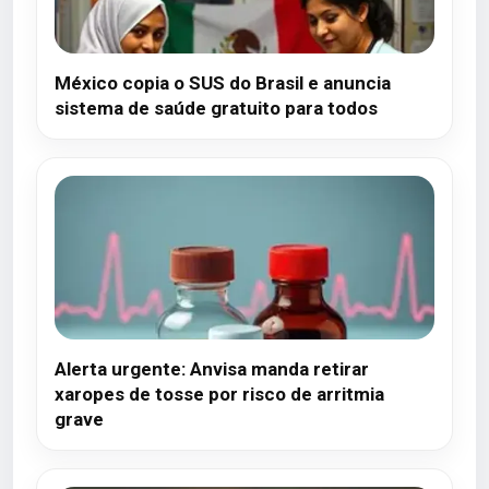
México copia o SUS do Brasil e anuncia
sistema de saúde gratuito para todos
Alerta urgente: Anvisa manda retirar
xaropes de tosse por risco de arritmia
grave