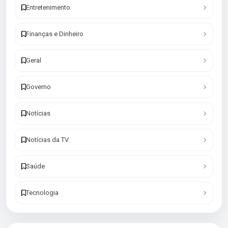
Entretenimento
Finanças e Dinheiro
Geral
Governo
Notícias
Notícias da TV
Saúde
Tecnologia