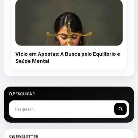
Vício em Apostas: A Busca pelo Equilíbrio e
Saúde Mental
PESQUISAR
NEWSLETTER