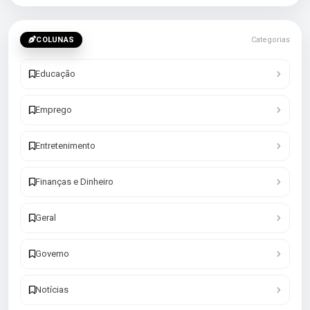
COLUNAS
Categorias
Educação
Emprego
Entretenimento
Finanças e Dinheiro
Geral
Governo
Notícias