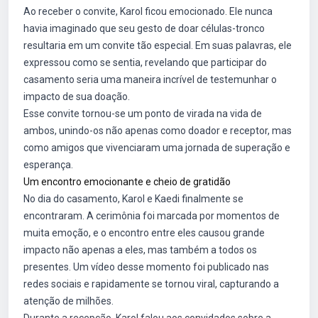
Ao receber o convite, Karol ficou emocionado. Ele nunca
havia imaginado que seu gesto de doar células-tronco
resultaria em um convite tão especial. Em suas palavras, ele
expressou como se sentia, revelando que participar do
casamento seria uma maneira incrível de testemunhar o
impacto de sua doação.
Esse convite tornou-se um ponto de virada na vida de
ambos, unindo-os não apenas como doador e receptor, mas
como amigos que vivenciaram uma jornada de superação e
esperança.
Um encontro emocionante e cheio de gratidão
No dia do casamento, Karol e Kaedi finalmente se
encontraram. A cerimônia foi marcada por momentos de
muita emoção, e o encontro entre eles causou grande
impacto não apenas a eles, mas também a todos os
presentes. Um vídeo desse momento foi publicado nas
redes sociais e rapidamente se tornou viral, capturando a
atenção de milhões.