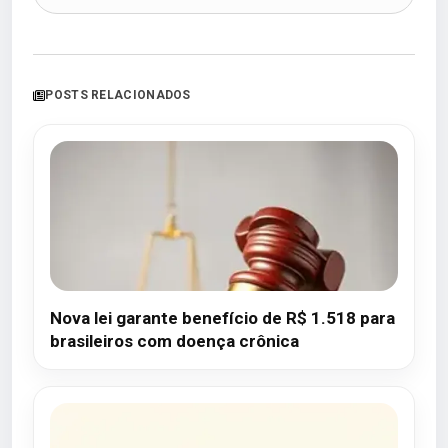
POSTS RELACIONADOS
Nova lei garante benefício de R$ 1.518 para
brasileiros com doença crônica