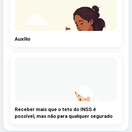
Auxílio
Receber mais que o teto do INSS é
possível, mas não para qualquer segurado