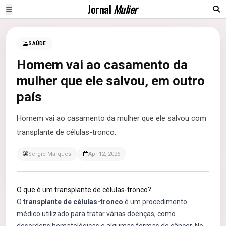
Jornal
Mulier
SAÚDE
Homem vai ao casamento da
mulher que ele salvou, em outro
país
Homem vai ao casamento da mulher que ele salvou com
transplante de células-tronco.
Sergio Marques
Apr 12, 2026
O que é um transplante de células-tronco?
O
transplante de células-tronco
é um procedimento
médico utilizado para tratar várias doenças, como