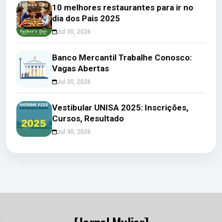
10 melhores restaurantes para ir no
dia dos Pais 2025
Jul 30, 2026
Banco Mercantil Trabalhe Conosco:
Vagas Abertas
Jul 30, 2026
Vestibular UNISA 2025: Inscrições,
Cursos, Resultado
Jul 30, 2026