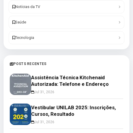
Notícias da TV
Saúde
Tecnologia
POSTS RECENTES
Assistência Técnica Kitchenaid
Autorizada: Telefone e Endereço
Jul 31, 2026
Vestibular UNILAB 2025: Inscrições,
Cursos, Resultado
Jul 31, 2026