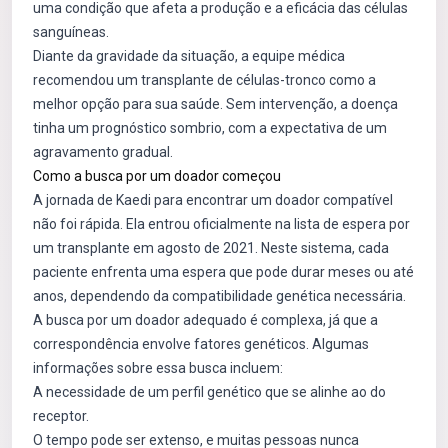
uma condição que afeta a produção e a eficácia das células
sanguíneas.
Diante da gravidade da situação, a equipe médica
recomendou um transplante de células-tronco como a
melhor opção para sua saúde. Sem intervenção, a doença
tinha um prognóstico sombrio, com a expectativa de um
agravamento gradual.
Como a busca por um doador começou
A jornada de Kaedi para encontrar um doador compatível
não foi rápida. Ela entrou oficialmente na lista de espera por
um transplante em agosto de 2021. Neste sistema, cada
paciente enfrenta uma espera que pode durar meses ou até
anos, dependendo da compatibilidade genética necessária.
A busca por um doador adequado é complexa, já que a
correspondência envolve fatores genéticos. Algumas
informações sobre essa busca incluem:
A necessidade de um perfil genético que se alinhe ao do
receptor.
O tempo pode ser extenso, e muitas pessoas nunca