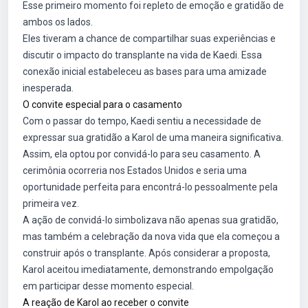
Esse primeiro momento foi repleto de emoção e gratidão de
ambos os lados.
Eles tiveram a chance de compartilhar suas experiências e
discutir o impacto do transplante na vida de Kaedi. Essa
conexão inicial estabeleceu as bases para uma amizade
inesperada.
O convite especial para o casamento
Com o passar do tempo, Kaedi sentiu a necessidade de
expressar sua gratidão a Karol de uma maneira significativa.
Assim, ela optou por convidá-lo para seu casamento. A
cerimônia ocorreria nos Estados Unidos e seria uma
oportunidade perfeita para encontrá-lo pessoalmente pela
primeira vez.
A ação de convidá-lo simbolizava não apenas sua gratidão,
mas também a celebração da nova vida que ela começou a
construir após o transplante. Após considerar a proposta,
Karol aceitou imediatamente, demonstrando empolgação
em participar desse momento especial.
A reação de Karol ao receber o convite