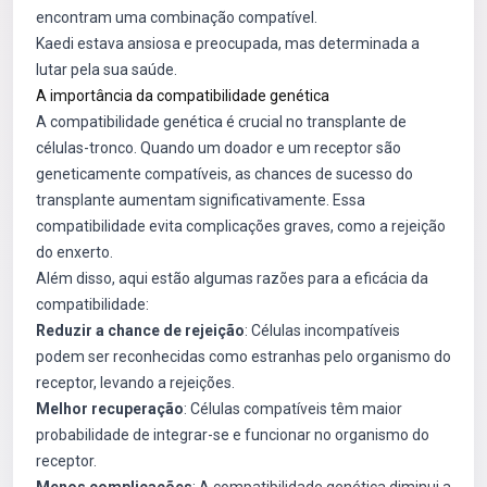
encontram uma combinação compatível.
Kaedi estava ansiosa e preocupada, mas determinada a
lutar pela sua saúde.
A importância da compatibilidade genética
A compatibilidade genética é crucial no transplante de
células-tronco. Quando um doador e um receptor são
geneticamente compatíveis, as chances de sucesso do
transplante aumentam significativamente. Essa
compatibilidade evita complicações graves, como a rejeição
do enxerto.
Além disso, aqui estão algumas razões para a eficácia da
compatibilidade:
Reduzir a chance de rejeição
: Células incompatíveis
podem ser reconhecidas como estranhas pelo organismo do
receptor, levando a rejeições.
Melhor recuperação
: Células compatíveis têm maior
probabilidade de integrar-se e funcionar no organismo do
receptor.