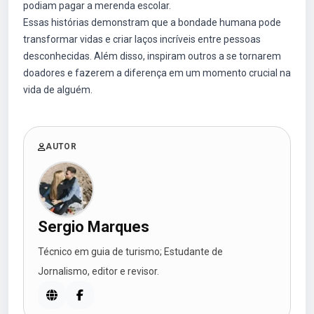
podiam pagar a merenda escolar.
Essas histórias demonstram que a bondade humana pode
transformar vidas e criar laços incríveis entre pessoas
desconhecidas. Além disso, inspiram outros a se tornarem
doadores e fazerem a diferença em um momento crucial na
vida de alguém.
AUTOR
Sergio Marques
Técnico em guia de turismo; Estudante de
Jornalismo, editor e revisor.