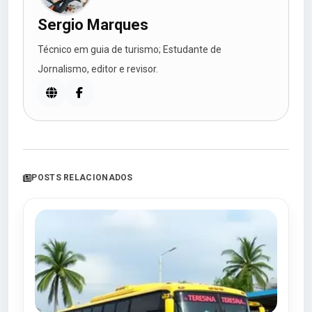
Sergio Marques
Técnico em guia de turismo; Estudante de
Jornalismo, editor e revisor.
POSTS RELACIONADOS