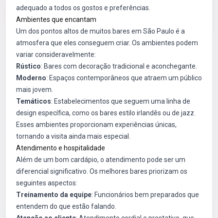
adequado a todos os gostos e preferências.
Ambientes que encantam
Um dos pontos altos de muitos bares em São Paulo é a
atmosfera que eles conseguem criar. Os ambientes podem
variar consideravelmente:
Rústico
: Bares com decoração tradicional e aconchegante.
Moderno
: Espaços contemporâneos que atraem um público
mais jovem.
Temáticos
: Estabelecimentos que seguem uma linha de
design específica, como os bares estilo irlandês ou de jazz.
Esses ambientes proporcionam experiências únicas,
tornando a visita ainda mais especial.
Atendimento e hospitalidade
Além de um bom cardápio, o atendimento pode ser um
diferencial significativo. Os melhores bares priorizam os
seguintes aspectos:
Treinamento da equipe
: Funcionários bem preparados que
entendem do que estão falando.