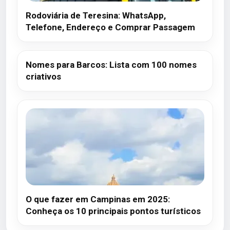
Rodoviária de Teresina: WhatsApp,
Telefone, Endereço e Comprar Passagem
Nomes para Barcos: Lista com 100 nomes
criativos
O que fazer em Campinas em 2025:
Conheça os 10 principais pontos turísticos