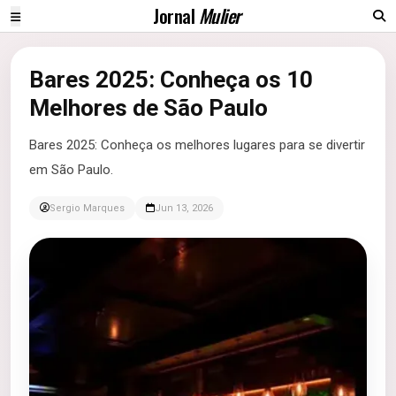
Jornal
Mulier
Bares 2025: Conheça os 10
Melhores de São Paulo
Bares 2025: Conheça os melhores lugares para se divertir
em São Paulo.
Sergio Marques
Jun 13, 2026