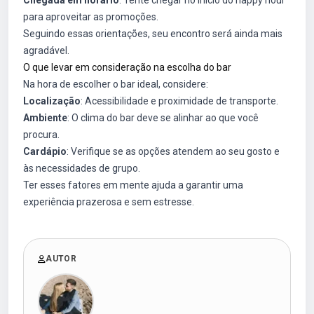
Chegada em horário
: Tente chegar no início do happy hour
para aproveitar as promoções.
Seguindo essas orientações, seu encontro será ainda mais
agradável.
O que levar em consideração na escolha do bar
Na hora de escolher o bar ideal, considere:
Localização
: Acessibilidade e proximidade de transporte.
Ambiente
: O clima do bar deve se alinhar ao que você
procura.
Cardápio
: Verifique se as opções atendem ao seu gosto e
às necessidades de grupo.
Ter esses fatores em mente ajuda a garantir uma
experiência prazerosa e sem estresse.
AUTOR