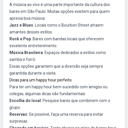
A música ao vivo é uma parte importante da cultura dos
bares em São Paulo. Muitas opções existem para quem
aprecia boa música:
Jazz e Blues
: Locais como o Bourbon Street atraem
amantes desses estilos.
Rock e Pop
: Bares com bandas locais que oferecem
excelente entretenimento.
Música Brasileira
: Espaços dedicados a estilos como
samba e forró.
Essas opções garantem que a diversão seja sempre
garantida durante a visita.
Dicas para um happy hour perfeito
Para ter um happy hour bem-sucedido com amigos ou
colegas, algumas dicas são fundamentais:
Escolha do local
: Pesquise bares que combinem com o
grupo.
Reservas
: Se possível, faça uma reserva para evitar
surpresas.