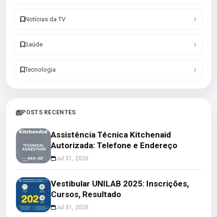
Notícias da TV
Saúde
Tecnologia
POSTS RECENTES
Assistência Técnica Kitchenaid
Autorizada: Telefone e Endereço
Jul 31, 2026
Vestibular UNILAB 2025: Inscrições,
Cursos, Resultado
Jul 31, 2026