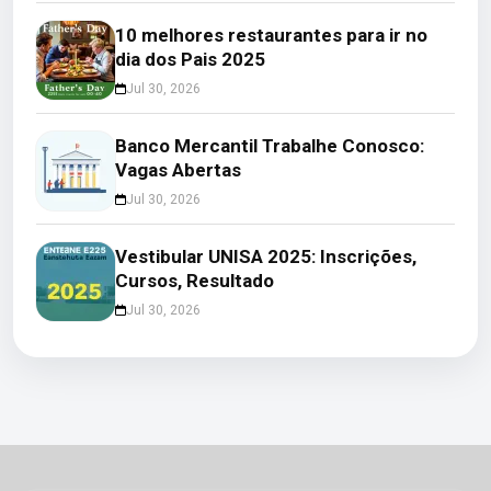
10 melhores restaurantes para ir no
dia dos Pais 2025
Jul 30, 2026
Banco Mercantil Trabalhe Conosco:
Vagas Abertas
Jul 30, 2026
Vestibular UNISA 2025: Inscrições,
Cursos, Resultado
Jul 30, 2026