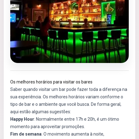
Os melhores horários para visitar os bares
Saber quando visitar um bar pode fazer toda a diferença na
sua experiência. Os melhores horários variam conforme o
tipo de bar e o ambiente que você busca. De forma geral,
aqui estão algumas sugestões:
Happy Hour
: Normalmente entre 17h e 20h, é um ótimo
momento para aproveitar promoções.
Fim de semana
: O movimento aumenta à noite,