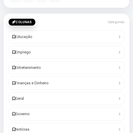
COLUNAS
Categorias
Educação
Emprego
Entretenimento
Finanças e Dinheiro
Geral
Governo
Notícias