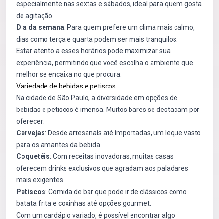
especialmente nas sextas e sábados, ideal para quem gosta
de agitação.
Dia da semana
: Para quem prefere um clima mais calmo,
dias como terça e quarta podem ser mais tranquilos.
Estar atento a esses horários pode maximizar sua
experiência, permitindo que você escolha o ambiente que
melhor se encaixa no que procura.
Variedade de bebidas e petiscos
Na cidade de São Paulo, a diversidade em opções de
bebidas e petiscos é imensa. Muitos bares se destacam por
oferecer:
Cervejas
: Desde artesanais até importadas, um leque vasto
para os amantes da bebida.
Coquetéis
: Com receitas inovadoras, muitas casas
oferecem drinks exclusivos que agradam aos paladares
mais exigentes.
Petiscos
: Comida de bar que pode ir de clássicos como
batata frita e coxinhas até opções gourmet.
Com um cardápio variado, é possível encontrar algo