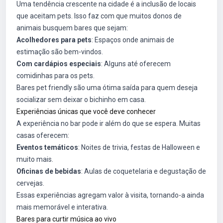
Uma tendência crescente na cidade é a inclusão de locais
que aceitam pets. Isso faz com que muitos donos de
animais busquem bares que sejam:
Acolhedores para pets
: Espaços onde animais de
estimação são bem-vindos.
Com cardápios especiais
: Alguns até oferecem
comidinhas para os pets.
Bares pet friendly são uma ótima saída para quem deseja
socializar sem deixar o bichinho em casa.
Experiências únicas que você deve conhecer
A experiência no bar pode ir além do que se espera. Muitas
casas oferecem:
Eventos temáticos
: Noites de trivia, festas de Halloween e
muito mais.
Oficinas de bebidas
: Aulas de coquetelaria e degustação de
cervejas.
Essas experiências agregam valor à visita, tornando-a ainda
mais memorável e interativa.
Bares para curtir música ao vivo