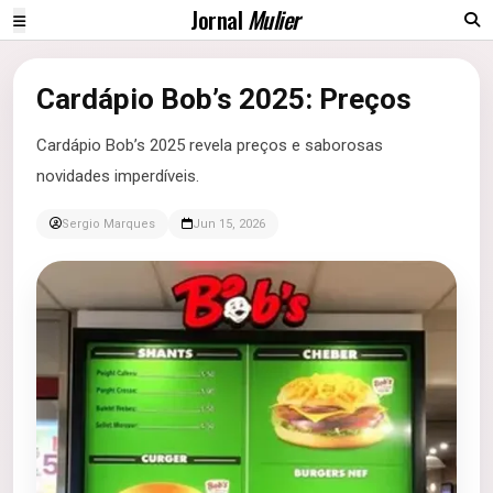
Jornal
Mulier
Cardápio Bob’s 2025: Preços
Cardápio Bob’s 2025 revela preços e saborosas
novidades imperdíveis.
Sergio Marques
Jun 15, 2026