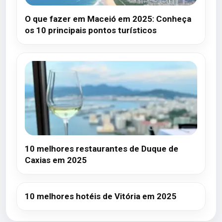
O que fazer em Maceió em 2025: Conheça
os 10 principais pontos turísticos
10 melhores restaurantes de Duque de
Caxias em 2025
10 melhores hotéis de Vitória em 2025