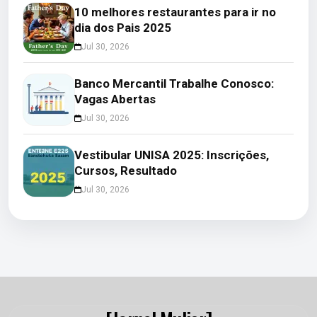
10 melhores restaurantes para ir no
dia dos Pais 2025
Jul 30, 2026
Banco Mercantil Trabalhe Conosco:
Vagas Abertas
Jul 30, 2026
Vestibular UNISA 2025: Inscrições,
Cursos, Resultado
Jul 30, 2026