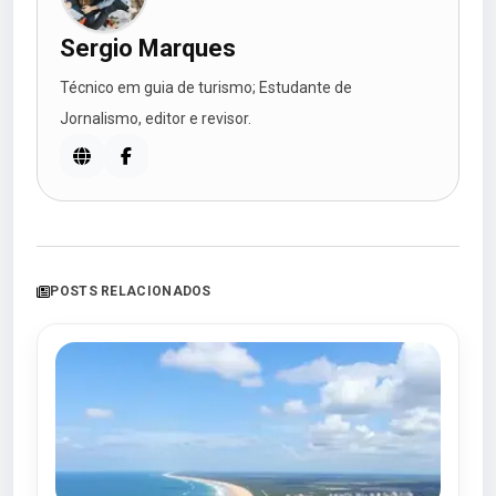
Sergio Marques
Técnico em guia de turismo; Estudante de
Jornalismo, editor e revisor.
POSTS RELACIONADOS