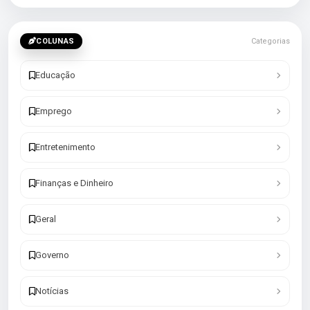
COLUNAS
Categorias
Educação
Emprego
Entretenimento
Finanças e Dinheiro
Geral
Governo
Notícias