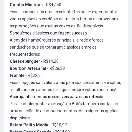
Combo Minitoon
- R$47,50
Esses combos são uma excelente forma de experimentar
várias opções do cardápio ao mesmo tempo e aproveitam
as promoções que muitas vezes estão disponíveis.
Sanduíches clássicos que fazem sucesso
Além dos hambúrgueres principais, a rede oferece
sanduíches que se tornaram clássicos entre os
frequentadores:
Cheeseburguer
- R$14,20
Bourbon Artesanal
- R$28,38
Franfilé
- R$22,31
Essas opções são valorizadas pela sua consistência e sabor,
resultando em clientes fiéis que sempre voltam por mais!
Acompanhamentos irresistíveis para suas refeições
Para complementar a refeição, o Bob’s também conta com
uma seleção de acompanhamentos. Veja algumas opções
disponíveis:
Batata Palito Média
- R$10,97