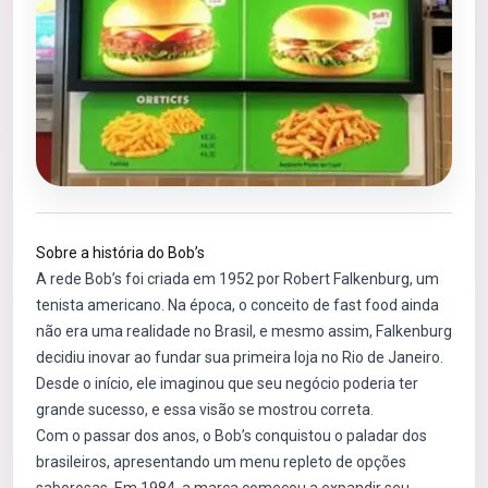
Sobre a história do Bob’s
A rede Bob’s foi criada em 1952 por Robert Falkenburg, um
tenista americano. Na época, o conceito de fast food ainda
não era uma realidade no Brasil, e mesmo assim, Falkenburg
decidiu inovar ao fundar sua primeira loja no Rio de Janeiro.
Desde o início, ele imaginou que seu negócio poderia ter
grande sucesso, e essa visão se mostrou correta.
Com o passar dos anos, o Bob’s conquistou o paladar dos
brasileiros, apresentando um menu repleto de opções