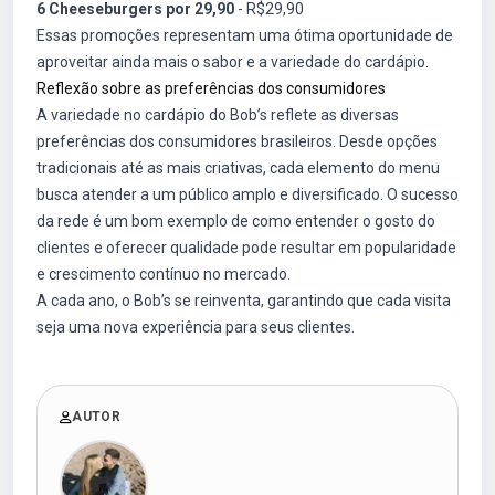
6 Cheeseburgers por 29,90
- R$29,90
Essas promoções representam uma ótima oportunidade de
aproveitar ainda mais o sabor e a variedade do cardápio.
Reflexão sobre as preferências dos consumidores
A variedade no cardápio do Bob’s reflete as diversas
preferências dos consumidores brasileiros. Desde opções
tradicionais até as mais criativas, cada elemento do menu
busca atender a um público amplo e diversificado. O sucesso
da rede é um bom exemplo de como entender o gosto do
clientes e oferecer qualidade pode resultar em popularidade
e crescimento contínuo no mercado.
A cada ano, o Bob’s se reinventa, garantindo que cada visita
seja uma nova experiência para seus clientes.
AUTOR