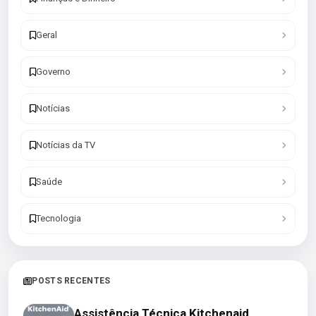
Geral
Governo
Notícias
Notícias da TV
Saúde
Tecnologia
POSTS RECENTES
Assistência Técnica Kitchenaid