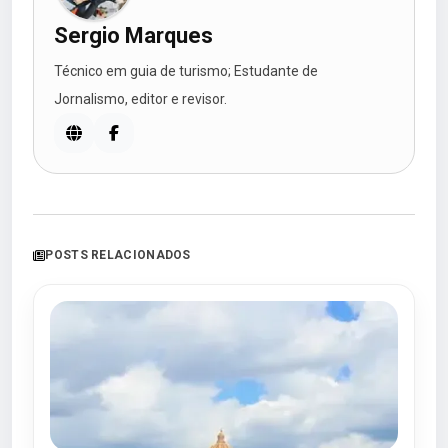
Sergio Marques
Técnico em guia de turismo; Estudante de
Jornalismo, editor e revisor.
POSTS RELACIONADOS