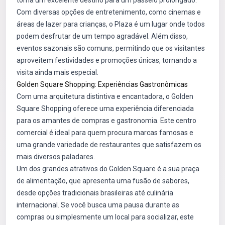
torna um excelente destino para um passeio prolongado.
Com diversas opções de entretenimento, como cinemas e
áreas de lazer para crianças, o Plaza é um lugar onde todos
podem desfrutar de um tempo agradável. Além disso,
eventos sazonais são comuns, permitindo que os visitantes
aproveitem festividades e promoções únicas, tornando a
visita ainda mais especial.
Golden Square Shopping: Experiências Gastronômicas
Com uma arquitetura distintiva e encantadora, o Golden
Square Shopping oferece uma experiência diferenciada
para os amantes de compras e gastronomia. Este centro
comercial é ideal para quem procura marcas famosas e
uma grande variedade de restaurantes que satisfazem os
mais diversos paladares.
Um dos grandes atrativos do Golden Square é a sua praça
de alimentação, que apresenta uma fusão de sabores,
desde opções tradicionais brasileiras até culinária
internacional. Se você busca uma pausa durante as
compras ou simplesmente um local para socializar, este