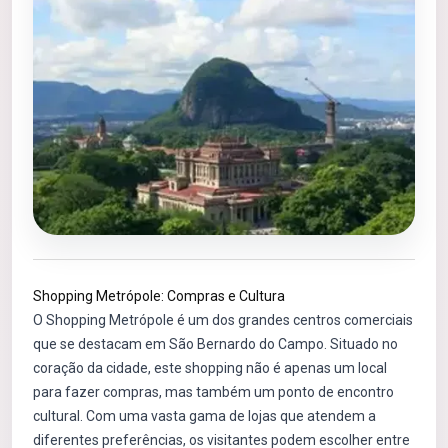
Shopping Metrópole: Compras e Cultura
O Shopping Metrópole é um dos grandes centros comerciais
que se destacam em São Bernardo do Campo. Situado no
coração da cidade, este shopping não é apenas um local
para fazer compras, mas também um ponto de encontro
cultural. Com uma vasta gama de lojas que atendem a
diferentes preferências, os visitantes podem escolher entre