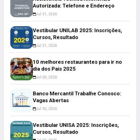
Autorizada: Telefone e Endereço
Jul 31, 2026
Vestibular UNILAB 2025: Inscrições,
Cursos, Resultado
Jul 31, 2026
10 melhores restaurantes para ir no
dia dos Pais 2025
Jul 30, 2026
Banco Mercantil Trabalhe Conosco:
Vagas Abertas
Jul 30, 2026
Vestibular UNISA 2025: Inscrições,
Cursos, Resultado