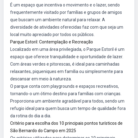
É um espaço que incentiva o movimento e o lazer, sendo
frequentemente visitado por famílias e grupos de amigos
que buscam um ambiente natural para relaxar. A
diversidade de atividades oferecidas faz com que seja um
local muito apreciado por todos os públicos.
Parque Estoril: Contemplação e Recreação
Localizado em uma área privilegiada, o Parque Estoril é um
espaço que oferece tranquilidade e oportunidade de lazer.
Com áreas verdes e pitorescas, é ideal para caminhadas
relaxantes, piqueniques em família ou simplesmente para
descansar em meio à natureza.
O parque conta com playgrounds e espaços recreativos,
tornando-o um ótimo destino para famílias com crianças.
Proporciona um ambiente agradável para todos, sendo um
refugio ideal para quem busca um tempo de qualidade fora
da rotina do dia a dia.
Critério para escolha dos 10 principais pontos turísticos de
São Bernardo do Campo em 2025