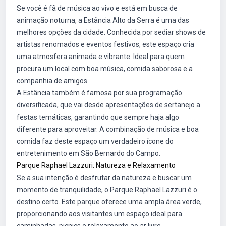
Se você é fã de música ao vivo e está em busca de
animação noturna, a Estância Alto da Serra é uma das
melhores opções da cidade. Conhecida por sediar shows de
artistas renomados e eventos festivos, este espaço cria
uma atmosfera animada e vibrante. Ideal para quem
procura um local com boa música, comida saborosa e a
companhia de amigos.
A Estância também é famosa por sua programação
diversificada, que vai desde apresentações de sertanejo a
festas temáticas, garantindo que sempre haja algo
diferente para aproveitar. A combinação de música e boa
comida faz deste espaço um verdadeiro ícone do
entretenimento em São Bernardo do Campo.
Parque Raphael Lazzuri: Natureza e Relaxamento
Se a sua intenção é desfrutar da natureza e buscar um
momento de tranquilidade, o Parque Raphael Lazzuri é o
destino certo. Este parque oferece uma ampla área verde,
proporcionando aos visitantes um espaço ideal para