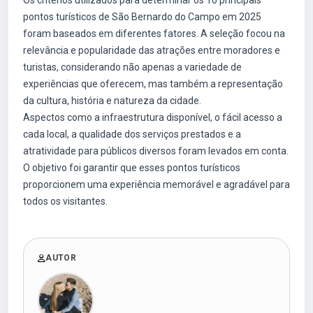
Os critérios utilizados para determinar os 10 principais
pontos turísticos de São Bernardo do Campo em 2025
foram baseados em diferentes fatores. A seleção focou na
relevância e popularidade das atrações entre moradores e
turistas, considerando não apenas a variedade de
experiências que oferecem, mas também a representação
da cultura, história e natureza da cidade.
Aspectos como a infraestrutura disponível, o fácil acesso a
cada local, a qualidade dos serviços prestados e a
atratividade para públicos diversos foram levados em conta.
O objetivo foi garantir que esses pontos turísticos
proporcionem uma experiência memorável e agradável para
todos os visitantes.
AUTOR