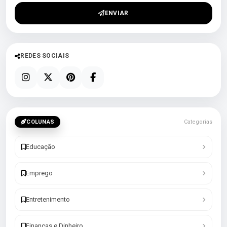
ENVIAR
REDES SOCIAIS
COLUNAS
Categorias
Educação
Emprego
Entretenimento
Finanças e Dinheiro