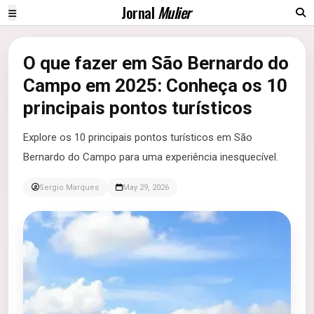
Jornal
Mulier
O que fazer em São Bernardo do
Campo em 2025: Conheça os 10
principais pontos turísticos
Explore os 10 principais pontos turísticos em São
Bernardo do Campo para uma experiência inesquecível.
Sergio Marques
May 29, 2026