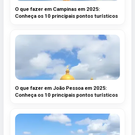
O que fazer em Campinas em 2025:
Conheça os 10 principais pontos turísticos
O que fazer em João Pessoa em 2025:
Conheça os 10 principais pontos turísticos