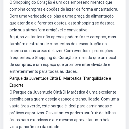
O Shopping do Coração é um dos empreendimentos que
combina compras e opções de lazer de forma encantadora.
Com uma variedade de lojas e uma praça de alimentação
que atende a diferentes gostos, este shopping se destaca
pela sua atmosfera amigável e convidativa.
Aqui, os visitantes não apenas podem fazer compras, mas
também desfrutar de momentos de descontração no
cinema ou nas áreas de lazer. Com eventos e promoções
frequentes, o Shopping do Coração é mais do que um local
de compras; é um espaço que promove interatividade e
entretenimento para todas as idades.
Parque da Juventude Città Di Maróstica: Tranquilidade e
Esporte
O Parque da Juventude Città Di Maróstica é uma excelente
escolha para quem deseja espaço e tranquilidade. Com uma
vasta área verde, este parque é ideal para caminhadas e
práticas esportivas. Os visitantes podem usufruir de trilhas,
áreas para exercícios e até mesmo aproveitar uma bela
vista panorâmica da cidade.