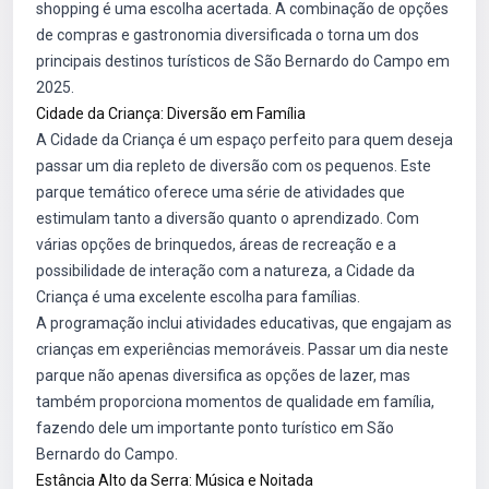
shopping é uma escolha acertada. A combinação de opções
de compras e gastronomia diversificada o torna um dos
principais destinos turísticos de São Bernardo do Campo em
2025.
Cidade da Criança: Diversão em Família
A Cidade da Criança é um espaço perfeito para quem deseja
passar um dia repleto de diversão com os pequenos. Este
parque temático oferece uma série de atividades que
estimulam tanto a diversão quanto o aprendizado. Com
várias opções de brinquedos, áreas de recreação e a
possibilidade de interação com a natureza, a Cidade da
Criança é uma excelente escolha para famílias.
A programação inclui atividades educativas, que engajam as
crianças em experiências memoráveis. Passar um dia neste
parque não apenas diversifica as opções de lazer, mas
também proporciona momentos de qualidade em família,
fazendo dele um importante ponto turístico em São
Bernardo do Campo.
Estância Alto da Serra: Música e Noitada