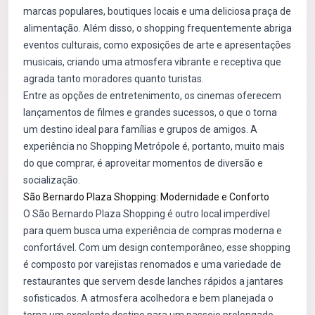
marcas populares, boutiques locais e uma deliciosa praça de
alimentação. Além disso, o shopping frequentemente abriga
eventos culturais, como exposições de arte e apresentações
musicais, criando uma atmosfera vibrante e receptiva que
agrada tanto moradores quanto turistas.
Entre as opções de entretenimento, os cinemas oferecem
lançamentos de filmes e grandes sucessos, o que o torna
um destino ideal para famílias e grupos de amigos. A
experiência no Shopping Metrópole é, portanto, muito mais
do que comprar, é aproveitar momentos de diversão e
socialização.
São Bernardo Plaza Shopping: Modernidade e Conforto
O São Bernardo Plaza Shopping é outro local imperdível
para quem busca uma experiência de compras moderna e
confortável. Com um design contemporâneo, esse shopping
é composto por varejistas renomados e uma variedade de
restaurantes que servem desde lanches rápidos a jantares
sofisticados. A atmosfera acolhedora e bem planejada o