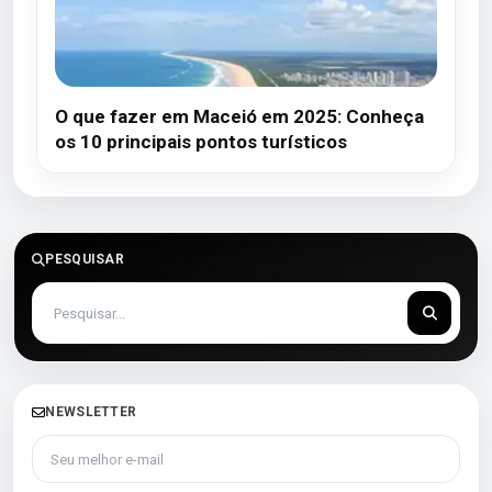
O que fazer em Maceió em 2025: Conheça
os 10 principais pontos turísticos
PESQUISAR
NEWSLETTER
Seu melhor e-mail