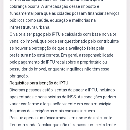
cobrança ocorra. A arrecadação desse imposto é
fundamental para que as cidades possam financiar serviços
públicos como saúde, educação e melhorias na
infraestrutura urbana.
O valor a ser pago pelo IPTU é calculado com base no valor
venal do imóvel, que pode ser questionado pelo contribuinte
se houver a percepção de que a avaliação feita pela
prefeitura não está correta. Em geral, a responsabilidade
pelo pagamento do IPTU recai sobre o proprietário ou
possuidor do imóvel, enquanto inquilinos não têm essa
obrigação.
Requisitos para isenção do IPTU
Diversas pessoas estão isentas de pagar o IPTU, incluindo
aposentados e pensionistas do INSS. As condições podem
variar conforme a legislação vigente em cada município.
Algumas das exigências mais comuns incluem:
Possuir apenas um único imóvel em nome do solicitante.
Ter uma renda familiar que não ultrapasse um certo limite