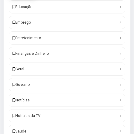
Educação
Emprego
Entretenimento
Finanças e Dinheiro
Geral
Governo
Notícias
Notícias da TV
Saúde