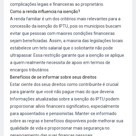
complicações legais e financeiras ao proprietário.
Como a renda influencia na isenção?
A renda familiar é um dos critérios mais relevantes para a
concessão da isenção do IPTU, pois os municípios buscam
evitar que pessoas com maiores condições financeiras
sejam beneficiadas. Assim, a maioria das legislações locais
estabelece um teto salarial que o solicitante não pode
ultrapassar. Essa restrição garante que a isenção se aplique
a quem realmente necessita de apoio em termos de
encargos tributários.
Benefícios de se informar sobre seus direitos
Estar ciente dos seus direitos como contribuinte é crucial
para garantir que você não pague mais do que deveria.
Informações atualizadas sobre a isenção do IPTU podem
proporcionar alívio financeiro significativo, especialmente
para aposentados e pensionistas. Manter-se informado
sobre as regras e benefícios disponíveis pode melhorar sua
qualidade de vida e proporcionar mais segurança no
gerenciamento das suas finanças pessoais.