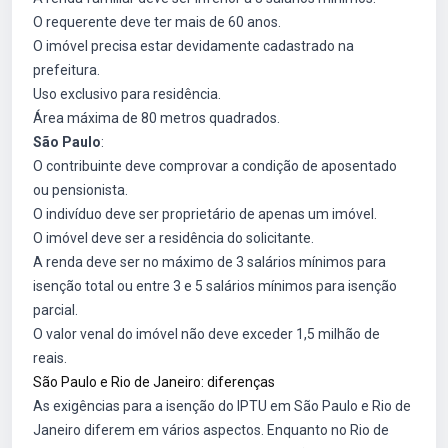
O requerente deve ter mais de 60 anos.
O imóvel precisa estar devidamente cadastrado na
prefeitura.
Uso exclusivo para residência.
Área máxima de 80 metros quadrados.
São Paulo
:
O contribuinte deve comprovar a condição de aposentado
ou pensionista.
O indivíduo deve ser proprietário de apenas um imóvel.
O imóvel deve ser a residência do solicitante.
A renda deve ser no máximo de 3 salários mínimos para
isenção total ou entre 3 e 5 salários mínimos para isenção
parcial.
O valor venal do imóvel não deve exceder 1,5 milhão de
reais.
São Paulo e Rio de Janeiro: diferenças
As exigências para a isenção do IPTU em São Paulo e Rio de
Janeiro diferem em vários aspectos. Enquanto no Rio de