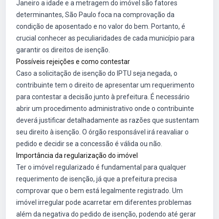
Janeiro a idade e a metragem do imóvel são fatores
determinantes, São Paulo foca na comprovação da
condição de aposentado e no valor do bem. Portanto, é
crucial conhecer as peculiaridades de cada município para
garantir os direitos de isenção.
Possíveis rejeições e como contestar
Caso a solicitação de isenção do IPTU seja negada, o
contribuinte tem o direito de apresentar um requerimento
para contestar a decisão junto à prefeitura. É necessário
abrir um procedimento administrativo onde o contribuinte
deverá justificar detalhadamente as razões que sustentam
seu direito à isenção. O órgão responsável irá reavaliar o
pedido e decidir se a concessão é válida ou não.
Importância da regularização do imóvel
Ter o imóvel regularizado é fundamental para qualquer
requerimento de isenção, já que a prefeitura precisa
comprovar que o bem está legalmente registrado. Um
imóvel irregular pode acarretar em diferentes problemas
além da negativa do pedido de isenção, podendo até gerar