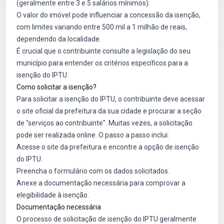
(geralmente entre 3 e 5 salários mínimos).
O valor do imóvel pode influenciar a concessão da isenção,
com limites variando entre 500 mil a 1 milhão de reais,
dependendo da localidade.
É crucial que o contribuinte consulte a legislação do seu
município para entender os critérios específicos para a
isenção do IPTU.
Como solicitar a isenção?
Para solicitar a isenção do IPTU, o contribuinte deve acessar
o site oficial da prefeitura da sua cidade e procurar a seção
de "serviços ao contribuinte". Muitas vezes, a solicitação
pode ser realizada online. O passo a passo inclui:
Acesse o site da prefeitura e encontre a opção de isenção
do IPTU.
Preencha o formulário com os dados solicitados.
Anexe a documentação necessária para comprovar a
elegibilidade à isenção.
Documentação necessária
O processo de solicitação de isenção do IPTU geralmente