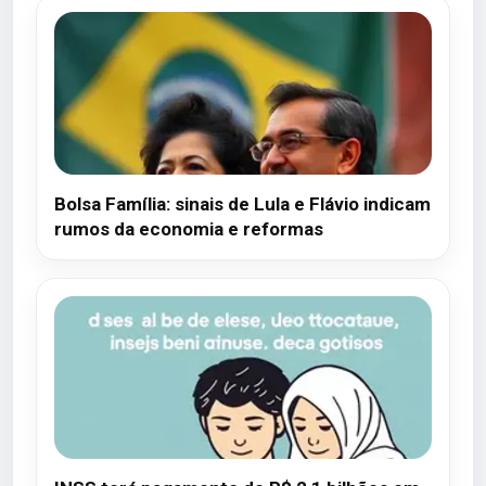
Bolsa Família: sinais de Lula e Flávio indicam
rumos da economia e reformas