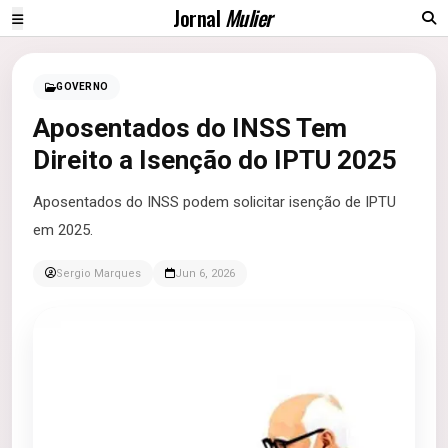
Jornal
Mulier
GOVERNO
Aposentados do INSS Tem
Direito a Isenção do IPTU 2025
Aposentados do INSS podem solicitar isenção de IPTU
em 2025.
Sergio Marques
Jun 6, 2026