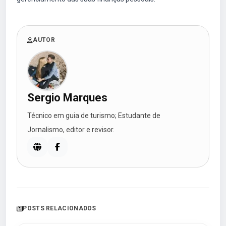
AUTOR
Sergio Marques
Técnico em guia de turismo; Estudante de
Jornalismo, editor e revisor.
POSTS RELACIONADOS