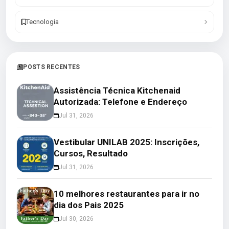
Tecnologia
POSTS RECENTES
Assistência Técnica Kitchenaid
Autorizada: Telefone e Endereço
Jul 31, 2026
Vestibular UNILAB 2025: Inscrições,
Cursos, Resultado
Jul 31, 2026
10 melhores restaurantes para ir no
dia dos Pais 2025
Jul 30, 2026