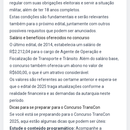
regular com suas obrigações eleitorais e servir a situação
militar, além de ter 18 anos completos.
Estas condições são fundamentais e serão relevantes
também para o próximo edital, juntamente com outros
possíveis requisitos que podem ser anunciados.
Salário e benefícios oferecidos no concurso
O último edital, de 2014, estabelecia um salário de
R$2.212,04 para o cargo de Agente de Operação e
Fiscalização de Transporte e Trânsito. Além do salário base,
o concurso também oferecia um abono no valor de
R$600,00, o que é um atrativo considerável.
Os valores são referentes ao certame anterior e espera-se
que o edital de 2025 traga atualizações conforme a
realidade financeira e as demandas da autarquia neste
período.
Dicas para se preparar para o Concurso TransCon
Se você está se preparando para o Concurso TransCon
2025, aqui estão algumas dicas que podem ser úteis:
Estude o conteúdo programático:
Acompanhe a