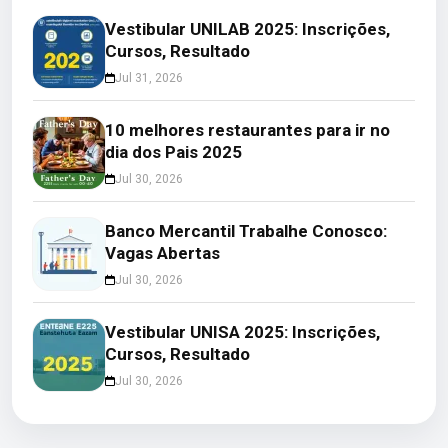
Vestibular UNILAB 2025: Inscrições,
Cursos, Resultado
Jul 31, 2026
10 melhores restaurantes para ir no
dia dos Pais 2025
Jul 30, 2026
Banco Mercantil Trabalhe Conosco:
Vagas Abertas
Jul 30, 2026
Vestibular UNISA 2025: Inscrições,
Cursos, Resultado
Jul 30, 2026