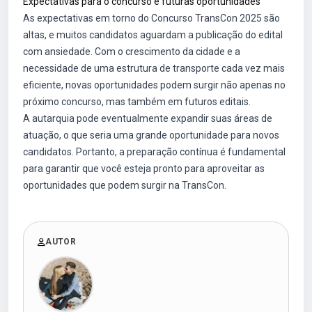
Expectativas para o concurso e futuras oportunidades
As expectativas em torno do Concurso TransCon 2025 são
altas, e muitos candidatos aguardam a publicação do edital
com ansiedade. Com o crescimento da cidade e a
necessidade de uma estrutura de transporte cada vez mais
eficiente, novas oportunidades podem surgir não apenas no
próximo concurso, mas também em futuros editais.
A autarquia pode eventualmente expandir suas áreas de
atuação, o que seria uma grande oportunidade para novos
candidatos. Portanto, a preparação contínua é fundamental
para garantir que você esteja pronto para aproveitar as
oportunidades que podem surgir na TransCon.
AUTOR