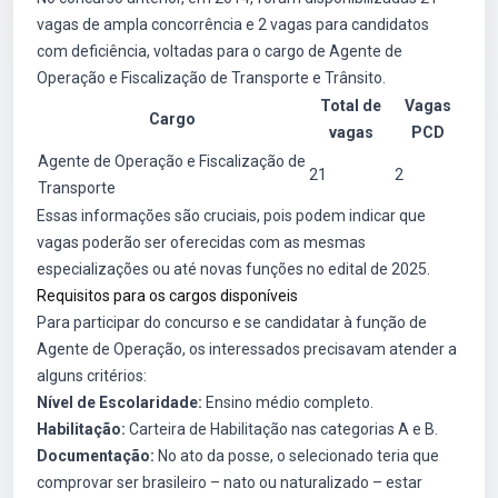
vagas de ampla concorrência e 2 vagas para candidatos
com deficiência, voltadas para o cargo de Agente de
Operação e Fiscalização de Transporte e Trânsito.
Total de
Vagas
Cargo
vagas
PCD
Agente de Operação e Fiscalização de
21
2
Transporte
Essas informações são cruciais, pois podem indicar que
vagas poderão ser oferecidas com as mesmas
especializações ou até novas funções no edital de 2025.
Requisitos para os cargos disponíveis
Para participar do concurso e se candidatar à função de
Agente de Operação, os interessados precisavam atender a
alguns critérios:
Nível de Escolaridade:
Ensino médio completo.
Habilitação:
Carteira de Habilitação nas categorias A e B.
Documentação:
No ato da posse, o selecionado teria que
comprovar ser brasileiro – nato ou naturalizado – estar