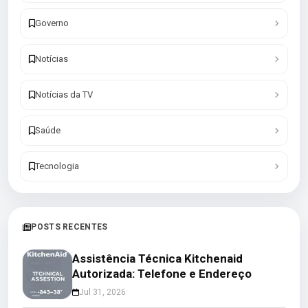
Governo
Notícias
Notícias da TV
Saúde
Tecnologia
POSTS RECENTES
Assistência Técnica Kitchenaid
Autorizada: Telefone e Endereço
Jul 31, 2026