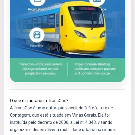
O que é a autarquia TransCon?
A TransCon é uma autarquia vinculada à Prefeitura de
Contagem, que está situada em Minas Gerais. Ela foi
instituída pelo decreto de 2006, a Lei nº 4.043, visando
organizar e desenvolver a mobilidade urbana na cidade,