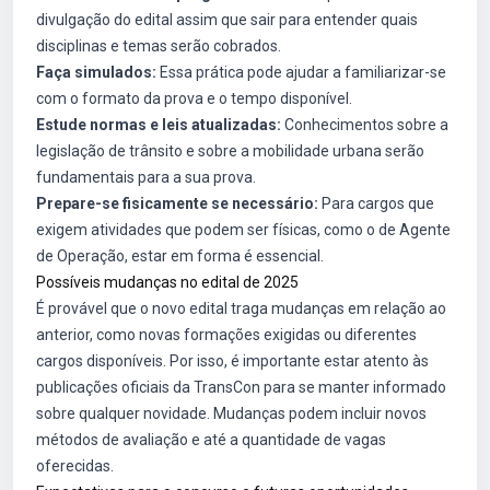
divulgação do edital assim que sair para entender quais
disciplinas e temas serão cobrados.
Faça simulados:
Essa prática pode ajudar a familiarizar-se
com o formato da prova e o tempo disponível.
Estude normas e leis atualizadas:
Conhecimentos sobre a
legislação de trânsito e sobre a mobilidade urbana serão
fundamentais para a sua prova.
Prepare-se fisicamente se necessário:
Para cargos que
exigem atividades que podem ser físicas, como o de Agente
de Operação, estar em forma é essencial.
Possíveis mudanças no edital de 2025
É provável que o novo edital traga mudanças em relação ao
anterior, como novas formações exigidas ou diferentes
cargos disponíveis. Por isso, é importante estar atento às
publicações oficiais da TransCon para se manter informado
sobre qualquer novidade. Mudanças podem incluir novos
métodos de avaliação e até a quantidade de vagas
oferecidas.