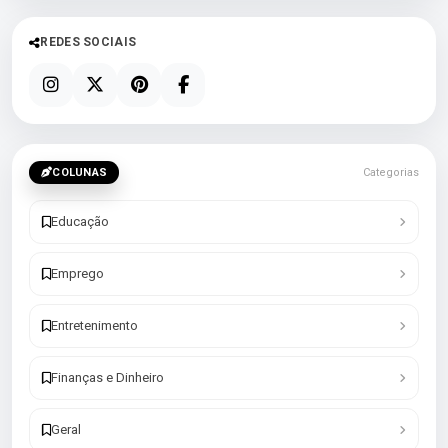
REDES SOCIAIS
COLUNAS
Categorias
Educação
Emprego
Entretenimento
Finanças e Dinheiro
Geral