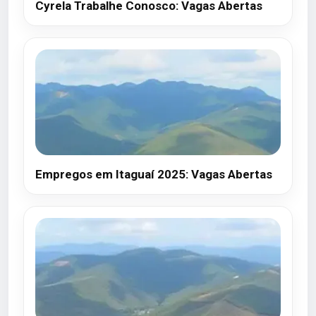
Cyrela Trabalhe Conosco: Vagas Abertas
Empregos em Itaguaí 2025: Vagas Abertas