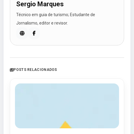
Sergio Marques
Técnico em guia de turismo; Estudante de
Jornalismo, editor e revisor.
POSTS RELACIONADOS