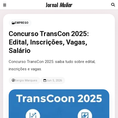
Jornal
Mulier
EMPREGO
Concurso TransCon 2025:
Edital, Inscrições, Vagas,
Salário
Concurso TransCon 2025: saiba tudo sobre edital,
inscrições e vagas.
Sergio Marques
Jun 5, 2026