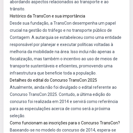
abordando aspectos relacionados ao transporte e ao
trânsito.
Histórico da TransCon e sua importância
Desde sua fundação, a TransCon desempenha um papel
crucial na gestão do tráfego e no transporte público de
Contagem. A autarquia se estabeleceu como uma entidade
responsável por planejar e executar políticas voltadas à
melhoria da mobilidade na área. Isso inclui não apenas a
fiscalização, mas também o incentivo ao uso de meios de
transporte sustentáveis e eficientes, promovendo uma
infraestrutura que beneficie toda a população.
Detalhes do edital do Concurso TransCon 2025
Atualmente, ainda não foi divulgado o edital referente ao
Concurso TransCon 2025. Contudo, a última edição do
concurso foi realizada em 2014 e servirá como referência
para as especulações acerca de como será a próxima
seleção.
Como funcionam as inscrições para o Concurso TransCon?
Baseando-se no modelo do concurso de 2014, espera-se