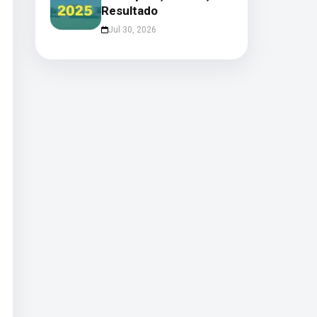
Resultado
Jul 30, 2026