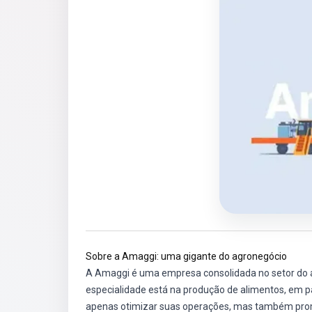
Sobre a Amaggi: uma gigante do agronegócio
A Amaggi é uma empresa consolidada no setor do 
especialidade está na produção de alimentos, em p
apenas otimizar suas operações, mas também prom