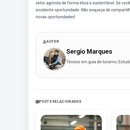
setor agrícola de forma ética e sustentável. Se vo
excelente oportunidade. Não esqueça de comparti
novas oportunidades!
AUTOR
Sergio Marques
Técnico em guia de turismo; Estudan
POSTS RELACIONADOS