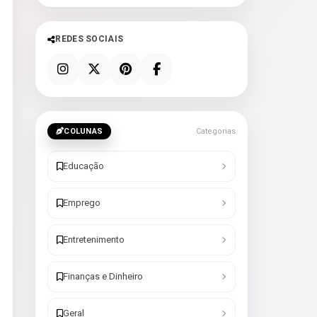
REDES SOCIAIS
COLUNAS
Categorias
Educação
Emprego
Entretenimento
Finanças e Dinheiro
Geral