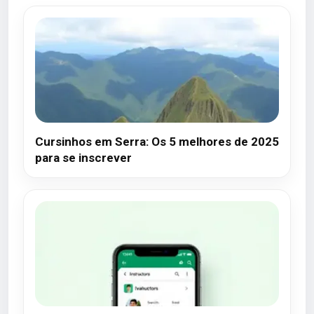
Cursinhos em Serra: Os 5 melhores de 2025
para se inscrever