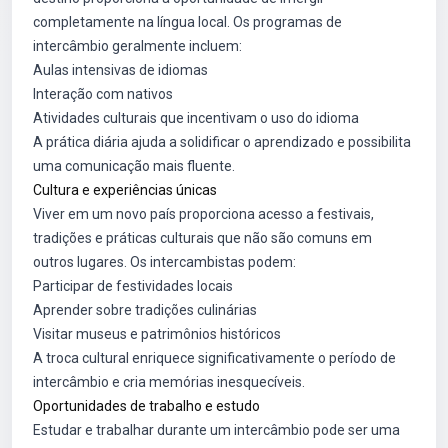
completamente na língua local. Os programas de
intercâmbio geralmente incluem:
Aulas intensivas de idiomas
Interação com nativos
Atividades culturais que incentivam o uso do idioma
A prática diária ajuda a solidificar o aprendizado e possibilita
uma comunicação mais fluente.
Cultura e experiências únicas
Viver em um novo país proporciona acesso a festivais,
tradições e práticas culturais que não são comuns em
outros lugares. Os intercambistas podem:
Participar de festividades locais
Aprender sobre tradições culinárias
Visitar museus e patrimônios históricos
A troca cultural enriquece significativamente o período de
intercâmbio e cria memórias inesquecíveis.
Oportunidades de trabalho e estudo
Estudar e trabalhar durante um intercâmbio pode ser uma