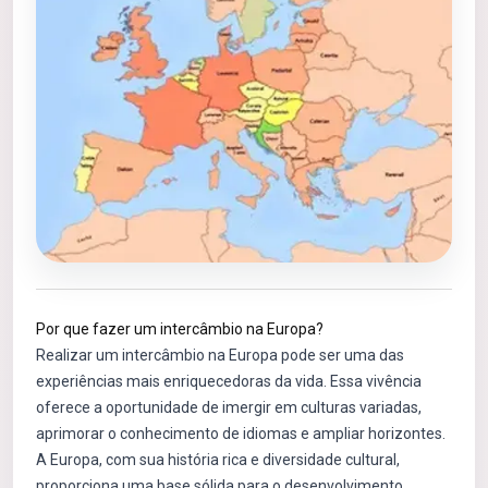
Por que fazer um intercâmbio na Europa?
Realizar um intercâmbio na Europa pode ser uma das
experiências mais enriquecedoras da vida. Essa vivência
oferece a oportunidade de imergir em culturas variadas,
aprimorar o conhecimento de idiomas e ampliar horizontes.
A Europa, com sua história rica e diversidade cultural,
proporciona uma base sólida para o desenvolvimento