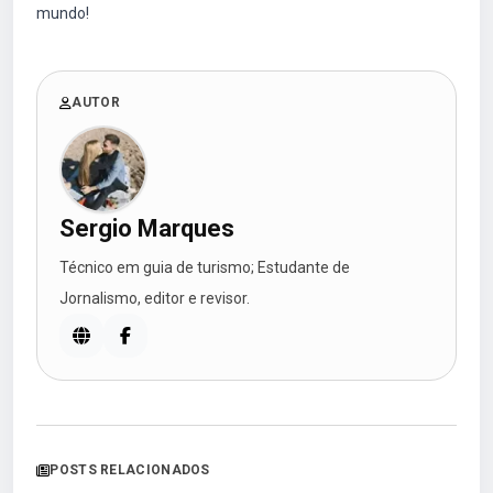
mundo!
AUTOR
Sergio Marques
Técnico em guia de turismo; Estudante de
Jornalismo, editor e revisor.
POSTS RELACIONADOS