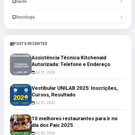
Saúde
Tecnologia
POSTS RECENTES
Assistência Técnica Kitchenaid
Autorizada: Telefone e Endereço
Jul 31, 2026
Vestibular UNILAB 2025: Inscrições,
Cursos, Resultado
Jul 31, 2026
10 melhores restaurantes para ir no
dia dos Pais 2025
Jul 30, 2026