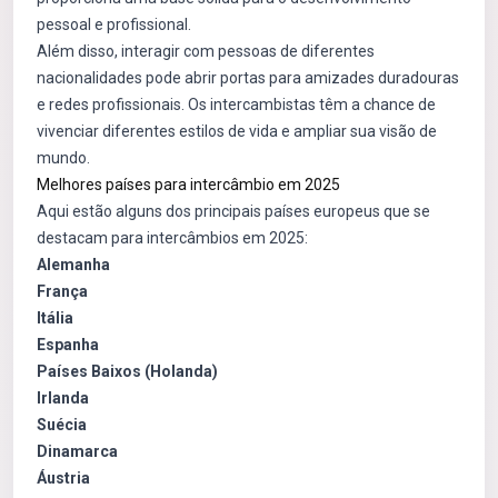
pessoal e profissional.
Além disso, interagir com pessoas de diferentes
nacionalidades pode abrir portas para amizades duradouras
e redes profissionais. Os intercambistas têm a chance de
vivenciar diferentes estilos de vida e ampliar sua visão de
mundo.
Melhores países para intercâmbio em 2025
Aqui estão alguns dos principais países europeus que se
destacam para intercâmbios em 2025:
Alemanha
França
Itália
Espanha
Países Baixos (Holanda)
Irlanda
Suécia
Dinamarca
Áustria