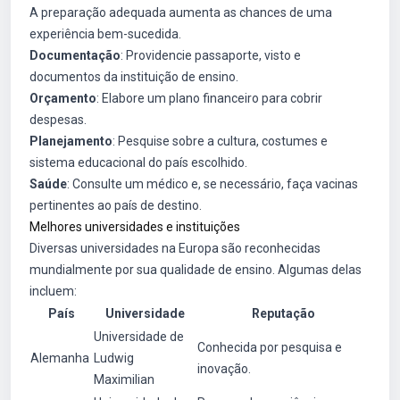
A preparação adequada aumenta as chances de uma
experiência bem-sucedida.
Documentação
: Providencie passaporte, visto e
documentos da instituição de ensino.
Orçamento
: Elabore um plano financeiro para cobrir
despesas.
Planejamento
: Pesquise sobre a cultura, costumes e
sistema educacional do país escolhido.
Saúde
: Consulte um médico e, se necessário, faça vacinas
pertinentes ao país de destino.
Melhores universidades e instituições
Diversas universidades na Europa são reconhecidas
mundialmente por sua qualidade de ensino. Algumas delas
incluem:
País
Universidade
Reputação
Universidade de
Conhecida por pesquisa e
Alemanha
Ludwig
inovação.
Maximilian