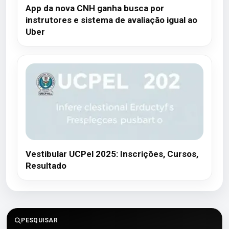
App da nova CNH ganha busca por
instrutores e sistema de avaliação igual ao
Uber
Vestibular UCPel 2025: Inscrições, Cursos,
Resultado
PESQUISAR