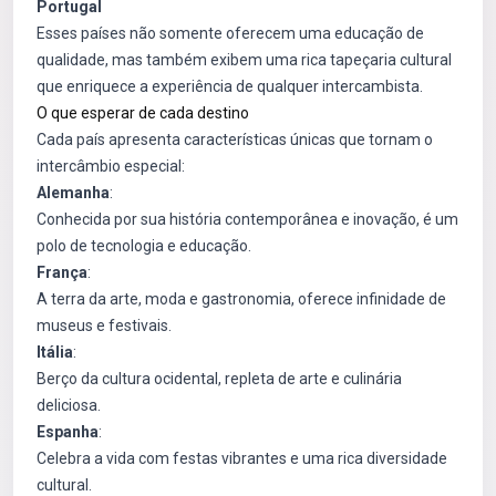
Portugal
Esses países não somente oferecem uma educação de
qualidade, mas também exibem uma rica tapeçaria cultural
que enriquece a experiência de qualquer intercambista.
O que esperar de cada destino
Cada país apresenta características únicas que tornam o
intercâmbio especial:
Alemanha
:
Conhecida por sua história contemporânea e inovação, é um
polo de tecnologia e educação.
França
:
A terra da arte, moda e gastronomia, oferece infinidade de
museus e festivais.
Itália
:
Berço da cultura ocidental, repleta de arte e culinária
deliciosa.
Espanha
:
Celebra a vida com festas vibrantes e uma rica diversidade
cultural.