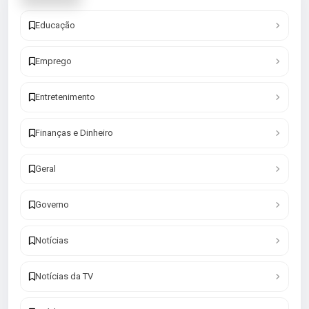
Educação
Emprego
Entretenimento
Finanças e Dinheiro
Geral
Governo
Notícias
Notícias da TV