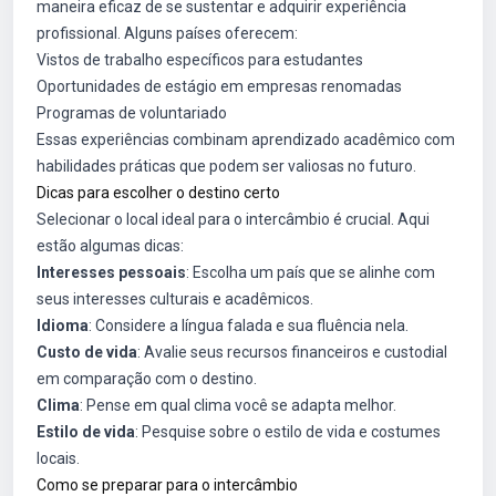
maneira eficaz de se sustentar e adquirir experiência
profissional. Alguns países oferecem:
Vistos de trabalho específicos para estudantes
Oportunidades de estágio em empresas renomadas
Programas de voluntariado
Essas experiências combinam aprendizado acadêmico com
habilidades práticas que podem ser valiosas no futuro.
Dicas para escolher o destino certo
Selecionar o local ideal para o intercâmbio é crucial. Aqui
estão algumas dicas:
Interesses pessoais
: Escolha um país que se alinhe com
seus interesses culturais e acadêmicos.
Idioma
: Considere a língua falada e sua fluência nela.
Custo de vida
: Avalie seus recursos financeiros e custodial
em comparação com o destino.
Clima
: Pense em qual clima você se adapta melhor.
Estilo de vida
: Pesquise sobre o estilo de vida e costumes
locais.
Como se preparar para o intercâmbio