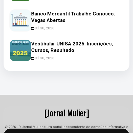
Banco Mercantil Trabalhe Conosco:
Vagas Abertas
Jul 30, 2026
Vestibular UNISA 2025: Inscrições,
Cursos, Resultado
Jul 30, 2026
[Jornal Mulier]
© 2026 - O Jornal Mulier é um portal independente de conteúdo informativo e