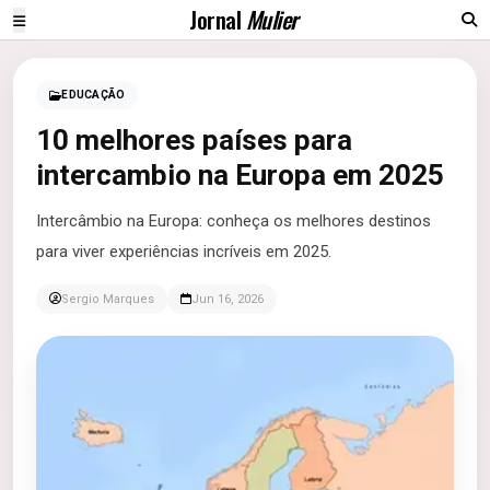
Jornal
Mulier
EDUCAÇÃO
10 melhores países para
intercambio na Europa em 2025
Intercâmbio na Europa: conheça os melhores destinos
para viver experiências incríveis em 2025.
Sergio Marques
Jun 16, 2026