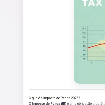
O que é o Imposto de Renda 2025?
O
Imposto de Renda (IR)
é uma obrigação tributári