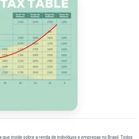
a que incide sobre a renda de indivíduos e empresas no Brasil. Todos