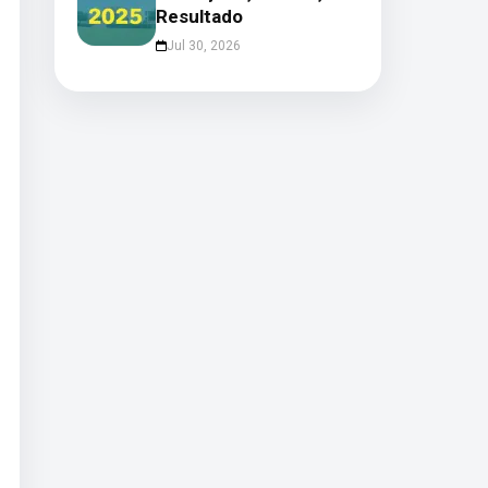
Resultado
Jul 30, 2026