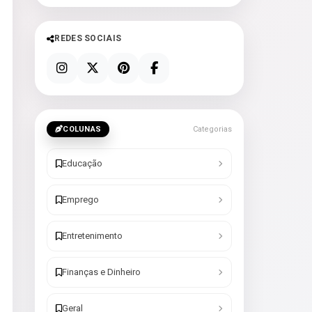
REDES SOCIAIS
COLUNAS
Categorias
Educação
Emprego
Entretenimento
Finanças e Dinheiro
Geral