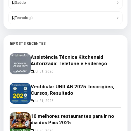
Saúde
Tecnologia
POSTS RECENTES
Assistência Técnica Kitchenaid
Autorizada: Telefone e Endereço
Jul 31, 2026
Vestibular UNILAB 2025: Inscrições,
Cursos, Resultado
Jul 31, 2026
10 melhores restaurantes para ir no
dia dos Pais 2025
Jul 30, 2026