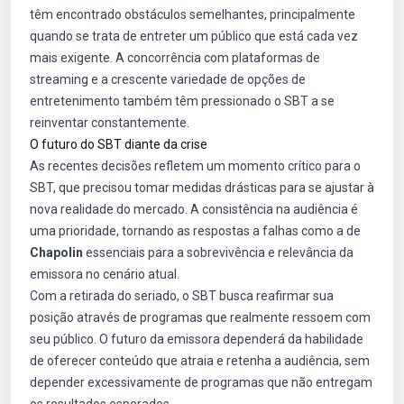
têm encontrado obstáculos semelhantes, principalmente
quando se trata de entreter um público que está cada vez
mais exigente. A concorrência com plataformas de
streaming e a crescente variedade de opções de
entretenimento também têm pressionado o SBT a se
reinventar constantemente.
O futuro do SBT diante da crise
As recentes decisões refletem um momento crítico para o
SBT, que precisou tomar medidas drásticas para se ajustar à
nova realidade do mercado. A consistência na audiência é
uma prioridade, tornando as respostas a falhas como a de
Chapolin
essenciais para a sobrevivência e relevância da
emissora no cenário atual.
Com a retirada do seriado, o SBT busca reafirmar sua
posição através de programas que realmente ressoem com
seu público. O futuro da emissora dependerá da habilidade
de oferecer conteúdo que atraia e retenha a audiência, sem
depender excessivamente de programas que não entregam