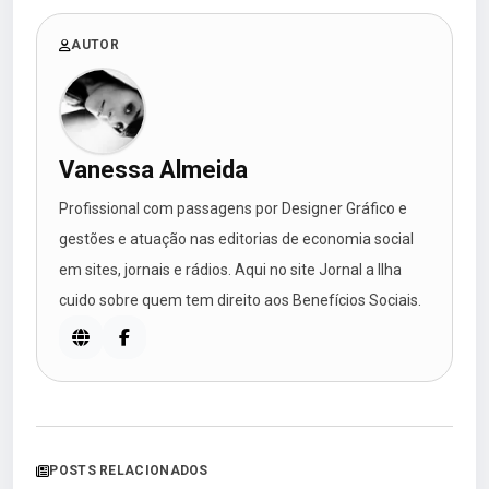
AUTOR
Vanessa Almeida
Profissional com passagens por Designer Gráfico e
gestões e atuação nas editorias de economia social
em sites, jornais e rádios. Aqui no site Jornal a Ilha
cuido sobre quem tem direito aos Benefícios Sociais.
POSTS RELACIONADOS