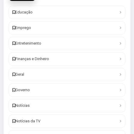
Educação
Emprego
Entretenimento
Finanças e Dinheiro
Geral
Governo
Notícias
Notícias da TV