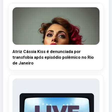
Atriz Cássia Kiss é denunciada por
transfobia após episódio polêmico no Rio
de Janeiro