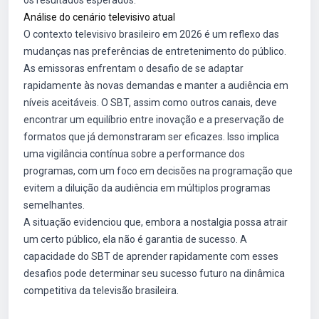
os resultados esperados.
Análise do cenário televisivo atual
O contexto televisivo brasileiro em 2026 é um reflexo das
mudanças nas preferências de entretenimento do público.
As emissoras enfrentam o desafio de se adaptar
rapidamente às novas demandas e manter a audiência em
níveis aceitáveis. O SBT, assim como outros canais, deve
encontrar um equilíbrio entre inovação e a preservação de
formatos que já demonstraram ser eficazes. Isso implica
uma vigilância contínua sobre a performance dos
programas, com um foco em decisões na programação que
evitem a diluição da audiência em múltiplos programas
semelhantes.
A situação evidenciou que, embora a nostalgia possa atrair
um certo público, ela não é garantia de sucesso. A
capacidade do SBT de aprender rapidamente com esses
desafios pode determinar seu sucesso futuro na dinâmica
competitiva da televisão brasileira.