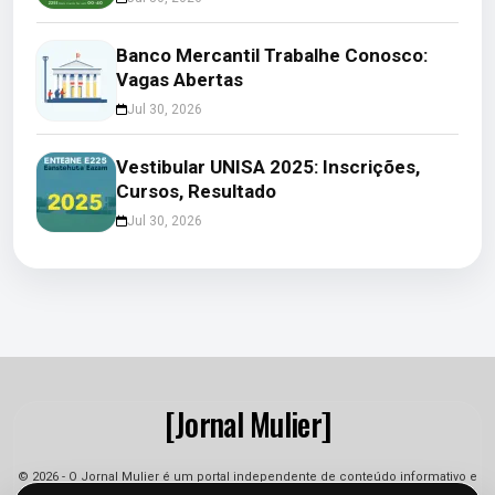
Banco Mercantil Trabalhe Conosco:
Vagas Abertas
Jul 30, 2026
Vestibular UNISA 2025: Inscrições,
Cursos, Resultado
Jul 30, 2026
[Jornal Mulier]
© 2026 - O Jornal Mulier é um portal independente de conteúdo informativo e