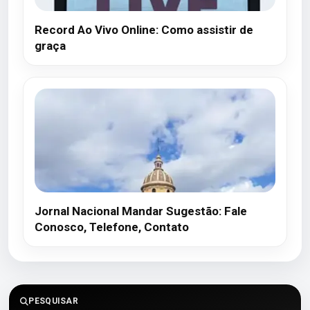
Record Ao Vivo Online: Como assistir de
graça
Jornal Nacional Mandar Sugestão: Fale
Conosco, Telefone, Contato
PESQUISAR