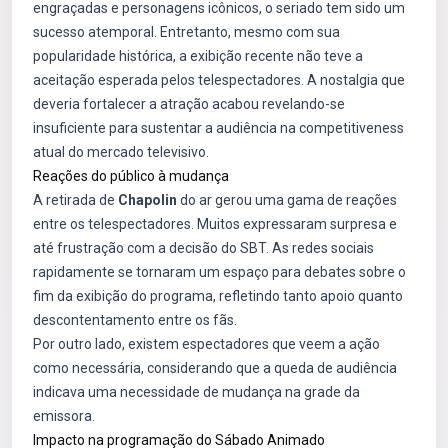
engraçadas e personagens icônicos, o seriado tem sido um
sucesso atemporal. Entretanto, mesmo com sua
popularidade histórica, a exibição recente não teve a
aceitação esperada pelos telespectadores. A nostalgia que
deveria fortalecer a atração acabou revelando-se
insuficiente para sustentar a audiência na competitiveness
atual do mercado televisivo.
Reações do público à mudança
A retirada de
Chapolin
do ar gerou uma gama de reações
entre os telespectadores. Muitos expressaram surpresa e
até frustração com a decisão do SBT. As redes sociais
rapidamente se tornaram um espaço para debates sobre o
fim da exibição do programa, refletindo tanto apoio quanto
descontentamento entre os fãs.
Por outro lado, existem espectadores que veem a ação
como necessária, considerando que a queda de audiência
indicava uma necessidade de mudança na grade da
emissora.
Impacto na programação do Sábado Animado