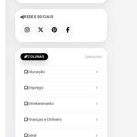
REDES SOCIAIS
COLUNAS
Categorias
Educação
Emprego
Entretenimento
Finanças e Dinheiro
Geral