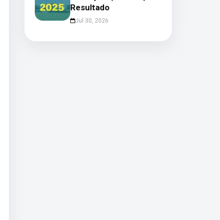
Resultado
Jul 30, 2026