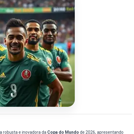
a robusta e inovadora da
Copa do Mundo
de 2026, apresentando